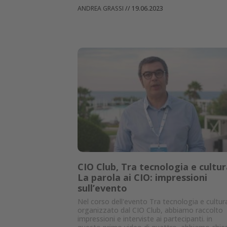
ANDREA GRASSI
//
19.06.2023
CIO Club, Tra tecnologia e cultur
La parola ai CIO: impressioni
sull’evento
Nel corso dell'evento Tra tecnologia e cultur
organizzato dal CIO Club, abbiamo raccolto
impressioni e interviste ai partecipanti. in