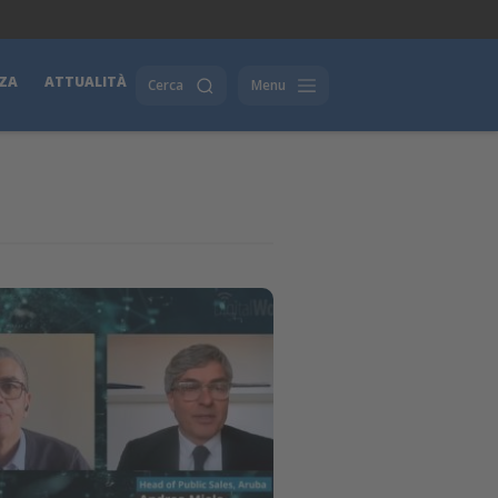
ZA
ATTUALITÀ
Cerca
Menu