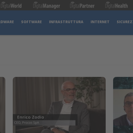
RDWARE
SOFTWARE
INFRASTRUTTURA
INTERNET
SICUREZ