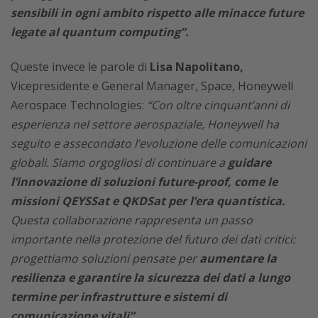
sensibili in ogni ambito rispetto alle minacce future
legate al quantum computing”.
Queste invece le parole di
Lisa Napolitano,
Vicepresidente e General Manager, Space, Honeywell
Aerospace Technologies:
“Con oltre cinquant’anni di
esperienza nel settore aerospaziale, Honeywell ha
seguito e assecondato l’evoluzione delle comunicazioni
globali. Siamo orgogliosi di continuare a
guidare
l’innovazione di soluzioni future-proof, come le
missioni QEYSSat e QKDSat per l’era quantistica.
Questa collaborazione rappresenta un passo
importante nella protezione del futuro dei dati critici:
progettiamo soluzioni pensate per
aumentare la
resilienza e garantire la sicurezza dei dati a lungo
termine per infrastrutture e sistemi di
comunicazione vitali”.