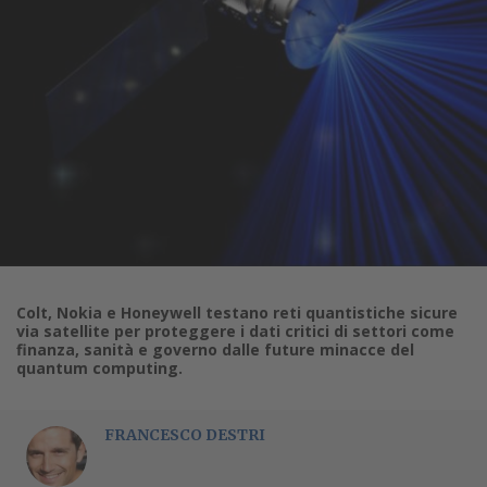
Colt, Nokia e Honeywell testano reti quantistiche sicure
via satellite per proteggere i dati critici di settori come
finanza, sanità e governo dalle future minacce del
quantum computing.
FRANCESCO DESTRI