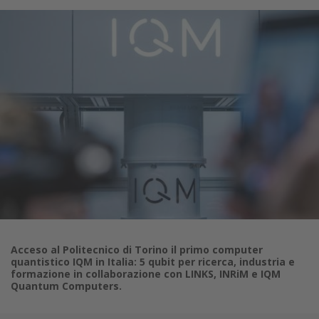
Acceso al Politecnico di Torino il primo computer
quantistico IQM in Italia: 5 qubit per ricerca, industria e
formazione in collaborazione con LINKS, INRiM e IQM
Quantum Computers.