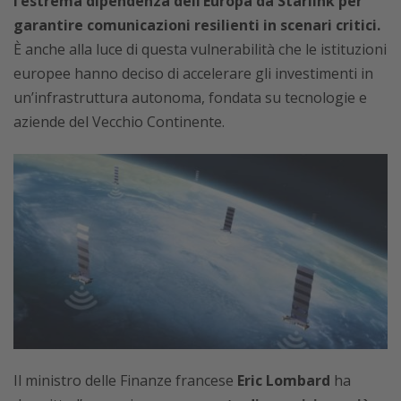
l’estrema dipendenza dell’Europa da Starlink per
garantire comunicazioni resilienti in scenari critici.
È anche alla luce di questa vulnerabilità che le istituzioni
europee hanno deciso di accelerare gli investimenti in
un’infrastruttura autonoma, fondata su tecnologie e
aziende del Vecchio Continente.
Il ministro delle Finanze francese
Eric Lombard
ha