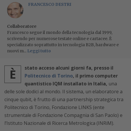
FRANCESCO DESTRI
Collaboratore
Francesco segue il mondo della tecnologia dal 1999,
scrivendo per numerose testate online e cartacee. È
specializzato soprattutto in tecnologia B2B, hardware e
nuovi m...
Leggi tutto
stato acceso alcuni giorni fa, presso il
È
Politecnico di Torino
, il primo computer
quantistico IQM installato in Italia,
una
delle sole dodici al mondo. Il sistema, un elaboratore a
cinque qubit, è frutto di una partnership strategica tra
Politecnico di Torino, Fondazione LINKS (ente
strumentale di Fondazione Compagnia di San Paolo) e
l’Istituto Nazionale di Ricerca Metrologica (INRiM).