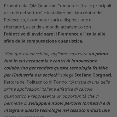
Prodotto da IQM Quantum Computers (tra le principali
aziende del settore) e installato nel data center del
Politecnico, il computer sarà a disposizione di
ricercatori, aziende e mondo accademico con
l’obiettivo di avvicinare il Piemonte e l’Italia alle
sfide della computazione quantistica.
“Con questa macchina, vogliamo costruire
un primo
hub in cui accademia e centri di innovazione
collaborino per rendere questa tecnologia fruibile
per l’industria e la società”
spiega
Stefano Corgnati
,
Rettore del Politecnico di Torino.
“Si tratta di una delle
prime applicazioni italiane effettive di calcolo
quantistico e rappresenta un’opportunità che ci
permette di
sviluppare nuovi percorsi formativi e di
integrare queste tecnologie nel tessuto industriale