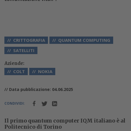
CRITTOGRAFIA
QUANTUM COMPUTING
SATELLITI
Aziende:
COLT
NOKIA
// Data pubblicazione: 04.06.2025
CONDIVIDI:
Il primo quantum computer IQM italiano è al
Politecnico di Torino