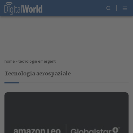
home
»
tecnologie emergenti
Tecnologia aerospaziale