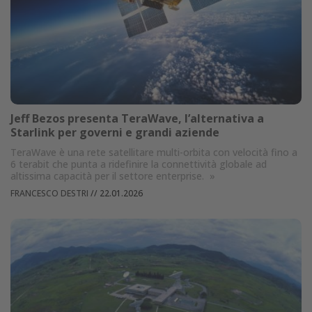
Jeff Bezos presenta TeraWave, l’alternativa a
Starlink per governi e grandi aziende
TeraWave è una rete satellitare multi-orbita con velocità fino a
6 terabit che punta a ridefinire la connettività globale ad
altissima capacità per il settore enterprise.
»
FRANCESCO DESTRI
//
22.01.2026