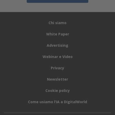
Chi siamo
White Paper
Advertising
Webinar e Video
Privacy
Newsletter
Cookie policy
Come usiamo l’IA a DigitalWorld