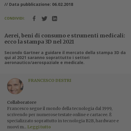
// Data pubblicazione: 06.02.2018
CONDIVIDI:
Aerei, beni di consumo e strumenti medicali:
ecco la stampa 3D nel 2021
Secondo Gartner a guidare il mercato della stampa 3D da
qui al 2021 saranno soprattutto i settori
aeronautico/aerospaziale e medicale.
FRANCESCO DESTRI
Collaboratore
Francesco segue il mondo della tecnologia dal 1999,
scrivendo per numerose testate online e cartacee. È
specializzato soprattutto in tecnologia B2B, hardware e
nuovi m...
Leggi tutto