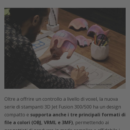
Oltre a offrire un controllo a livello di voxel, la nuova
serie di stampanti 3D Jet Fusion 300/500 ha un design
compatto e
supporta anche i tre principali formati di
file a colori (OBJ, VRML e 3MF)
, permettendo ai