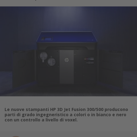
Le nuove stampanti HP 3D Jet Fusion 300/500 producono
parti di grado ingegneristico a colori o in bianco e nero
con un controllo a livello di voxel.