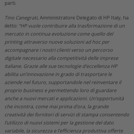
parti.
Tino Canegrati
, Amministratore Delegato di HP Italy, ha
detto:
“HP vuole contribuire alla trasformazione di un
mercato in continua evoluzione come quello del
printing attraverso nuove soluzioni ad hoc per
accompagnare i nostri clienti verso un percorso
digitale necessario alla competitività delle imprese
italiane. Grazie alle sue tecnologie d’eccellenza HP
abilita un’innovazione in grado di trasportare le
aziende nel futuro, supportandole nel reinventare il
proprio business e permettendo loro di guardare
anche a nuovi mercati e applicazioni. Un’opportunità
che incontra, come mai prima d’ora, la grande
creatività dei fornitori di servizi di stampa consentendo
l’utilizzo di nuovi sistemi per la gestione del dato
variabile, la sicurezza e l’efficienza produttiva offerte