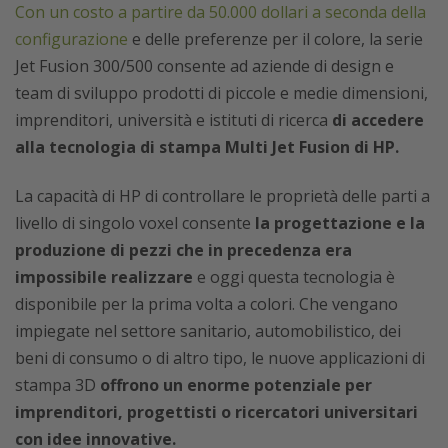
Con un costo a partire da 50.000 dollari a seconda della
configurazione
e delle preferenze per il colore, la serie
Jet Fusion 300/500 consente ad aziende di design e
team di sviluppo prodotti di piccole e medie dimensioni,
imprenditori, università e istituti di ricerca
di accedere
alla tecnologia di stampa Multi Jet Fusion di HP.
La capacità di HP di controllare le proprietà delle parti a
livello di singolo voxel consente
la progettazione e la
produzione di pezzi che in precedenza era
impossibile realizzare
e oggi questa tecnologia è
disponibile per la prima volta a colori. Che vengano
impiegate nel settore sanitario, automobilistico, dei
beni di consumo o di altro tipo, le nuove applicazioni di
stampa 3D
offrono un enorme potenziale per
imprenditori, progettisti o ricercatori universitari
con idee innovative.