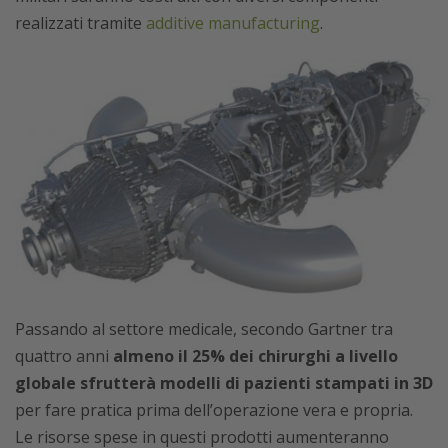
realizzati tramite
additive manufacturing
.
Passando al settore medicale, secondo Gartner tra
quattro anni
almeno il 25% dei chirurghi a livello
globale sfrutterà modelli di pazienti stampati in 3D
per fare pratica prima dell’operazione vera e propria.
Le risorse spese in questi prodotti aumenteranno