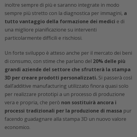
inoltre sempre di più e saranno integrate in modo
sempre più stretto con la diagnostica per immagini,
a
tutto vantaggio della formazione dei medici
e di
una migliore pianificazione su interventi
particolarmente difficili e rischiosi.
Un forte sviluppo è atteso anche per il mercato dei beni
di consumo, con stime che parlano del
20% delle più
grandi aziende del settore che sfrutterà la stampa
3D per creare prodotti personalizzati.
Si passerà così
dall’additive manufacturing utilizzato finora quasi solo
per realizzare prototipi a un processo di produzione
vera e propria, che però
non sostituirà ancora i
processi tradizionali per la produzione di massa
pur
facendo guadagnare alla stampa 3D un nuovo valore
economico.