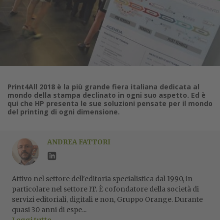
Print4All 2018 è la più grande fiera italiana dedicata al
mondo della stampa declinato in ogni suo aspetto. Ed è
qui che HP presenta le sue soluzioni pensate per il mondo
del printing di ogni dimensione.
ANDREA FATTORI
Attivo nel settore dell'editoria specialistica dal 1990, in
particolare nel settore IT. È cofondatore della società di
servizi editoriali, digitali e non, Gruppo Orange. Durante
quasi 30 anni di espe...