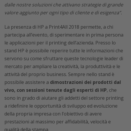
dalle nostre soluzioni che attivano strategie di grande
valore aggiunto per ogni tipo di cliente e di esigenza”.
La presenza di HP a Print4All 2018 permette, a chi
partecipa all’evento, di sperimentare in prima persona
le applicazioni per il printing dell’azienda. Presso lo
stand HP è possibile reperire tutte le informazioni che
servono su come sfruttare queste tecnologie leader di
mercato per ampliare la creatività, la produttività e le
attività del proprio business. Sempre nello stand è
possibile assistere a
dimostrazioni dei prodotti dal
vivo, con sessioni tenute dagli esperti di HP
, che
sono in grado di aiutare gli addetti del settore printing
a ridefinire le opportunità di sviluppo ed evoluzione
della propria impresa con l’obiettivo di avere
prestazioni al massimo per affidabilità, velocità e
qualità della stampa.