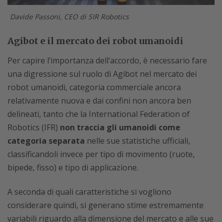
Davide Passoni, CEO di SIR Robotics
Agibot e il mercato dei robot umanoidi
Per capire l’importanza dell’accordo, è necessario fare
una digressione sul ruolo di Agibot nel mercato dei
robot umanoidi, categoria commerciale ancora
relativamente nuova e dai confini non ancora ben
delineati, tanto che la International Federation of
Robotics (IFR)
non traccia gli umanoidi come
categoria separata
nelle sue statistiche ufficiali,
classificandoli invece per tipo di movimento (ruote,
bipede, fisso) e tipo di applicazione.
A seconda di quali caratteristiche si vogliono
considerare quindi, si generano stime estremamente
variabili riguardo alla dimensione del mercato e alle sue