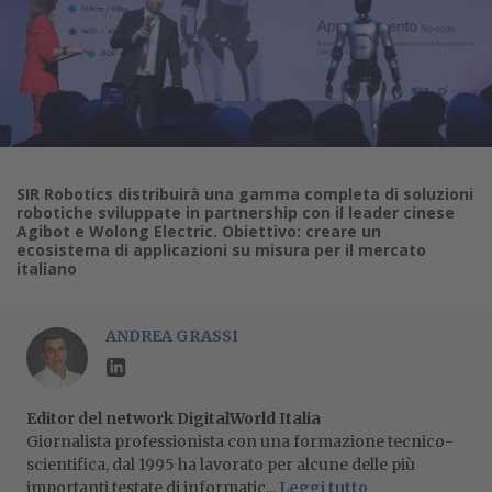
SIR Robotics distribuirà una gamma completa di soluzioni
robotiche sviluppate in partnership con il leader cinese
Agibot e Wolong Electric. Obiettivo: creare un
ecosistema di applicazioni su misura per il mercato
italiano
ANDREA GRASSI
Editor del network DigitalWorld Italia
Giornalista professionista con una formazione tecnico-
scientifica, dal 1995 ha lavorato per alcune delle più
importanti testate di informatic...
Leggi tutto