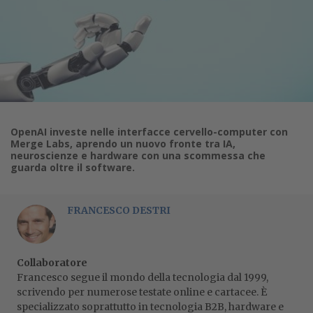
OpenAI investe nelle interfacce cervello-computer con
Merge Labs, aprendo un nuovo fronte tra IA,
neuroscienze e hardware con una scommessa che
guarda oltre il software.
FRANCESCO DESTRI
Collaboratore
Francesco segue il mondo della tecnologia dal 1999,
scrivendo per numerose testate online e cartacee. È
specializzato soprattutto in tecnologia B2B, hardware e