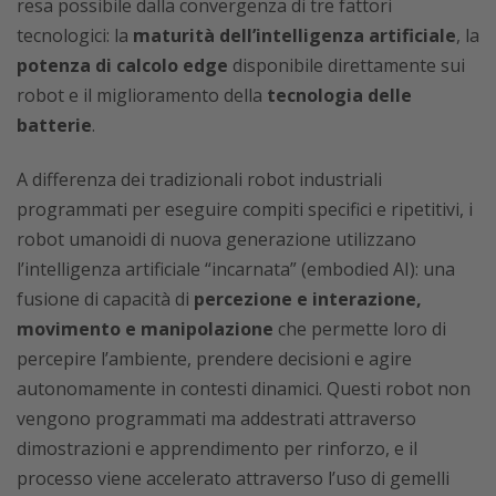
resa possibile dalla convergenza di tre fattori
tecnologici: la
maturità dell’intelligenza artificiale
, la
potenza di calcolo edge
disponibile direttamente sui
robot e il miglioramento della
tecnologia delle
batterie
.
A differenza dei tradizionali robot industriali
programmati per eseguire compiti specifici e ripetitivi, i
robot umanoidi di nuova generazione utilizzano
l’intelligenza artificiale “incarnata” (embodied AI): una
fusione di capacità di
percezione e interazione,
movimento e manipolazione
che permette loro di
percepire l’ambiente, prendere decisioni e agire
autonomamente in contesti dinamici. Questi robot non
vengono programmati ma addestrati attraverso
dimostrazioni e apprendimento per rinforzo, e il
processo viene accelerato attraverso l’uso di gemelli