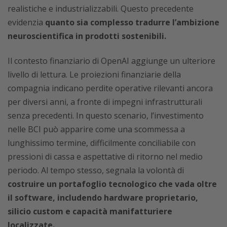
realistiche e industrializzabili. Questo precedente
evidenzia
quanto sia complesso tradurre l’ambizione
neuroscientifica in prodotti sostenibili.
Il contesto finanziario di OpenAI aggiunge un ulteriore
livello di lettura. Le proiezioni finanziarie della
compagnia indicano perdite operative rilevanti ancora
per diversi anni, a fronte di impegni infrastrutturali
senza precedenti. In questo scenario, l’investimento
nelle BCI può apparire come una scommessa a
lunghissimo termine, difficilmente conciliabile con
pressioni di cassa e aspettative di ritorno nel medio
periodo. Al tempo stesso, segnala la volontà di
costruire un portafoglio tecnologico che vada oltre
il software, includendo hardware proprietario,
silicio custom e capacità manifatturiere
localizzate.