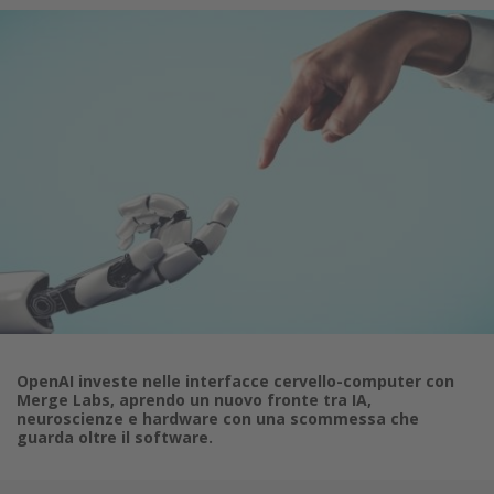
OpenAI investe nelle interfacce cervello-computer con
Merge Labs, aprendo un nuovo fronte tra IA,
neuroscienze e hardware con una scommessa che
guarda oltre il software.