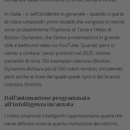
In Italia – e nell’Occidente in generale – quando si parla
di robot umanoidi i primi modelli che vengono in mente
sono probabilmente l’Optimus di Tesla e l’Atlas di
Boston Dynamics, che fanno presentazioni in grande
stile e bellissimi video su YouTube. Quando però si
vanno a contare i pezzi prodotti nel 2025, stiamo
parlando di circa 150 esemplari ciascuno (Boston
Dynamics dichiara più di 500 robot venduti, includendo
però anche le linee del quadrupede Spot e del braccio
robotico Stretch).
Dall’automazione programmata
all’intelligenza incarnata
I robot umanoidi intelligenti rappresentano quella che
viene definita come la quarta rivoluzione del settore,