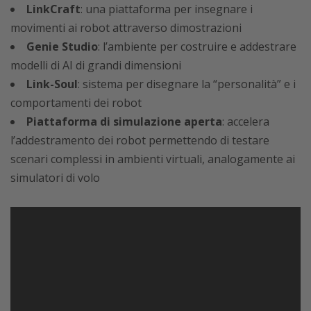
LinkCraft
: una piattaforma per insegnare i
movimenti ai robot attraverso dimostrazioni
Genie Studio
: l’ambiente per costruire e addestrare
modelli di AI di grandi dimensioni
Link-Soul
: sistema per disegnare la “personalità” e i
comportamenti dei robot
Piattaforma di simulazione aperta
: accelera
l’addestramento dei robot permettendo di testare
scenari complessi in ambienti virtuali, analogamente ai
simulatori di volo