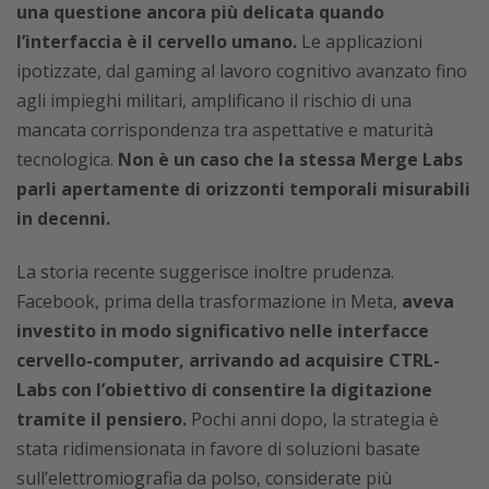
una questione ancora più delicata quando
l’interfaccia è il cervello umano.
Le applicazioni
ipotizzate, dal gaming al lavoro cognitivo avanzato fino
agli impieghi militari, amplificano il rischio di una
mancata corrispondenza tra aspettative e maturità
tecnologica.
Non è un caso che la stessa Merge Labs
parli apertamente di orizzonti temporali misurabili
in decenni.
La storia recente suggerisce inoltre prudenza.
Facebook, prima della trasformazione in Meta,
aveva
investito in modo significativo nelle interfacce
cervello-computer, arrivando ad acquisire CTRL-
Labs con l’obiettivo di consentire la digitazione
tramite il pensiero.
Pochi anni dopo, la strategia è
stata ridimensionata in favore di soluzioni basate
sull’elettromiografia da polso, considerate più