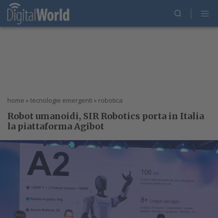
home
»
tecnologie emergenti
»
robotica
Robot umanoidi, SIR Robotics porta in Italia
la piattaforma Agibot