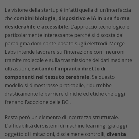
La visione della startup è infatti quella di un’interfaccia
che
combini biologia, dispositivo e IA in una forma
desiderabile e accessibile
. L’approccio tecnologico è
particolarmente interessante perché si discosta dal
paradigma dominante basato sugli elettrodi. Merge
Labs intende lavorare sull’interazione con i neuroni
tramite molecole e sulla trasmissione dei dati mediante
ultrasuoni,
evitando l’impianto diretto di
componenti nel tessuto cerebrale.
Se questo
modello si dimostrasse praticabile, ridurrebbe
drasticamente le barriere cliniche ed etiche che oggi
frenano l’adozione delle BCI.
Resta però un elemento di incertezza strutturale.
L’affidabilità dei sistemi di machine learning, già oggi
oggetto di limitazioni, disclaimer e controlli,
diventa