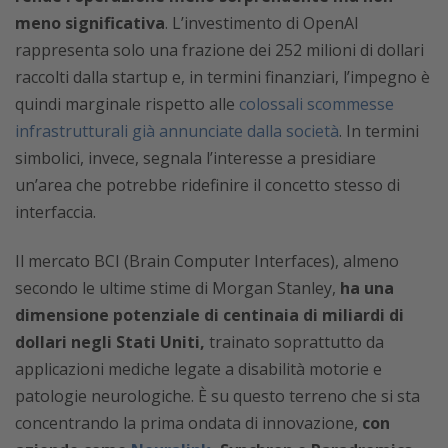
meno significativa
. L’investimento di OpenAI
rappresenta solo una frazione dei 252 milioni di dollari
raccolti dalla startup e, in termini finanziari, l’impegno è
quindi marginale rispetto alle
colossali scommesse
infrastrutturali già annunciate dalla società
. In termini
simbolici, invece, segnala l’interesse a presidiare
un’area che potrebbe ridefinire il concetto stesso di
interfaccia.
Il mercato BCI (Brain Computer Interfaces), almeno
secondo le ultime stime di Morgan Stanley,
ha una
dimensione potenziale di centinaia di miliardi di
dollari negli Stati Uniti,
trainato soprattutto da
applicazioni mediche legate a disabilità motorie e
patologie neurologiche. È su questo terreno che si sta
concentrando la prima ondata di innovazione,
con