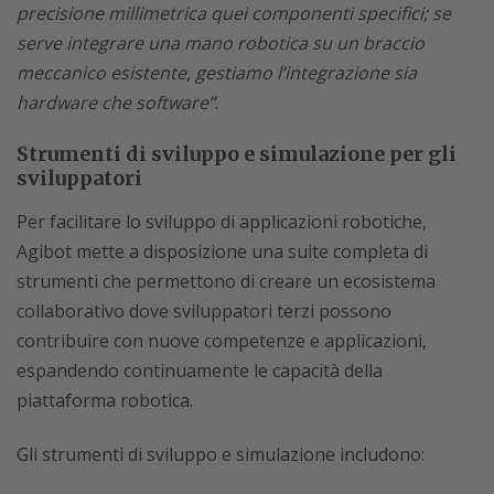
precisione millimetrica quei componenti specifici; se
serve integrare una mano robotica su un braccio
meccanico esistente, gestiamo l’integrazione sia
hardware che software”
.
Strumenti di sviluppo e simulazione per gli
sviluppatori
Per facilitare lo sviluppo di applicazioni robotiche,
Agibot mette a disposizione una suite completa di
strumenti che permettono di creare un ecosistema
collaborativo dove sviluppatori terzi possono
contribuire con nuove competenze e applicazioni,
espandendo continuamente le capacità della
piattaforma robotica.
Gli strumenti di sviluppo e simulazione includono: