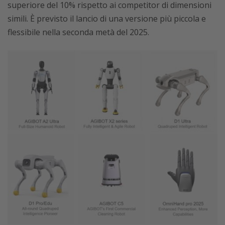
superiore del 10% rispetto ai competitor di dimensioni
simili. È previsto il lancio di una versione più piccola e
flessibile nella seconda metà del 2025.