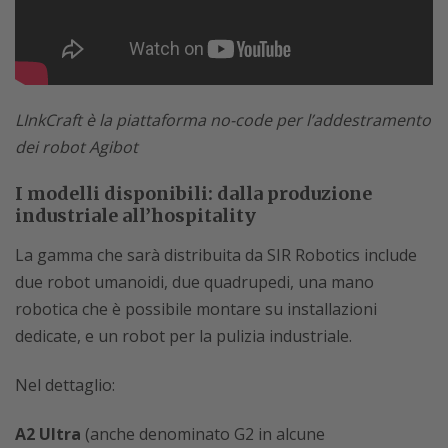
LInkCraft è la piattaforma no-code per l’addestramento
dei robot Agibot
I modelli disponibili: dalla produzione
industriale all’hospitality
La gamma che sarà distribuita da SIR Robotics include
due robot umanoidi, due quadrupedi, una mano
robotica che è possibile montare su installazioni
dedicate, e un robot per la pulizia industriale.
Nel dettaglio:
A2 Ultra
(anche denominato G2 in alcune