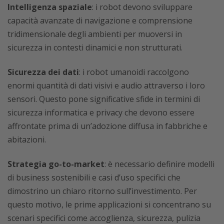
Intelligenza spaziale
: i robot devono sviluppare
capacità avanzate di navigazione e comprensione
tridimensionale degli ambienti per muoversi in
sicurezza in contesti dinamici e non strutturati.
Sicurezza dei dati
: i robot umanoidi raccolgono
enormi quantità di dati visivi e audio attraverso i loro
sensori. Questo pone significative sfide in termini di
sicurezza informatica e privacy che devono essere
affrontate prima di un’adozione diffusa in fabbriche e
abitazioni.
Strategia go-to-market
: è necessario definire modelli
di business sostenibili e casi d’uso specifici che
dimostrino un chiaro ritorno sull’investimento. Per
questo motivo, le prime applicazioni si concentrano su
scenari specifici come accoglienza, sicurezza, pulizia