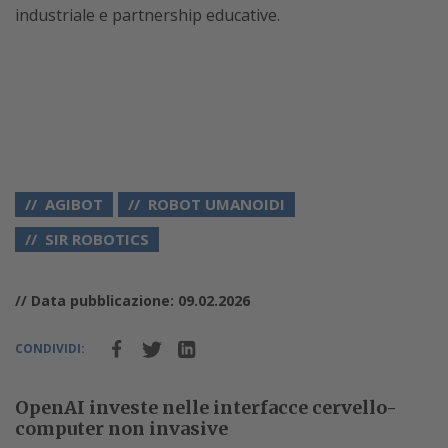
industriale e partnership educative.
AGIBOT
ROBOT UMANOIDI
SIR ROBOTICS
// Data pubblicazione: 09.02.2026
CONDIVIDI:
OpenAI investe nelle interfacce cervello-
computer non invasive