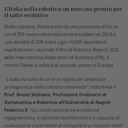
L’Italia nella robotica: un mercato pronto per
il salto evolutivo
Nella robotica, l’Italia parte da una posizione di forza:
con 8.783 nuovi robot industriali installati nel 2024 e
una densità di 228 robot ogni 10.000 dipendenti
manifatturieri, secondo il World Robotics Report 2025
della International Federation of Robotics (IFR), il
nostro Paese si colloca al secondo posto in Europa.
“L’Italia ha tutte le carte in regola per diventare
protagonista nella robotica umanoide”
, sottolinea il
Prof. Bruno Siciliano, Professore Ordinario di
Automatica e Robotica all’Università di Napoli
Federico II
.
“La combinazione tra eccellenza
ingegneristica, tradizione manifatturiera e capacità di
innovazione ci permette di competere ai massimi livelli