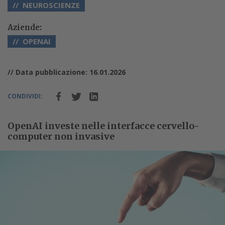
NEUROSCIENZE
Aziende:
OPENAI
// Data pubblicazione: 16.01.2026
CONDIVIDI:
OpenAI investe nelle interfacce cervello-
computer non invasive