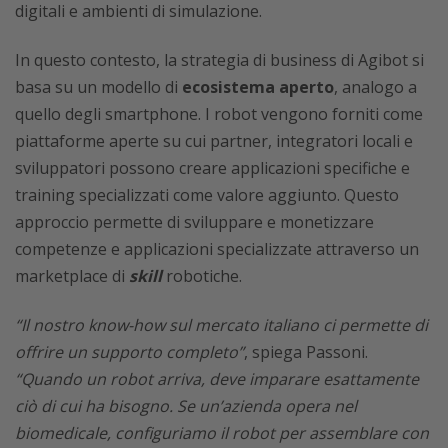
digitali e ambienti di simulazione.
In questo contesto, la strategia di business di Agibot si
basa su un modello di
ecosistema aperto
, analogo a
quello degli smartphone. I robot vengono forniti come
piattaforme aperte su cui partner, integratori locali e
sviluppatori possono creare applicazioni specifiche e
training specializzati come valore aggiunto. Questo
approccio permette di sviluppare e monetizzare
competenze e applicazioni specializzate attraverso un
marketplace di
skill
robotiche.
“Il nostro know-how sul mercato italiano ci permette di
offrire un supporto completo”
, spiega Passoni.
“Quando un robot arriva, deve imparare esattamente
ciò di cui ha bisogno. Se un’azienda opera nel
biomedicale, configuriamo il robot per assemblare con