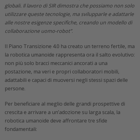
globali. Il lavoro di SIR dimostra che possiamo non solo
utilizzare queste tecnologie, ma svilupparle e adattarle
alle nostre esigenze specifiche, creando un modello di
collaborazione uomo-robot”
.
Il Piano Transizione 4.0 ha creato un terreno fertile, ma
la robotica umanoide rappresenta ora il salto evolutivo:
non più solo bracci meccanici ancorati a una
postazione, ma veri e propri collaboratori mobili,
adattabili e capaci di muoversi negli stessi spazi delle
persone.
Per beneficiare al meglio delle grandi prospettive di
crescita e arrivare a un’adozione su larga scala, la
robotica umanoide deve affrontare tre sfide
fondamentali: