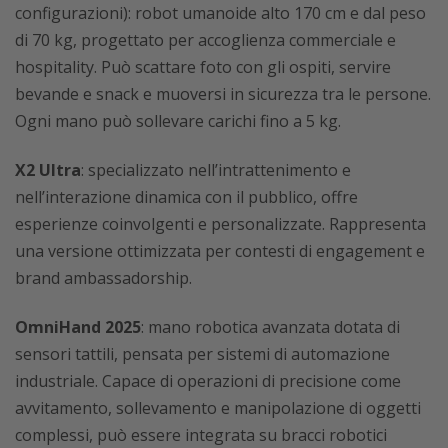
configurazioni): robot umanoide alto 170 cm e dal peso
di 70 kg, progettato per accoglienza commerciale e
hospitality. Può scattare foto con gli ospiti, servire
bevande e snack e muoversi in sicurezza tra le persone.
Ogni mano può sollevare carichi fino a 5 kg.
X2 Ultra
: specializzato nell’intrattenimento e
nell’interazione dinamica con il pubblico, offre
esperienze coinvolgenti e personalizzate. Rappresenta
una versione ottimizzata per contesti di engagement e
brand ambassadorship.
OmniHand 2025
: mano robotica avanzata dotata di
sensori tattili, pensata per sistemi di automazione
industriale. Capace di operazioni di precisione come
avvitamento, sollevamento e manipolazione di oggetti
complessi, può essere integrata su bracci robotici