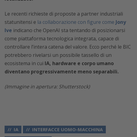
Le recenti richieste di proposte a partner industriali
statunitensi e
la collaborazione con figure come
Jony
Ive
indicano che OpenAI sta tentando di posizionarsi
come piattaforma tecnologica integrata, capace di
controllare l’intera catena del valore. Ecco perché le BIC
potrebbero rivelarsi un possibile tassello di un
ecosistema in cui
IA, hardware e corpo umano
diventano progressivamente meno separabili.
(Immagine in apertura: Shutterstock)
IA
INTERFACCE UOMO-MACCHINA