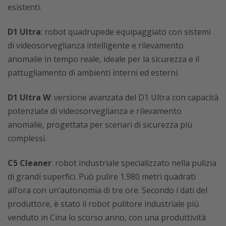
esistenti.
D1 Ultra
: robot quadrupede equipaggiato con sistemi
di videosorveglianza intelligente e rilevamento
anomalie in tempo reale, ideale per la sicurezza e il
pattugliamento di ambienti interni ed esterni.
D1 Ultra W
: versione avanzata del D1 Ultra con capacità
potenziate di videosorveglianza e rilevamento
anomalie, progettata per scenari di sicurezza più
complessi.
C5 Cleaner
: robot industriale specializzato nella pulizia
di grandi superfici. Può pulire 1.980 metri quadrati
all’ora con un’autonomia di tre ore. Secondo i dati del
produttore, è stato il robot pulitore industriale più
venduto in Cina lo scorso anno, con una produttività