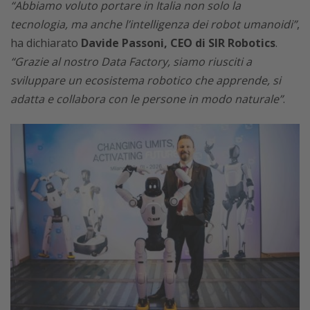
“Abbiamo voluto portare in Italia non solo la
tecnologia, ma anche l’intelligenza dei robot umanoidi”
,
ha dichiarato
Davide Passoni, CEO di SIR Robotics
.
“Grazie al nostro Data Factory, siamo riusciti a
sviluppare un ecosistema robotico che apprende, si
adatta e collabora con le persone in modo naturale”
.