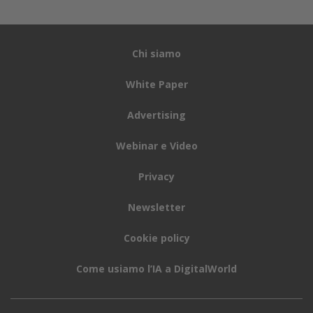
Chi siamo
White Paper
Advertising
Webinar e Video
Privacy
Newsletter
Cookie policy
Come usiamo l’IA a DigitalWorld