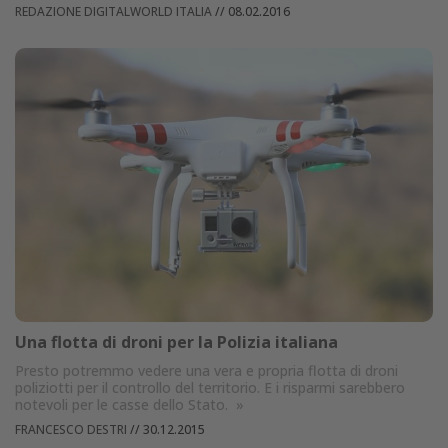
REDAZIONE DIGITALWORLD ITALIA
//
08.02.2016
Una flotta di droni per la Polizia italiana
Presto potremmo vedere una vera e propria flotta di droni
poliziotti per il controllo del territorio. E i risparmi sarebbero
notevoli per le casse dello Stato.
»
FRANCESCO DESTRI
//
30.12.2015