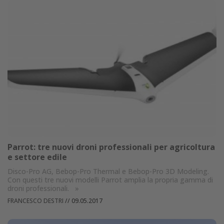
Parrot: tre nuovi droni professionali per agricoltura
e settore edile
Disco-Pro AG, Bebop-Pro Thermal e Bebop-Pro 3D Modeling.
Con questi tre nuovi modelli Parrot amplia la propria gamma di
droni professionali.
»
FRANCESCO DESTRI
//
09.05.2017