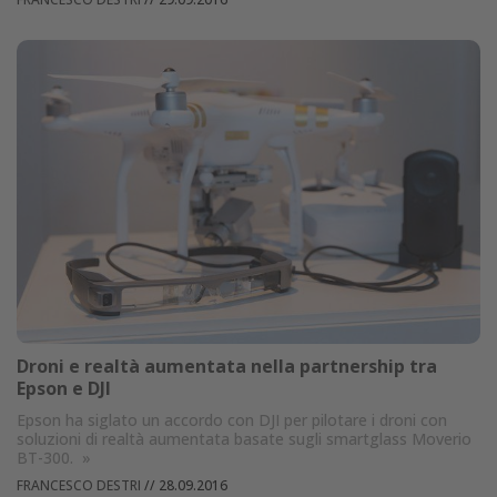
Droni e realtà aumentata nella partnership tra
Epson e DJI
Epson ha siglato un accordo con DJI per pilotare i droni con
soluzioni di realtà aumentata basate sugli smartglass Moverio
BT-300.
»
FRANCESCO DESTRI
//
28.09.2016