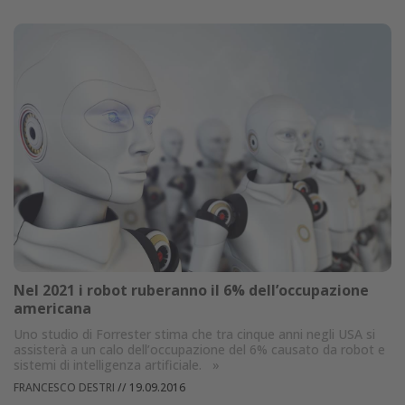
Nel 2021 i robot ruberanno il 6% dell’occupazione
americana
Uno studio di Forrester stima che tra cinque anni negli USA si
assisterà a un calo dell’occupazione del 6% causato da robot e
sistemi di intelligenza artificiale.
»
FRANCESCO DESTRI
//
19.09.2016