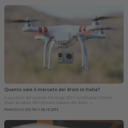
Quanto vale il mercato dei droni in Italia?
Il successo del recente Dronitaly 2015 testimonia l’ottimo
stato di salute del mercato italiano dei droni.
»
FRANCESCO DESTRI
//
08.10.2015