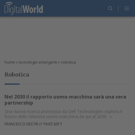
home
»
tecnologie emergenti
»
robotica
Robotica
Nel 2030 il rapporto uomo-macchina sarà una vera
partnership
Una nuova ricerca promossa da Dell Technologies esplora il
futuro delle relazioni uomo-macchina da qui al 2030.
»
FRANCESCO DESTRI
//
19.07.2017