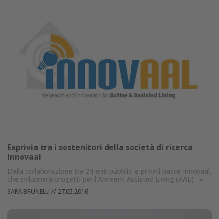
Exprivia tra i sostenitori della società di ricerca
Innovaal
Dalla collaborazione tra 24 enti pubblici e privati nasce Innovaal,
che svilupperà progetti per l’Ambient Assisted Living (AAL)
»
SARA BRUNELLI
//
27.05.2016