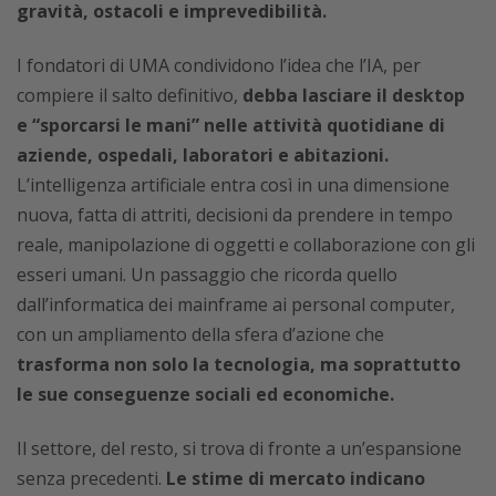
gravità, ostacoli e imprevedibilità.
I fondatori di UMA condividono l’idea che l’IA, per
compiere il salto definitivo,
debba lasciare il desktop
e “sporcarsi le mani” nelle attività quotidiane di
aziende, ospedali, laboratori e abitazioni.
L’intelligenza artificiale entra così in una dimensione
nuova, fatta di attriti, decisioni da prendere in tempo
reale, manipolazione di oggetti e collaborazione con gli
esseri umani. Un passaggio che ricorda quello
dall’informatica dei mainframe ai personal computer,
con un ampliamento della sfera d’azione che
trasforma non solo la tecnologia, ma soprattutto
le sue conseguenze sociali ed economiche.
Il settore, del resto, si trova di fronte a un’espansione
senza precedenti.
Le stime di mercato indicano