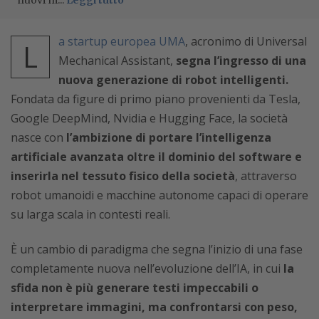
a startup europea UMA
, acronimo di Universal
L
Mechanical Assistant,
segna l’ingresso di una
nuova generazione di robot intelligenti.
Fondata da figure di primo piano provenienti da Tesla,
Google DeepMind, Nvidia e Hugging Face, la società
nasce con
l’ambizione di portare l’intelligenza
artificiale avanzata oltre il dominio del software e
inserirla nel tessuto fisico della società
, attraverso
robot umanoidi e macchine autonome capaci di operare
su larga scala in contesti reali.
È un cambio di paradigma che segna l’inizio di una fase
completamente nuova nell’evoluzione dell’IA, in cui
la
sfida non è più generare testi impeccabili o
interpretare immagini, ma confrontarsi con peso,