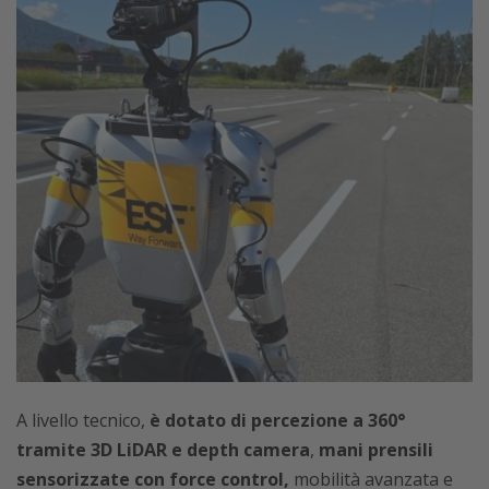
A livello tecnico,
è dotato di percezione a 360°
tramite 3D LiDAR e depth camera
,
mani prensili
sensorizzate con force control,
mobilità avanzata e