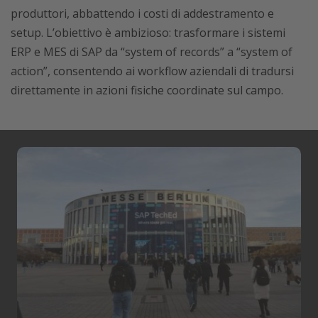
produttori, abbattendo i costi di addestramento e
setup. L’obiettivo è ambizioso: trasformare i sistemi
ERP e MES di SAP da “system of records” a “system of
action”, consentendo ai workflow aziendali di tradursi
direttamente in azioni fisiche coordinate sul campo.