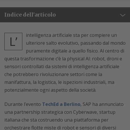
Indice dell'articolo
intelligenza artificiale sta per compiere un
L’
ulteriore salto evolutivo, passando dal mondo
puramente digitale a quello fisico. Al centro di
questa trasformazione c’è la physical AI: robot, droni e
sensori controllati da sistemi di intelligenza artificiale
che potrebbero rivoluzionare settori come la
manifattura, la logistica, le ispezioni industriali, ma
potenzialmente ogni aspetto della società.
Durante l’evento
TechEd a Berlino
, SAP ha annunciato
una partnership strategica con Cyberwave, startup
italiana che sta costruendo una piattaforma per
orchestrare flotte miste di robot e sensori di diversi