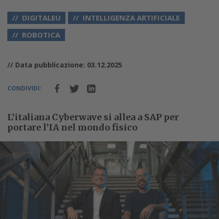
DIGITALEU
INTELLIGENZA ARTIFICIALE
ROBOTICA
// Data pubblicazione: 03.12.2025
CONDIVIDI:
L’italiana Cyberwave si allea a SAP per
portare l’IA nel mondo fisico