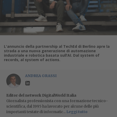
L'annuncio della partnership al TechEd di Berlino apre la
strada a una nuova generazione di automazione
industriale e robotica basata sull’AI. Dal system of
records, al system of actions.
ANDREA GRASSI
Editor del network DigitalWorld Italia
Giornalista professionista con una formazione tecnico-
scientifica, dal 1995 ha lavorato per alcune delle più
importanti testate di informatic...
Leggi tutto