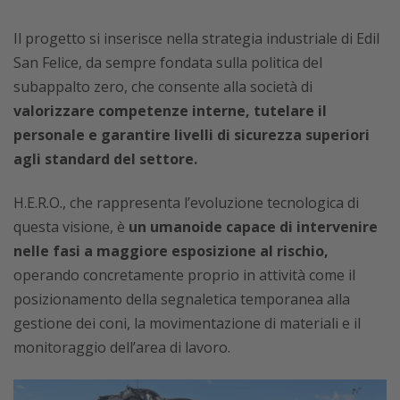
Il progetto si inserisce nella strategia industriale di Edil
San Felice, da sempre fondata sulla politica del
subappalto zero, che consente alla società di
valorizzare competenze interne, tutelare il
personale e garantire livelli di sicurezza superiori
agli standard del settore.
H.E.R.O., che rappresenta l’evoluzione tecnologica di
questa visione, è
un umanoide capace di intervenire
nelle fasi a maggiore esposizione al rischio,
operando concretamente proprio in attività come il
posizionamento della segnaletica temporanea alla
gestione dei coni, la movimentazione di materiali e il
monitoraggio dell’area di lavoro.