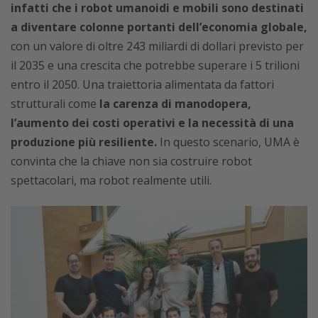
infatti che i robot umanoidi e mobili sono destinati
a diventare colonne portanti dell’economia globale,
con un valore di oltre 243 miliardi di dollari previsto per
il 2035 e una crescita che potrebbe superare i 5 trilioni
entro il 2050. Una traiettoria alimentata da fattori
strutturali come
la carenza di manodopera,
l’aumento dei costi operativi e la necessità di una
produzione più resiliente.
In questo scenario, UMA è
convinta che la chiave non sia costruire robot
spettacolari, ma robot realmente utili.