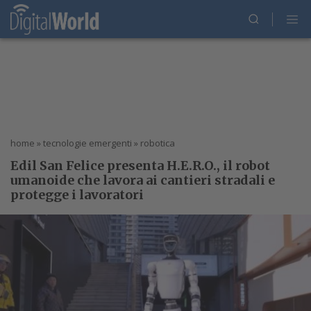
home
»
tecnologie emergenti
»
robotica
Edil San Felice presenta H.E.R.O., il robot
umanoide che lavora ai cantieri stradali e
protegge i lavoratori