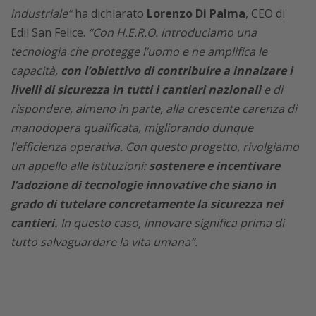
industriale”
ha dichiarato
Lorenzo Di Palma
, CEO di
Edil San Felice.
“Con H.E.R.O. introduciamo una
tecnologia che protegge l’uomo e ne amplifica le
capacità,
con l’obiettivo di contribuire a innalzare i
livelli di sicurezza in tutti i cantieri nazionali
e di
rispondere, almeno in parte, alla crescente carenza di
manodopera qualificata, migliorando dunque
l’efficienza operativa. Con questo progetto, rivolgiamo
un appello alle istituzioni:
sostenere e incentivare
l’adozione di tecnologie innovative che siano in
grado di tutelare concretamente la sicurezza nei
cantieri.
In questo caso, innovare significa prima di
tutto salvaguardare la vita umana”.