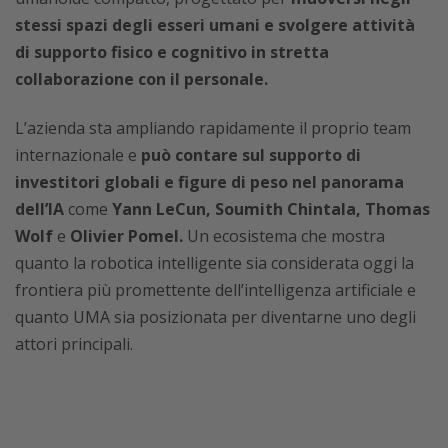
stessi spazi degli esseri umani e svolgere attività
di supporto fisico e cognitivo in stretta
collaborazione con il personale.
L’azienda sta ampliando rapidamente il proprio team
internazionale e
può contare sul supporto di
investitori globali e figure di peso nel panorama
dell’IA
come
Yann LeCun, Soumith Chintala, Thomas
Wolf
e
Olivier Pomel.
Un ecosistema che mostra
quanto la robotica intelligente sia considerata oggi la
frontiera più promettente dell’intelligenza artificiale e
quanto UMA sia posizionata per diventarne uno degli
attori principali.