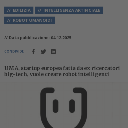
EDILIZIA
INTELLIGENZA ARTIFICIALE
ROBOT UMANOIDI
// Data pubblicazione: 04.12.2025
CONDIVIDI:
UMA, startup europea fatta da ex ricercatori
big-tech, vuole creare robot intelligenti