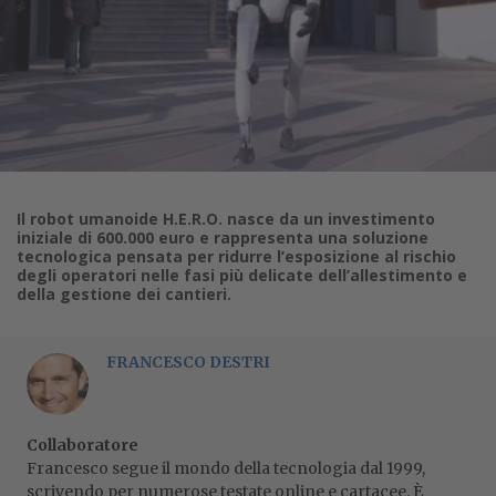
Il robot umanoide H.E.R.O. nasce da un investimento
iniziale di 600.000 euro e rappresenta una soluzione
tecnologica pensata per ridurre l’esposizione al rischio
degli operatori nelle fasi più delicate dell’allestimento e
della gestione dei cantieri.
FRANCESCO DESTRI
Collaboratore
Francesco segue il mondo della tecnologia dal 1999,
scrivendo per numerose testate online e cartacee. È