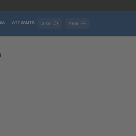
ZA
ATTUALITÀ
Cerca
Menu
a