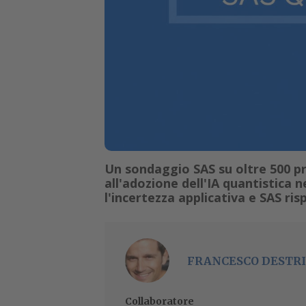
Un sondaggio SAS su oltre 500 pro
all'adozione dell'IA quantistica ne
l'incertezza applicativa e SAS r
FRANCESCO DESTRI
Collaboratore