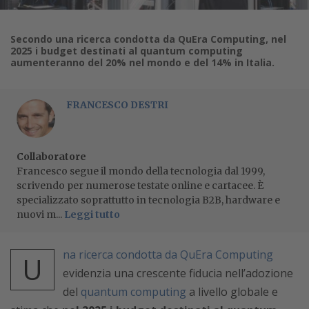
Secondo una ricerca condotta da QuEra Computing, nel
2025 i budget destinati al quantum computing
aumenteranno del 20% nel mondo e del 14% in Italia.
FRANCESCO DESTRI
Collaboratore
Francesco segue il mondo della tecnologia dal 1999,
scrivendo per numerose testate online e cartacee. È
specializzato soprattutto in tecnologia B2B, hardware e
nuovi m...
Leggi tutto
na ricerca condotta da QuEra Computing
U
evidenzia una crescente fiducia nell’adozione
del
quantum computing
a livello globale e