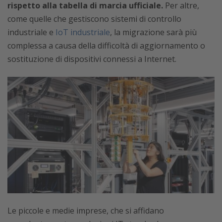
rispetto alla tabella di marcia ufficiale.
Per altre,
come quelle che gestiscono sistemi di controllo
industriale e
IoT industriale
, la migrazione sarà più
complessa a causa della difficoltà di aggiornamento o
sostituzione di dispositivi connessi a Internet.
Le piccole e medie imprese, che si affidano