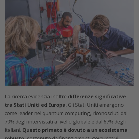
La ricerca evidenzia inoltre
differenze significative
tra Stati Uniti ed Europa.
Gli Stati Uniti emergono
come leader nel quantum computing, riconosciuti dal
70% degli intervistati a livello globale e dal 67% degli
italiani.
Questo primato è dovuto a un ecosistema
robusto,
sostenuto da finanziamenti governativi,