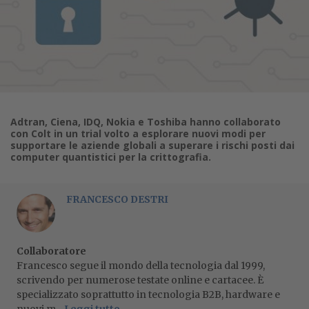
Adtran, Ciena, IDQ, Nokia e Toshiba hanno collaborato
con Colt in un trial volto a esplorare nuovi modi per
supportare le aziende globali a superare i rischi posti dai
computer quantistici per la crittografia.
FRANCESCO DESTRI
Collaboratore
Francesco segue il mondo della tecnologia dal 1999,
scrivendo per numerose testate online e cartacee. È
specializzato soprattutto in tecnologia B2B, hardware e