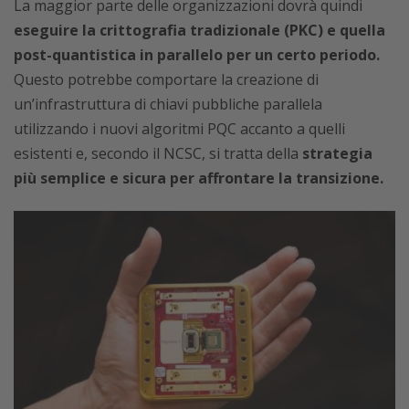
La maggior parte delle organizzazioni dovrà quindi
eseguire la crittografia tradizionale (PKC) e quella
post-quantistica in parallelo per un certo periodo.
Questo potrebbe comportare la creazione di
un’infrastruttura di chiavi pubbliche parallela
utilizzando i nuovi algoritmi PQC accanto a quelli
esistenti e, secondo il NCSC, si tratta della
strategia
più semplice e sicura per affrontare la transizione.