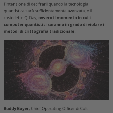
l’intenzione di decifrarli quando la tecnologia
quantistica sarà sufficientemente avanzata, e il
cosiddetto Q-Day,
ovvero il momento in cui i
computer quantistici saranno in grado di violare i
metodi di crittografia tradizionale.
Buddy Bayer,
Chief Operating Officer di Colt