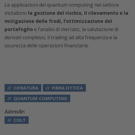
Le applicazioni del quantum computing nel settore
includono
la gestione del rischio, il rilevamento e la
mitigazione delle frodi, l’ottimizzazione del
portafoglio
e l’analisi di mercato, la valutazione di
derivati complessi, il trading ad alta frequenza e la
sicurezza delle operazioni finanziarie.
CIFRATURA
FIBRA OTTICA
QUANTUM COMPUTING
Aziende:
COLT