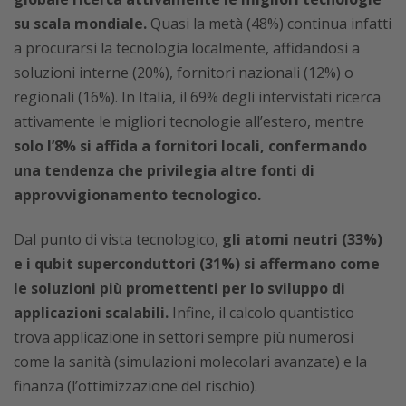
su scala mondiale.
Quasi la metà (48%) continua infatti
a procurarsi la tecnologia localmente, affidandosi a
soluzioni interne (20%), fornitori nazionali (12%) o
regionali (16%). In Italia, il 69% degli intervistati ricerca
attivamente le migliori tecnologie all’estero, mentre
solo l’8% si affida a fornitori locali, confermando
una tendenza che privilegia altre fonti di
approvvigionamento tecnologico.
Dal punto di vista tecnologico,
gli atomi neutri (33%)
e i qubit superconduttori (31%) si affermano come
le soluzioni più promettenti per lo sviluppo di
applicazioni scalabili.
Infine, il calcolo quantistico
trova applicazione in settori sempre più numerosi
come la sanità (simulazioni molecolari avanzate) e la
finanza (l’ottimizzazione del rischio).