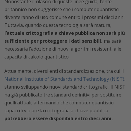
Nonostante il rilascio di queste linee guida, l’ente
britannico non suggerisce che i computer quantistici
diventeranno di uso comune entro i prossimi dieci anni.
Tuttavia, quando questa tecnologia sarà matura,
l’attuale crittografia a chiave pubblica non sarà più
sufficiente per proteggere i dati sensibili,
ma sarà
necessaria l’adozione di nuovi algoritmi resistenti alle
capacità di calcolo quantistico.
Attualmente, diversi enti di standardizzazione, tra cui il
National Institute of Standards and Technology (NIST)
,
stanno sviluppando nuovi standard crittografici. Il NIST
ha già pubblicato tre standard definitivi per sostituire
quelli attuali, affermando che computer quantistici
capaci di violare la crittografia a chiave pubblica
potrebbero essere disponibili entro dieci anni.