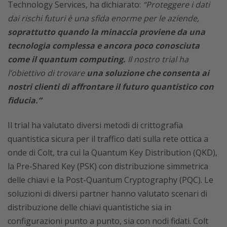
Technology Services, ha dichiarato:
“Proteggere i dati
dai rischi futuri è una sfida enorme per le aziende,
soprattutto quando la minaccia proviene da una
tecnologia complessa e ancora poco conosciuta
come il quantum computing.
Il nostro trial ha
l’obiettivo di trovare
una soluzione che consenta ai
nostri clienti di affrontare il futuro quantistico con
fiducia.”
Il trial ha valutato diversi metodi di crittografia
quantistica sicura per il traffico dati sulla rete ottica a
onde di Colt, tra cui la Quantum Key Distribution (QKD),
la Pre-Shared Key (PSK) con distribuzione simmetrica
delle chiavi e la Post-Quantum Cryptography (PQC). Le
soluzioni di diversi partner hanno valutato scenari di
distribuzione delle chiavi quantistiche sia in
configurazioni punto a punto, sia con nodi fidati. Colt