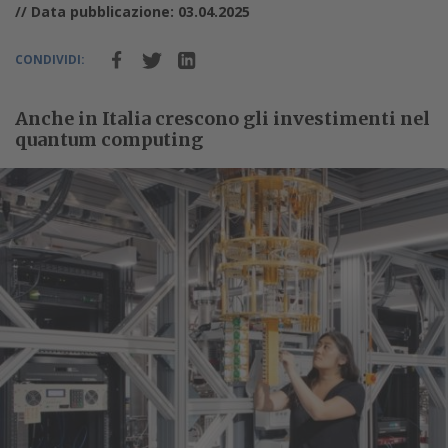
// Data pubblicazione: 03.04.2025
CONDIVIDI:
Anche in Italia crescono gli investimenti nel
quantum computing