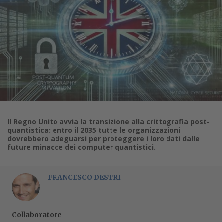
Il Regno Unito avvia la transizione alla crittografia post-
quantistica: entro il 2035 tutte le organizzazioni
dovrebbero adeguarsi per proteggere i loro dati dalle
future minacce dei computer quantistici.
FRANCESCO DESTRI
Collaboratore