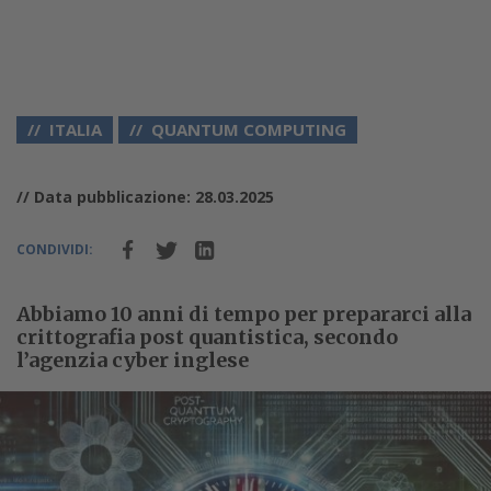
ITALIA
QUANTUM COMPUTING
// Data pubblicazione: 28.03.2025
CONDIVIDI:
Abbiamo 10 anni di tempo per prepararci alla
crittografia post quantistica, secondo
l’agenzia cyber inglese