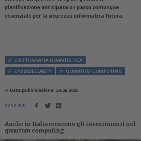
pianificazione anticipata un passo comunque
essenziale per la sicurezza informatica futura.
CRITTOGRAFIA QUANTISTICA
CYBERSECURITY
QUANTUM COMPUTING
// Data pubblicazione: 24.03.2025
CONDIVIDI:
Anche in Italia crescono gli investimenti nel
quantum computing