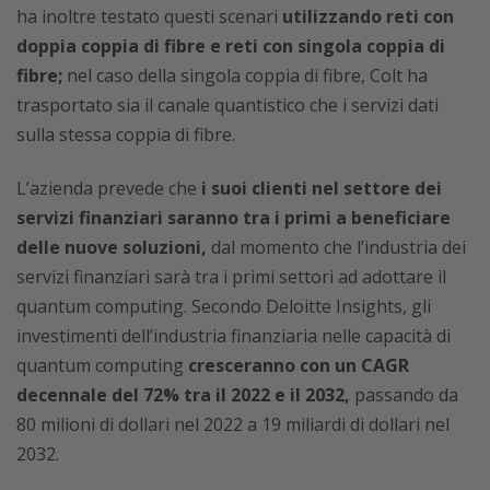
ha inoltre testato questi scenari
utilizzando reti con
doppia coppia di fibre e reti con singola coppia di
fibre;
nel caso della singola coppia di fibre, Colt ha
trasportato sia il canale quantistico che i servizi dati
sulla stessa coppia di fibre.
L’azienda prevede che
i suoi clienti nel settore dei
servizi finanziari saranno tra i primi a beneficiare
delle nuove soluzioni,
dal momento che l’industria dei
servizi finanziari sarà tra i primi settori ad adottare il
quantum computing. Secondo Deloitte Insights, gli
investimenti dell’industria finanziaria nelle capacità di
quantum computing
cresceranno con un CAGR
decennale del 72% tra il 2022 e il 2032,
passando da
80 milioni di dollari nel 2022 a 19 miliardi di dollari nel
2032.