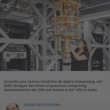
Secondo una ricerca condotta da QuEra Computing, nel
2025 i budget destinati al quantum computing
aumenteranno del 20% nel mondo e del 14% in Italia.
FRANCESCO DESTRI