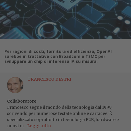
Per ragioni di costi, fornitura ed efficienza, OpenAI
sarebbe in trattative con Broadcom e TSMC per
sviluppare un chip di inferenza IA su misura.
FRANCESCO DESTRI
Collaboratore
Francesco segue il mondo della tecnologia dal 1999,
scrivendo per numerose testate online e cartacee. È
specializzato soprattutto in tecnologia B2B, hardware e
nuovi m...
Leggi tutto