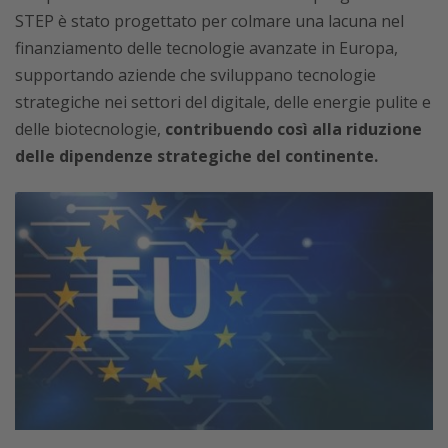
STEP è stato progettato per colmare una lacuna nel
finanziamento delle tecnologie avanzate in Europa,
supportando aziende che sviluppano tecnologie
strategiche nei settori del digitale, delle energie pulite e
delle biotecnologie,
contribuendo così alla riduzione
delle dipendenze strategiche del continente.