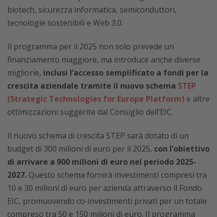
biotech, sicurezza informatica, semiconduttori,
tecnologie sostenibili e Web 3.0.
Il programma per il 2025 non solo prevede un
finanziamento maggiore, ma introduce anche diverse
migliorie,
inclusi l’accesso semplificato a fondi per la
crescita aziendale tramite il nuovo schema
STEP
(Strategic Technologies for Europe Platform)
e altre
ottimizzazioni suggerite dal Consiglio dell’EIC.
Il nuovo schema di crescita STEP sarà dotato di un
budget di 300 milioni di euro per il 2025,
con l’obiettivo
di arrivare a 900 milioni di euro nel periodo 2025-
2027.
Questo schema fornirà investimenti compresi tra
10 e 30 milioni di euro per azienda attraverso il Fondo
EIC, promuovendo co-investimenti privati per un totale
compreso tra 50 e 150 milioni di euro. Il programma