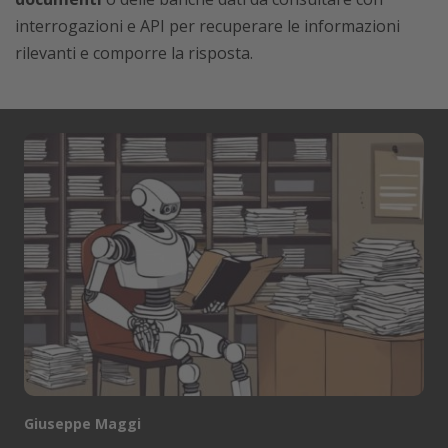
interrogazioni e API per recuperare le informazioni
rilevanti e comporre la risposta.
Giuseppe Maggi