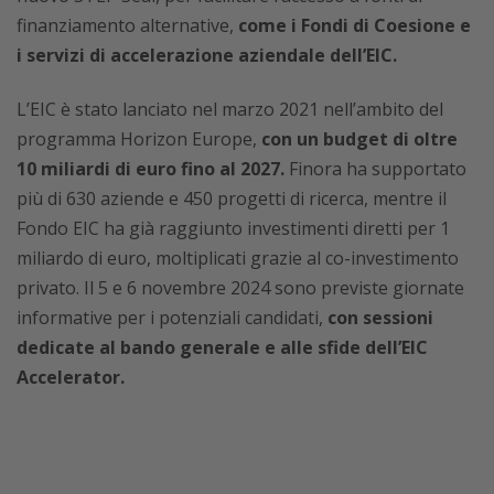
finanziamento alternative,
come i Fondi di Coesione e
i servizi di accelerazione aziendale dell’EIC.
L’EIC è stato lanciato nel marzo 2021 nell’ambito del
programma Horizon Europe,
con un budget di oltre
10 miliardi di euro fino al 2027.
Finora ha supportato
più di 630 aziende e 450 progetti di ricerca, mentre il
Fondo EIC ha già raggiunto investimenti diretti per 1
miliardo di euro, moltiplicati grazie al co-investimento
privato. Il 5 e 6 novembre 2024 sono previste giornate
informative per i potenziali candidati,
con sessioni
dedicate al bando generale e alle sfide dell’EIC
Accelerator.