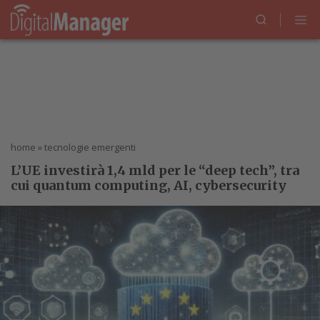
home
»
tecnologie emergenti
L’UE investirà 1,4 mld per le “deep tech”, tra
cui quantum computing, AI, cybersecurity