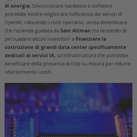
di energia.
Sincronizzare hardware e software
potrebbe inoltre migliorare l’efficienza dei servizi di
OpenAI, riducendo i costi operativi, senza dimenticare
che l’azienda guidata da
Sam Altman
sta tentando di
persuadere alcuni investitori a
finanziare la
costruzione di grandi data center specificamente
dedicati ai servizi IA,
un’infrastruttura che potrebbe
beneficiare della presenza di chip su misura per ridurre
ulteriormente i costi.