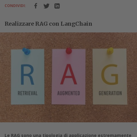
CONDIVIDI:
Realizzare RAG con LangChain
Le RAG sono una tipologia di applicazione estremamente