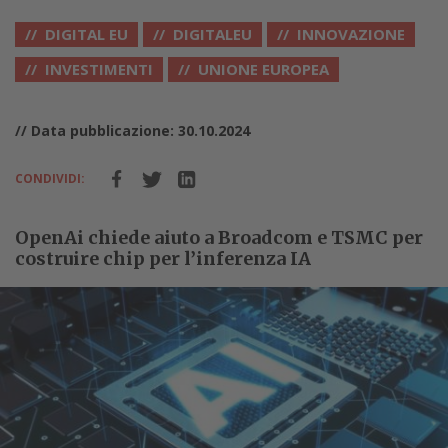
DIGITAL EU
DIGITALEU
INNOVAZIONE
INVESTIMENTI
UNIONE EUROPEA
// Data pubblicazione: 30.10.2024
CONDIVIDI:
OpenAi chiede aiuto a Broadcom e TSMC per
costruire chip per l’inferenza IA