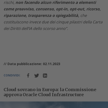
rischi,
non facendo alcun riferimento a elementi
come preavviso, consenso, opt-in, opt-out, ricorso,
riparazione, trasparenza o spiegabilità,
che
costituiscono invece due dei cinque pilastri della Carta
dei Diritti dell’IA dello scorso anno”.
// Data pubblicazione: 02.11.2023
CONDIVIDI:
Cloud sovrano in Europa: la Commissione
approva Oracle Cloud Infrastructure