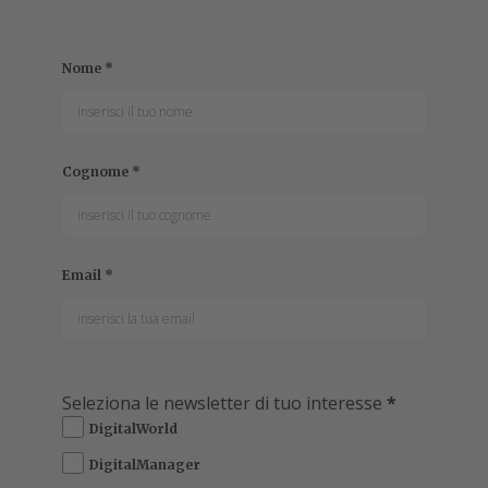
Nome
*
Cognome
*
Email
*
Seleziona le newsletter di tuo interesse
*
DigitalWorld
DigitalManager