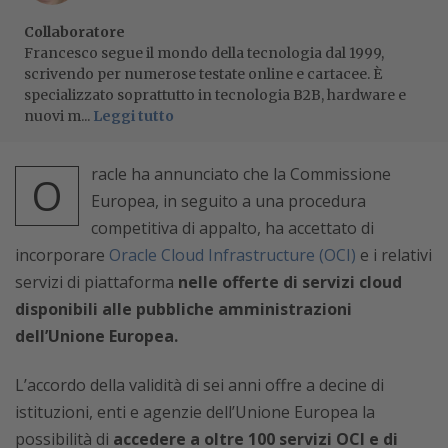
Collaboratore
Francesco segue il mondo della tecnologia dal 1999,
scrivendo per numerose testate online e cartacee. È
specializzato soprattutto in tecnologia B2B, hardware e
nuovi m...
Leggi tutto
racle ha annunciato che la Commissione
O
Europea, in seguito a una procedura
competitiva di appalto, ha accettato di
incorporare
Oracle Cloud Infrastructure (OCI)
e i relativi
servizi di piattaforma
nelle offerte di servizi cloud
disponibili alle pubbliche amministrazioni
dell’Unione Europea.
L’accordo della validità di sei anni offre a decine di
istituzioni, enti e agenzie dell’Unione Europea la
possibilità di
accedere a oltre 100 servizi OCI e di