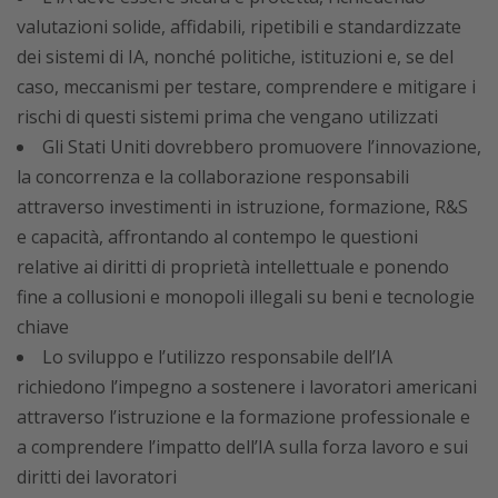
valutazioni solide, affidabili, ripetibili e standardizzate
dei sistemi di IA, nonché politiche, istituzioni e, se del
caso, meccanismi per testare, comprendere e mitigare i
rischi di questi sistemi prima che vengano utilizzati
Gli Stati Uniti dovrebbero promuovere l’innovazione,
la concorrenza e la collaborazione responsabili
attraverso investimenti in istruzione, formazione, R&S
e capacità, affrontando al contempo le questioni
relative ai diritti di proprietà intellettuale e ponendo
fine a collusioni e monopoli illegali su beni e tecnologie
chiave
Lo sviluppo e l’utilizzo responsabile dell’IA
richiedono l’impegno a sostenere i lavoratori americani
attraverso l’istruzione e la formazione professionale e
a comprendere l’impatto dell’IA sulla forza lavoro e sui
diritti dei lavoratori