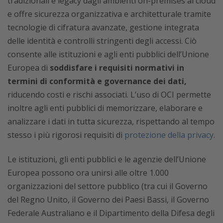
tradizionali e legacy dagli ambienti on-premises al cloud
e offre sicurezza organizzativa e architetturale tramite
tecnologie di cifratura avanzate, gestione integrata
delle identità e controlli stringenti degli accessi. Ciò
consente alle istituzioni e agli enti pubblici dell’Unione
Europea di
soddisfare i requisiti normativi in
termini di conformità e governance dei dati,
riducendo costi e rischi associati. L’uso di OCI permette
inoltre agli enti pubblici di memorizzare, elaborare e
analizzare i dati in tutta sicurezza, rispettando al tempo
stesso i più rigorosi requisiti di
protezione della privacy
.
Le istituzioni, gli enti pubblici e le agenzie dell’Unione
Europea possono ora unirsi alle oltre 1.000
organizzazioni del settore pubblico (tra cui il Governo
del Regno Unito, il Governo dei Paesi Bassi, il Governo
Federale Australiano e il Dipartimento della Difesa degli