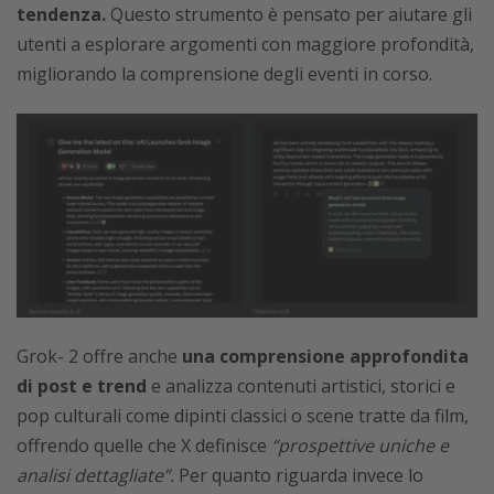
tendenza.
Questo strumento è pensato per aiutare gli
utenti a esplorare argomenti con maggiore profondità,
migliorando la comprensione degli eventi in corso.
Grok- 2 offre anche
una comprensione approfondita
di post e trend
e analizza contenuti artistici, storici e
pop culturali come dipinti classici o scene tratte da film,
offrendo quelle che X definisce
“prospettive uniche e
analisi dettagliate”.
Per quanto riguarda invece lo