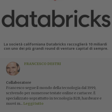
La società californiana Databricks raccoglierà 10 miliardi
con uno dei più grandi round di venture capital di sempre.
FRANCESCO DESTRI
Collaboratore
Francesco segue il mondo della tecnologia dal 1999,
scrivendo per numerose testate online e cartacee. È
specializzato soprattutto in tecnologia B2B, hardware e
nuovi m...
Leggi tutto