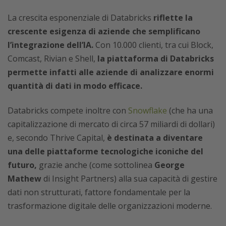
La crescita esponenziale di Databricks
riflette la
crescente esigenza di aziende che semplificano
l’integrazione dell’IA.
Con 10.000 clienti, tra cui Block,
Comcast, Rivian e Shell,
la piattaforma di Databricks
permette infatti alle aziende di analizzare enormi
quantità di dati in modo efficace.
Databricks compete inoltre con
Snowflake
(che ha una
capitalizzazione di mercato di circa 57 miliardi di dollari)
e, secondo Thrive Capital,
è destinata a diventare
una delle piattaforme tecnologiche iconiche del
futuro,
grazie anche (come sottolinea
George
Mathew
di Insight Partners) alla sua capacità di gestire
dati non strutturati, fattore fondamentale per la
trasformazione digitale delle organizzazioni moderne.