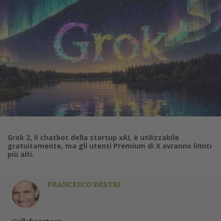
Grok 2, il chatbot della startup xAI, è utilizzabile
gratuitamente, ma gli utenti Premium di X avranno limiti
più alti.
FRANCESCO DESTRI