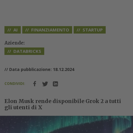
AI
FINANZIAMENTO
STARTUP
Aziende:
DATABRICKS
// Data pubblicazione: 18.12.2024
CONDIVIDI:
Elon Musk rende disponibile Grok 2 a tutti
gli utenti di X