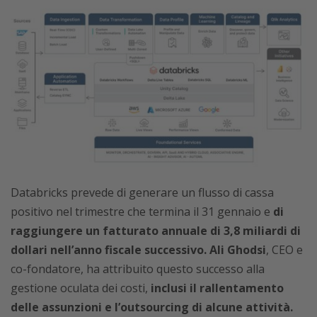
Databricks prevede di generare un flusso di cassa
positivo nel trimestre che termina il 31 gennaio e
di
raggiungere un fatturato annuale di 3,8 miliardi di
dollari nell’anno fiscale successivo.
Ali Ghodsi
, CEO e
co-fondatore, ha attribuito questo successo alla
gestione oculata dei costi,
inclusi il rallentamento
delle assunzioni e l’outsourcing di alcune attività.