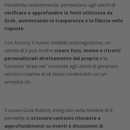
introdotta
recentemente,
permettono agli utenti di
verificare e approfondire le fonti utilizzate da
Grok, aumentando la trasparenza e la fiducia nelle
risposte.
Con Aurora, il nuovo modello autoregressivo, un
utente di X può inoltre
creare foto, meme e ritratti
personalizzati direttamente dal proprio
e la
funzione “draw me” consente agli utenti di generare
versioni creative di sé stessi condivisibili con un
semplice clic.
Il nuovo Grok Button, integrato nella timeline di X,
permette di
ottenere contesto rilevante e
approfondimenti su eventi e discussioni di