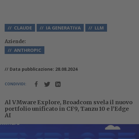
CLAUDE
IA GENERATIVA
LLM
Aziende:
ANTHROPIC
// Data pubblicazione: 28.08.2024
CONDIVIDI:
Al VMware Explore, Broadcom svela il nuovo
portfolio unificato in CF9, Tanzu 10 e l’Edge
AI