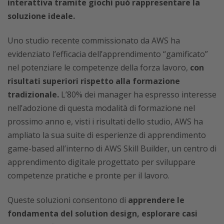
interattiva tramite giochi può rappresentare la
soluzione ideale.
Uno studio recente commissionato da AWS ha
evidenziato l’efficacia dell’apprendimento “gamificato”
nel potenziare le competenze della forza lavoro,
con
risultati superiori rispetto alla formazione
tradizionale.
L’80% dei manager ha espresso interesse
nell’adozione di questa modalità di formazione nel
prossimo anno e, visti i risultati dello studio, AWS ha
ampliato la sua suite di esperienze di apprendimento
game-based all’interno di AWS Skill Builder, un centro di
apprendimento digitale progettato per sviluppare
competenze pratiche e pronte per il lavoro.
Queste soluzioni consentono di
apprendere le
fondamenta del solution design, esplorare casi