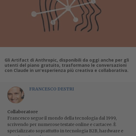
Gli Artifact di Anthropic, disponibili da oggi anche per gli
utenti del piano gratuito, trasformano le conversazioni
con Claude in un'esperienza più creativa e collaborativa.
FRANCESCO DESTRI
Collaboratore
Francesco segue il mondo della tecnologia dal 1999,
scrivendo per numerose testate online e cartacee. È
specializzato soprattutto in tecnologia B2B, hardware e