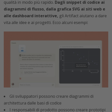
qualità in modo più rapido.
Dagli snippet di codice ai
diagrammi di flusso, dalla grafica SVG ai siti web e
alle dashboard interattive,
gli Artifact aiutano a dare
vita alle idee e ai progetti. Ecco alcuni esempi:
Gli sviluppatori possono creare diagrammi di
architettura dalle basi di codice
I responsabili di prodotto possono creare prototipi