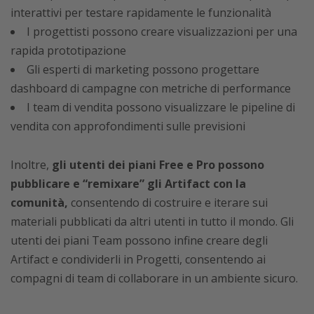
interattivi per testare rapidamente le funzionalità
I progettisti possono creare visualizzazioni per una
rapida prototipazione
Gli esperti di marketing possono progettare
dashboard di campagne con metriche di performance
I team di vendita possono visualizzare le pipeline di
vendita con approfondimenti sulle previsioni
Inoltre,
gli utenti dei piani Free e Pro possono
pubblicare e “remixare” gli Artifact con la
comunità,
consentendo di costruire e iterare sui
materiali pubblicati da altri utenti in tutto il mondo. Gli
utenti dei piani Team possono infine creare degli
Artifact e condividerli in Progetti, consentendo ai
compagni di team di collaborare in un ambiente sicuro.