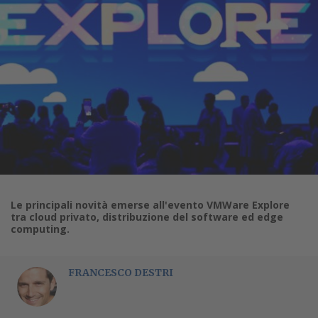
Le principali novità emerse all'evento VMWare Explore
tra cloud privato, distribuzione del software ed edge
computing.
FRANCESCO DESTRI