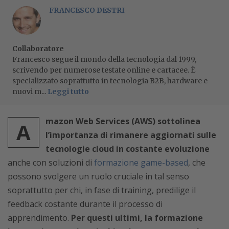
FRANCESCO DESTRI
Collaboratore
Francesco segue il mondo della tecnologia dal 1999,
scrivendo per numerose testate online e cartacee. È
specializzato soprattutto in tecnologia B2B, hardware e
nuovi m...
Leggi tutto
mazon Web Services (AWS) sottolinea
A
l’importanza di rimanere aggiornati sulle
tecnologie cloud in costante evoluzione
anche con soluzioni di
formazione game-based
, che
possono svolgere un ruolo cruciale in tal senso
soprattutto per chi, in fase di training, predilige il
feedback costante durante il processo di
apprendimento.
Per questi ultimi, la formazione