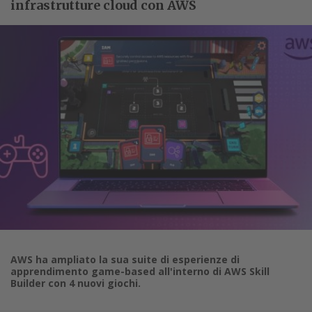
infrastrutture cloud con AWS
AWS ha ampliato la sua suite di esperienze di
apprendimento game-based all'interno di AWS Skill
Builder con 4 nuovi giochi.