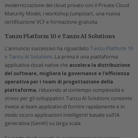
modernizzazione del cloud privato con il Private Cloud
Maturity Model, i workshop Jumpstart, una nuova
certificazione VCF e formazione gratuita.
Tanzu Platform 10 e Tanzu AI Solutions
L’annuncio successivo ha riguardato
Tanzu Platform 10
e Tanzu AI Solutions
. La prima è una piattaforma
applicativa cloud-native che
accelera la distribuzione
del software, migliora la governance e l’efficienza
operativa per i team di progettazione della
piattaforma
, riducendo al contempo complessità e
stress per gli sviluppatori. Tanzu AI Solutions consente
invece ai team applicativi di fornire rapidamente e in
modo sicuro applicazioni intelligenti basate sull’IA
generativa (GenAI) su larga scala.