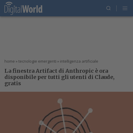
home
»
tecnologie emergenti
»
intelligenza artificiale
La finestra Artifact di Anthropic è ora
disponibile per tutti gli utenti di Claude,
gratis