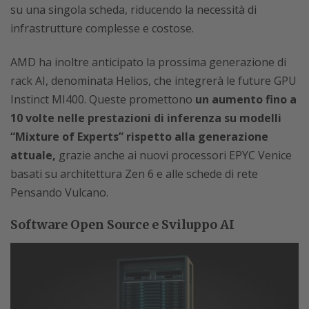
su una singola scheda, riducendo la necessità di
infrastrutture complesse e costose.
AMD ha inoltre anticipato la prossima generazione di
rack AI, denominata Helios, che integrerà le future GPU
Instinct MI400. Queste promettono
un aumento fino a
10 volte nelle prestazioni di inferenza su modelli
“Mixture of Experts” rispetto alla generazione
attuale,
grazie anche ai nuovi processori EPYC Venice
basati su architettura Zen 6 e alle schede di rete
Pensando Vulcano.
Software Open Source e Sviluppo AI