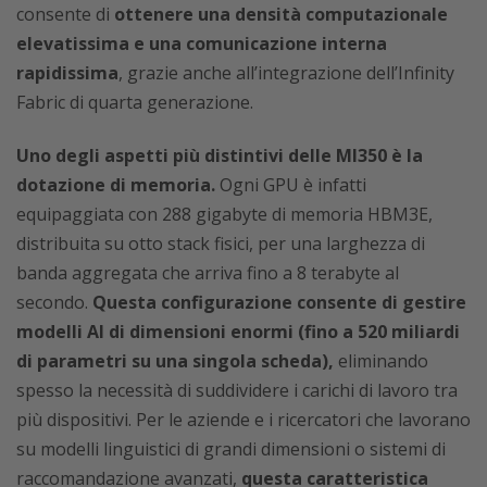
consente di
ottenere una densità computazionale
elevatissima e una comunicazione interna
rapidissima
, grazie anche all’integrazione dell’Infinity
Fabric di quarta generazione.
Uno degli aspetti più distintivi delle MI350 è la
dotazione di memoria.
Ogni GPU è infatti
equipaggiata con 288 gigabyte di memoria HBM3E,
distribuita su otto stack fisici, per una larghezza di
banda aggregata che arriva fino a 8 terabyte al
secondo.
Questa configurazione consente di gestire
modelli AI di dimensioni enormi (fino a 520 miliardi
di parametri su una singola scheda),
eliminando
spesso la necessità di suddividere i carichi di lavoro tra
più dispositivi. Per le aziende e i ricercatori che lavorano
su modelli linguistici di grandi dimensioni o sistemi di
raccomandazione avanzati,
questa caratteristica