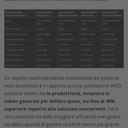
Un aspetto particolarmente interessante dal punto di
vista economico è il rapporto prezzo-prestazioni. AMD
sostiene infatti che
la produttività, misurata in
token generati per dollaro speso, sia fino al 40%
superiore rispetto alle soluzioni concorrenti.
Ciò è
reso possibile sia dalla maggiore efficienza energetica,
sia dalla capacità di gestire carichi di lavoro più grandi