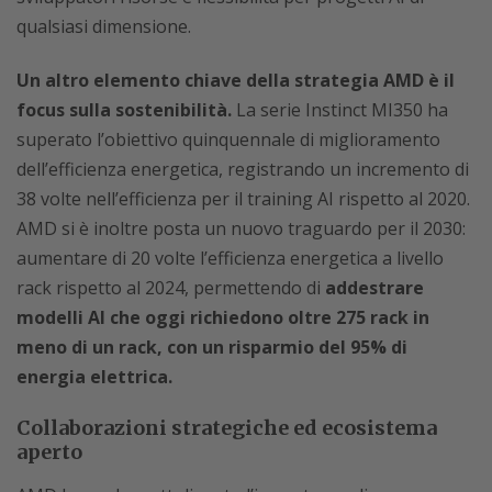
qualsiasi dimensione.
Un altro elemento chiave della strategia AMD è il
focus sulla sostenibilità.
La serie Instinct MI350 ha
superato l’obiettivo quinquennale di miglioramento
dell’efficienza energetica, registrando un incremento di
38 volte nell’efficienza per il training AI rispetto al 2020.
AMD si è inoltre posta un nuovo traguardo per il 2030:
aumentare di 20 volte l’efficienza energetica a livello
rack rispetto al 2024, permettendo di
addestrare
modelli AI che oggi richiedono oltre 275 rack in
meno di un rack, con un risparmio del 95% di
energia elettrica.
Collaborazioni strategiche ed ecosistema
aperto