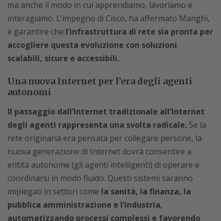
ma anche il modo in cui apprendiamo, lavoriamo e
interagiamo. L’impegno di Cisco, ha affermato Manghi,
è garantire che
l’infrastruttura di rete sia pronta per
accogliere questa evoluzione con soluzioni
scalabili, sicure e accessibili.
Una nuova Internet per l’era degli agenti
autonomi
Il passaggio dall’Internet tradizionale all’Internet
degli agenti rappresenta una svolta radicale.
Se la
rete originaria era pensata per collegare persone, la
nuova generazione di Internet dovrà consentire a
entità autonome (gli agenti intelligenti) di operare e
coordinarsi in modo fluido. Questi sistemi saranno
impiegati in settori come
la sanità, la finanza, la
pubblica amministrazione e l’industria,
automatizzando processi complessi e favorendo