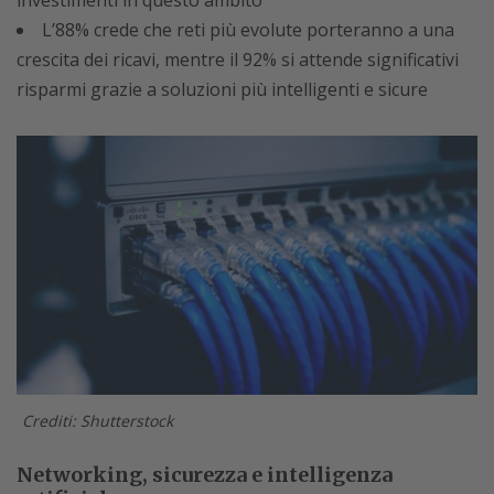
L’88% crede che reti più evolute porteranno a una
crescita dei ricavi, mentre il 92% si attende significativi
risparmi grazie a soluzioni più intelligenti e sicure
Crediti: Shutterstock
Networking, sicurezza e intelligenza