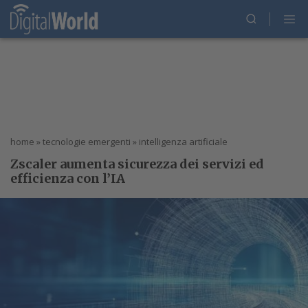
home
»
tecnologie emergenti
»
intelligenza artificiale
Zscaler aumenta sicurezza dei servizi ed
efficienza con l’IA