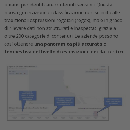
umano per identificare contenuti sensibili. Questa
nuova generazione di classificazione non si limita alle
tradizionali espressioni regolari (regex), ma è in grado
di rilevare dati non strutturati e inaspettati grazie a
oltre 200 categorie di contenuti. Le aziende possono
così ottenere
una panoramica più accurata e
tempestiva del livello di esposizione dei dati critici.