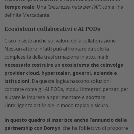
tempo reale.
Una
“sicurezza nata per l’AI”,
come l’ha
definita Mercadante.
Ecosistemi collaborativi e AI PODs
Cisco insiste anche sul valore della collaborazione.
Nessun attore infatti può affrontare da solo la
complessità della trasformazione in atto, ma
è
necessario costruire un ecosistema che coinvolga
provider cloud, hyperscaler, governi, aziende e
istituzioni.
Da questa logica nascono soluzioni
concrete come gli AI PODs, moduli integrati pensati per
aiutare le imprese a sperimentare e adottare
l’intelligenza artificiale in modo rapido e sicuro.
In questo quadro si inserisce anche l’annuncio della
partnership con Domyn
, che ha l’obiettivo di proporre