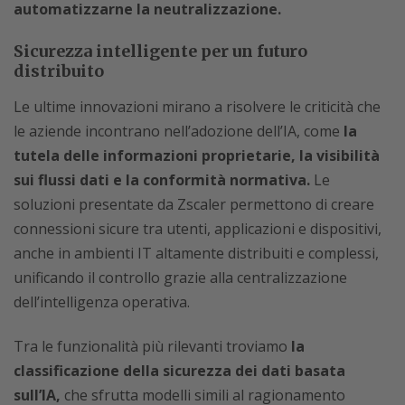
automatizzarne la neutralizzazione.
Sicurezza intelligente per un futuro
distribuito
Le ultime innovazioni mirano a risolvere le criticità che
le aziende incontrano nell’adozione dell’IA, come
la
tutela delle informazioni proprietarie, la visibilità
sui flussi dati e la conformità normativa.
Le
soluzioni presentate da Zscaler permettono di creare
connessioni sicure tra utenti, applicazioni e dispositivi,
anche in ambienti IT altamente distribuiti e complessi,
unificando il controllo grazie alla centralizzazione
dell’intelligenza operativa.
Tra le funzionalità più rilevanti troviamo
la
classificazione della sicurezza dei dati basata
sull’IA,
che sfrutta modelli simili al ragionamento