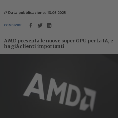
// Data pubblicazione: 13.06.2025
CONDIVIDI:
AMD presenta le nuove super GPU per la IA, e
ha già clienti importanti