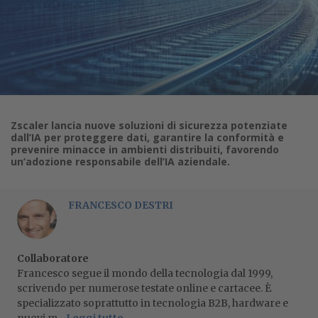
Zscaler lancia nuove soluzioni di sicurezza potenziate
dall’IA per proteggere dati, garantire la conformità e
prevenire minacce in ambienti distribuiti, favorendo
un’adozione responsabile dell’IA aziendale.
FRANCESCO DESTRI
Collaboratore
Francesco segue il mondo della tecnologia dal 1999,
scrivendo per numerose testate online e cartacee. È
specializzato soprattutto in tecnologia B2B, hardware e