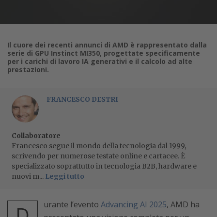
Il cuore dei recenti annunci di AMD è rappresentato dalla
serie di GPU Instinct MI350, progettate specificamente
per i carichi di lavoro IA generativi e il calcolo ad alte
prestazioni.
FRANCESCO DESTRI
Collaboratore
Francesco segue il mondo della tecnologia dal 1999,
scrivendo per numerose testate online e cartacee. È
specializzato soprattutto in tecnologia B2B, hardware e
nuovi m...
Leggi tutto
urante l’evento
Advancing AI 2025
, AMD ha
D