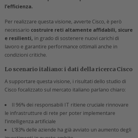
l’efficienza.
Per realizzare questa visione, avverte Cisco, è però
necessario
costruire reti altamente affidabili, sicure
e resilienti,
in grado di sostenere nuovi carichi di
lavoro e garantire performance ottimali anche in
condizioni critiche.
Lo scenario italiano: i dati della ricerca Cisco
A supportare questa visione, i risultati dello studio di
Cisco focalizzato sul mercato italiano parlano chiaro:
Il 96% dei responsabili IT ritiene cruciale rinnovare
le infrastrutture di rete per poter implementare
l’intelligenza artificiale
L’83% delle aziende ha già avviato un aumento degli
investimenti in questo ambito