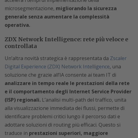
microsegmentazione,
migliorando la sicurezza
generale senza aumentare la complessità
operativa.
ZDX Network Intelligence: rete più veloce e
controllata
Un’altra novità strategica è rappresentata da
Zscaler
Digital Experience (ZDX) Network Intelligence
, una
soluzione che grazie all’IA consente ai team IT di
analizzare in tempo reale le prestazioni della rete
e il comportamento degli Internet Service Provider
(ISP) regionali.
L’analisi multi-path del traffico, unita
alla visualizzazione immediata dei flussi, permette di
identificare problemi critici lungo il percorso dati e
adottare soluzioni di routing più efficaci. Questo si
traduce in
prestazioni superiori, maggiore