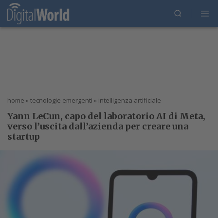
home
»
tecnologie emergenti
»
intelligenza artificiale
Yann LeCun, capo del laboratorio AI di Meta,
verso l’uscita dall’azienda per creare una
startup