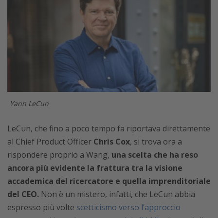
Yann LeCun
LeCun, che fino a poco tempo fa riportava direttamente
al Chief Product Officer
Chris Cox
, si trova ora a
rispondere proprio a Wang,
una scelta che ha reso
ancora più evidente la frattura tra la visione
accademica del ricercatore e quella imprenditoriale
del CEO.
Non è un mistero, infatti, che LeCun abbia
espresso più volte
scetticismo verso l’approccio