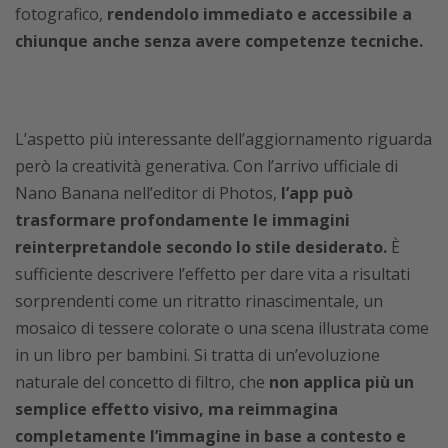
fotografico,
rendendolo immediato e accessibile a
chiunque anche senza avere competenze tecniche.
L’aspetto più interessante dell’aggiornamento riguarda
però la creatività generativa. Con l’arrivo ufficiale di
Nano Banana nell’editor di Photos,
l’app può
trasformare profondamente le immagini
reinterpretandole secondo lo stile desiderato.
È
sufficiente descrivere l’effetto per dare vita a risultati
sorprendenti come un ritratto rinascimentale, un
mosaico di tessere colorate o una scena illustrata come
in un libro per bambini. Si tratta di un’evoluzione
naturale del concetto di filtro, che
non applica più un
semplice effetto visivo, ma reimmagina
completamente l’immagine in base a contesto e