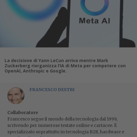
La decisione di Yann LeCun arriva mentre Mark
Zuckerberg riorganizza l’IA di Meta per competere con
OpenAI, Anthropic e Google.
FRANCESCO DESTRI
Collaboratore
Francesco segue il mondo della tecnologia dal 1999,
scrivendo per numerose testate online e cartacee. È
specializzato soprattutto in tecnologia B2B, hardware e