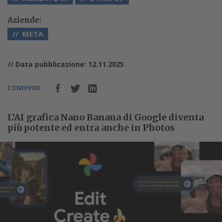
Aziende:
META
// Data pubblicazione: 12.11.2025
CONDIVIDI:
L’AI grafica Nano Banana di Google diventa
più potente ed entra anche in Photos