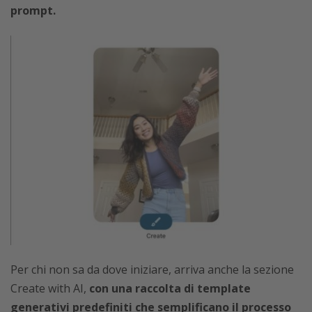
prompt.
Per chi non sa da dove iniziare, arriva anche la sezione
Create with AI,
con una raccolta di template
generativi predefiniti che semplificano il processo