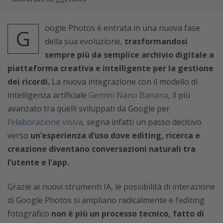
oogle Photos è entrata in una nuova fase
G
della sua evoluzione,
trasformandosi
sempre più da semplice archivio digitale a
piattaforma creativa e intelligente per la gestione
dei ricordi.
La nuova integrazione con il modello di
intelligenza artificiale
Gemini Nano Banana
, il più
avanzato tra quelli sviluppati da Google per
l’elaborazione visiva
, segna infatti un passo decisivo
verso
un’esperienza d’uso dove editing, ricerca e
creazione diventano conversazioni naturali tra
l’utente e l’app.
Grazie ai nuovi strumenti IA, le possibilità di interazione
di Google Photos si ampliano radicalmente e l’editing
fotografico
non è più un processo tecnico, fatto di