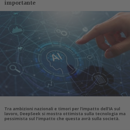
importante
Tra ambizioni nazionali e timori per l’impatto dell’IA sul
lavoro, DeepSeek si mostra ottimista sulla tecnologia ma
pessimista sul l'impatto che questa avrà sulla società.