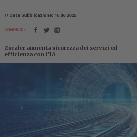
// Data pubblicazione: 16.06.2025
CONDIVIDI:
Zscaler aumenta sicurezza dei servizi ed
efficienza con l’IA