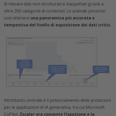
di rilevare dati non strutturati e inaspettati grazie a
oltre 200 categorie di contenuti. Le aziende possono
così ottenere
una panoramica più accurata e
tempestiva del livello di esposizione dei dati critici.
Altrettanto centrale è il potenziamento delle protezioni
per le applicazioni di IA generativa, tra cui Microsoft
CoPilot.
Zscaler ora consente l’ispezione e la