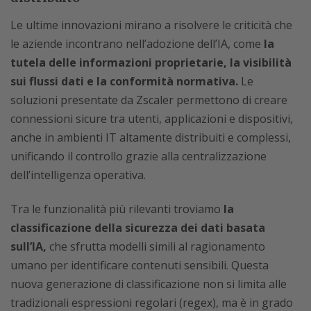
Le ultime innovazioni mirano a risolvere le criticità che
le aziende incontrano nell’adozione dell’IA, come
la
tutela delle informazioni proprietarie, la visibilità
sui flussi dati e la conformità normativa.
Le
soluzioni presentate da Zscaler permettono di creare
connessioni sicure tra utenti, applicazioni e dispositivi,
anche in ambienti IT altamente distribuiti e complessi,
unificando il controllo grazie alla centralizzazione
dell’intelligenza operativa.
Tra le funzionalità più rilevanti troviamo
la
classificazione della sicurezza dei dati basata
sull’IA,
che sfrutta modelli simili al ragionamento
umano per identificare contenuti sensibili. Questa
nuova generazione di classificazione non si limita alle
tradizionali espressioni regolari (regex), ma è in grado