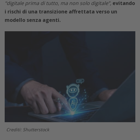
“digitale prima di tutto, ma non solo digitale”,
evitando
i rischi di una transizione affrettata verso un
modello senza agenti.
Crediti: Shutterstock