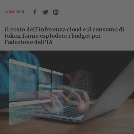
CONDIVIDI:
Il costo dell’inferenza cloud e il consumo di
token fanno esplodere i budget per
l’adozione dell’IA