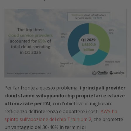
Per far fronte a questo problema,
i principali provider
cloud stanno sviluppando chip proprietari e istanze
ottimizzate per l’AI,
con l’obiettivo di migliorare
l’efficienza dell’inferenza e abbattere i costi.
AWS ha
spinto sull’adozione del chip Trainium 2
, che promette
un vantaggio del 30-40% in termini di