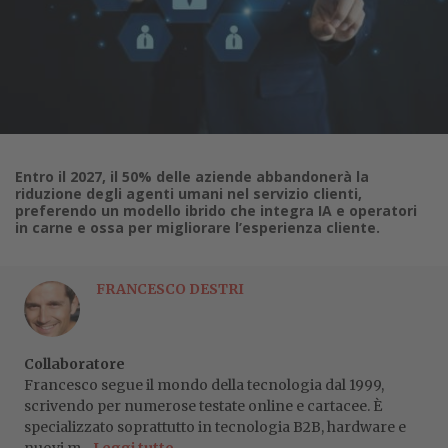
Entro il 2027, il 50% delle aziende abbandonerà la
riduzione degli agenti umani nel servizio clienti,
preferendo un modello ibrido che integra IA e operatori
in carne e ossa per migliorare l’esperienza cliente.
FRANCESCO DESTRI
Collaboratore
Francesco segue il mondo della tecnologia dal 1999,
scrivendo per numerose testate online e cartacee. È
specializzato soprattutto in tecnologia B2B, hardware e