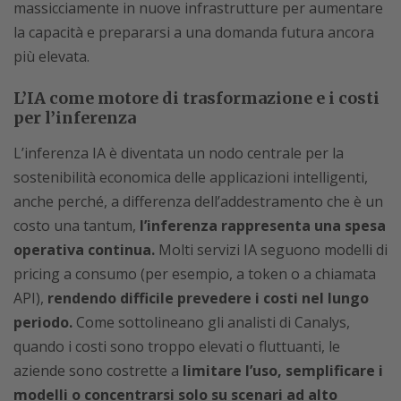
massicciamente in nuove infrastrutture per aumentare
la capacità e prepararsi a una domanda futura ancora
più elevata.
L’IA come motore di trasformazione e i costi
per l’inferenza
L’inferenza IA è diventata un nodo centrale per la
sostenibilità economica delle applicazioni intelligenti,
anche perché, a differenza dell’addestramento che è un
costo una tantum,
l’inferenza rappresenta una spesa
operativa continua.
Molti servizi IA seguono modelli di
pricing a consumo (per esempio, a token o a chiamata
API),
rendendo difficile prevedere i costi nel lungo
periodo.
Come sottolineano gli analisti di Canalys,
quando i costi sono troppo elevati o fluttuanti, le
aziende sono costrette a
limitare l’uso, semplificare i
modelli o concentrarsi solo su scenari ad alto