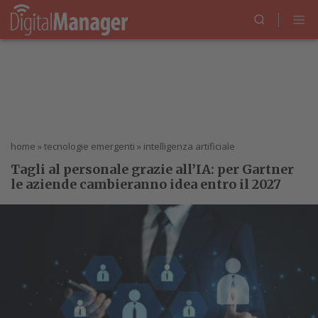
home
»
tecnologie emergenti
»
intelligenza artificiale
Tagli al personale grazie all’IA: per Gartner
le aziende cambieranno idea entro il 2027