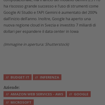
ha riscosso grande successo e l’uso di strumenti come
Google AI Studio e l’API Gemini è aumentato del 200%
dall’inizio dell’anno. Inoltre, Google ha aperto una
nuova regione cloud in Svezia e investito 7 miliardi di
dollari per espandere il data center in Iowa
(Immagine in apertura: Shutterstock)
BUDGET IT
INFERENZA
Aziende:
AMAZON WEB SERVICES - AWS
GOOGLE
MICROSOFT