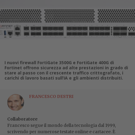
I nuovi firewall FortiGate 3500G e FortiGate 400G di
Fortinet offrono sicurezza ad alte prestazioni in grado di
stare al passo con il crescente traffico crittografato, i
carichi di lavoro basati sull’IA e gli ambienti distribuiti.
FRANCESCO DESTRI
Collaboratore
Francesco segue il mondo della tecnologia dal 1999,
scrivendo per numerose testate online e cartacee. È