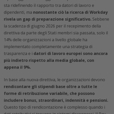
sta ridefinendo il rapporto tra datori di lavoro e
dipendenti, ma
nonostante ciò la ricerca di Workday
rivela un gap di preparazione significativo.
Sebbene
la scadenza di giugno 2026 per il recepimento della
direttiva da parte degli Stati membri sia passata, solo il
14% delle organizzazioni a livello globale ha
implementato completamente una strategia di
trasparenza e i
datori di lavoro europei sono ancora
più indietro rispetto alla media globale, con
appena il 9%.
In base alla nuova direttiva, le organizzazioni devono
rendicontare gli stipendi base oltre a tutte le
forme di retribuzione variabile, che possono
includere bonus, straordinari, indennità e pensioni.
Questo tipo di rendicontazione è complesso quando i