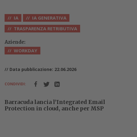
IA
IA GENERATIVA
TRASPARENZA RETRIBUTIVA
Aziende:
WORKDAY
// Data pubblicazione: 22.06.2026
CONDIVIDI:
Barracuda lancia l’Integrated Email
Protection in cloud, anche per MSP