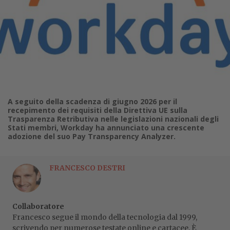
A seguito della scadenza di giugno 2026 per il
recepimento dei requisiti della Direttiva UE sulla
Trasparenza Retributiva nelle legislazioni nazionali degli
Stati membri, Workday ha annunciato una crescente
adozione del suo Pay Transparency Analyzer.
FRANCESCO DESTRI
Collaboratore
Francesco segue il mondo della tecnologia dal 1999,
scrivendo per numerose testate online e cartacee. È