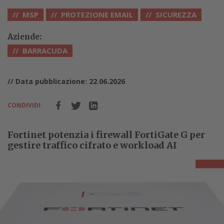
MSP
PROTEZIONE EMAIL
SICUREZZA
Aziende:
BARRACUDA
// Data pubblicazione: 22.06.2026
CONDIVIDI:
Fortinet potenzia i firewall FortiGate G per
gestire traffico cifrato e workload AI