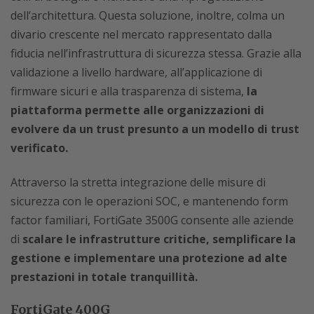
dell’architettura. Questa soluzione, inoltre, colma un
divario crescente nel mercato rappresentato dalla
fiducia nell’infrastruttura di sicurezza stessa. Grazie alla
validazione a livello hardware, all’applicazione di
firmware sicuri e alla trasparenza di sistema,
la
piattaforma permette alle organizzazioni di
evolvere da un trust presunto a un modello di trust
verificato.
Attraverso la stretta integrazione delle misure di
sicurezza con le operazioni SOC, e mantenendo form
factor familiari, FortiGate 3500G consente alle aziende
di
scalare le infrastrutture critiche, semplificare la
gestione e implementare una protezione ad alte
prestazioni in totale tranquillità.
FortiGate 400G