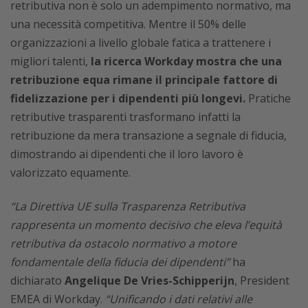
retributiva non è solo un adempimento normativo, ma
una necessità competitiva. Mentre il 50% delle
organizzazioni a livello globale fatica a trattenere i
migliori talenti,
la ricerca Workday mostra che una
retribuzione equa rimane il principale fattore di
fidelizzazione per i dipendenti più longevi.
Pratiche
retributive trasparenti trasformano infatti la
retribuzione da mera transazione a segnale di fiducia,
dimostrando ai dipendenti che il loro lavoro è
valorizzato equamente.
“La Direttiva UE sulla Trasparenza Retributiva
rappresenta un momento decisivo che eleva l’equità
retributiva da ostacolo normativo a motore
fondamentale della fiducia dei dipendenti”
ha
dichiarato
Angelique De Vries-Schipperijn
, President
EMEA di Workday.
“Unificando i dati relativi alle