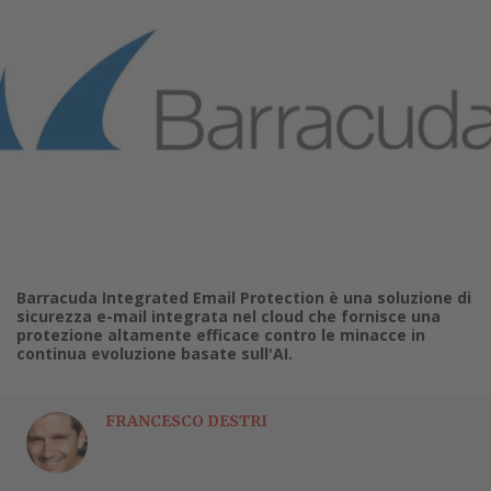
Barracuda Integrated Email Protection è una soluzione di
sicurezza e-mail integrata nel cloud che fornisce una
protezione altamente efficace contro le minacce in
continua evoluzione basate sull'AI.
FRANCESCO DESTRI