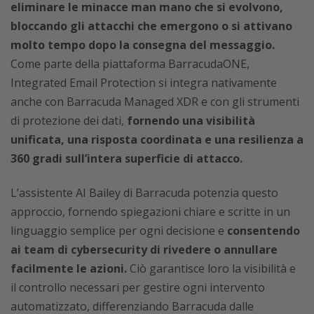
eliminare le minacce man mano che si evolvono,
bloccando gli attacchi che emergono o si attivano
molto tempo dopo la consegna del messaggio.
Come parte della piattaforma BarracudaONE,
Integrated Email Protection si integra nativamente
anche con Barracuda Managed XDR e con gli strumenti
di protezione dei dati,
fornendo una visibilità
unificata, una risposta coordinata e una resilienza a
360 gradi sull’intera superficie di attacco.
L’assistente AI Bailey di Barracuda potenzia questo
approccio, fornendo spiegazioni chiare e scritte in un
linguaggio semplice per ogni decisione e
consentendo
ai team di cybersecurity di rivedere o annullare
facilmente le azioni.
Ciò garantisce loro la visibilità e
il controllo necessari per gestire ogni intervento
automatizzato, differenziando Barracuda dalle