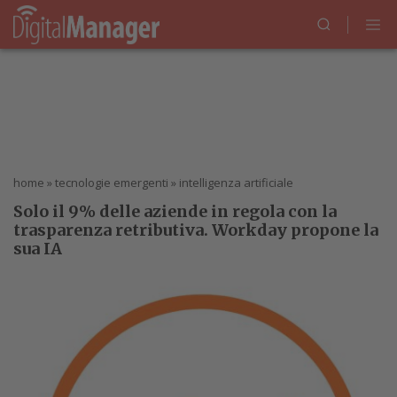
home
»
tecnologie emergenti
»
intelligenza artificiale
Solo il 9% delle aziende in regola con la
trasparenza retributiva. Workday propone la
sua IA