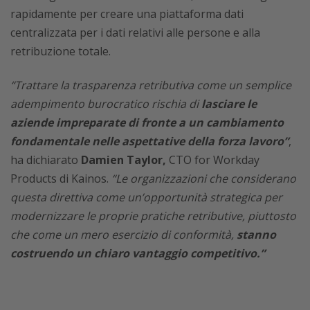
rapidamente per creare una piattaforma dati
centralizzata per i dati relativi alle persone e alla
retribuzione totale.
“Trattare la trasparenza retributiva come un semplice
adempimento burocratico rischia di
lasciare le
aziende impreparate di fronte a un cambiamento
fondamentale nelle aspettative della forza lavoro”
,
ha dichiarato
Damien Taylor,
CTO for Workday
Products di Kainos.
“Le organizzazioni che considerano
questa direttiva come un’opportunità strategica per
modernizzare le proprie pratiche retributive, piuttosto
che come un mero esercizio di conformità,
stanno
costruendo un chiaro vantaggio competitivo.”