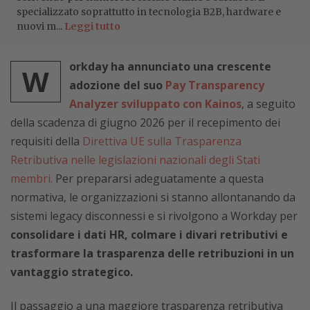
specializzato soprattutto in tecnologia B2B, hardware e
nuovi m...
Leggi tutto
orkday ha annunciato una crescente
W
adozione del suo
Pay Transparency
Analyzer sviluppato con Kainos
, a seguito
della scadenza di giugno 2026 per il recepimento dei
requisiti della
Direttiva UE sulla Trasparenza
Retributiva nelle legislazioni nazionali degli Stati
membri.
Per prepararsi adeguatamente a questa
normativa, le organizzazioni si stanno allontanando da
sistemi legacy disconnessi e si rivolgono a Workday per
consolidare i dati HR, colmare i divari retributivi e
trasformare la trasparenza delle retribuzioni in un
vantaggio strategico.
Il passaggio a una maggiore trasparenza retributiva