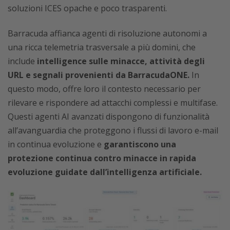
soluzioni ICES opache e poco trasparenti.
Barracuda affianca agenti di risoluzione autonomi a
una ricca telemetria trasversale a più domini, che
include
intelligence sulle minacce, attività degli
URL e segnali provenienti da BarracudaONE.
In
questo modo, offre loro il contesto necessario per
rilevare e rispondere ad attacchi complessi e multifase.
Questi agenti AI avanzati dispongono di funzionalità
all’avanguardia che proteggono i flussi di lavoro e-mail
in continua evoluzione e
garantiscono una
protezione continua contro minacce in rapida
evoluzione guidate dall’intelligenza artificiale.