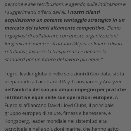
persone e alle retribuzioni, e agendo sulle indicazioni e
i suggerimenti offerti dall’AI,
i nostri clienti
acquisiscono un potente vantaggio strategico in un
mercato dei talenti altamente competitivo.
Siamo
orgogliosi di collaborare con queste organizzazioni
lungimiranti mentre sfruttano l’AI per colmare i divari
retributivi, favorire la trasparenza e definire lo
standard per un futuro del lavoro più equo.”
Fugro, leader globale nelle soluzioni di Geo-data, si sta
preparando ad adottare il Pay Transparency Analyzer
nell’ambito del suo più ampio impegno per pratiche
retributive eque nelle sue operazioni europee.
A
Fugro si affiancano David Lloyd Clubs, il principale
gruppo europeo di salute, fitness e benessere, e
Kongsberg, leader mondiale nei sistemi ad alta
tecnologia e nelle soluzioni marine, che hanno agito