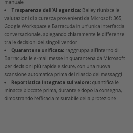
manuale
Trasparenza dell’AI agentica:
Bailey riunisce le
valutazioni di sicurezza provenienti da Microsoft 365,
Google Workspace e Barracuda in un’unica interfaccia
conversazionale, spiegando chiaramente le differenze
tra le decisioni dei singoli vendor
Quarantena unificata:
raggruppa all’interno di
Barracuda le e-mail messe in quarantena da Microsoft
per decisioni più rapide e sicure, con una nuova
scansione automatica prima del rilascio dei messaggi
Reportistica integrata sul valore:
quantifica le
minacce bloccate prima, durante e dopo la consegna,
dimostrando l’efficacia misurabile della protezione