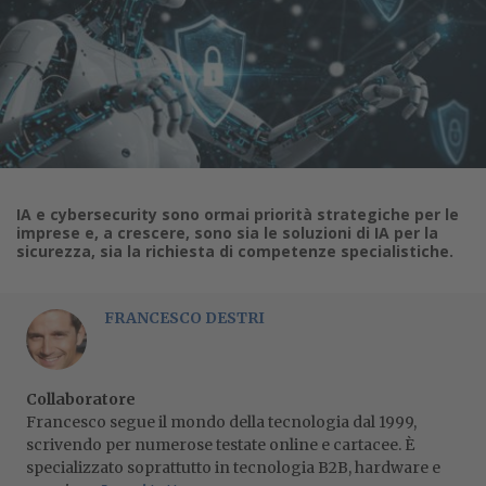
IA e cybersecurity sono ormai priorità strategiche per le
imprese e, a crescere, sono sia le soluzioni di IA per la
sicurezza, sia la richiesta di competenze specialistiche.
FRANCESCO DESTRI
Collaboratore
Francesco segue il mondo della tecnologia dal 1999,
scrivendo per numerose testate online e cartacee. È
specializzato soprattutto in tecnologia B2B, hardware e