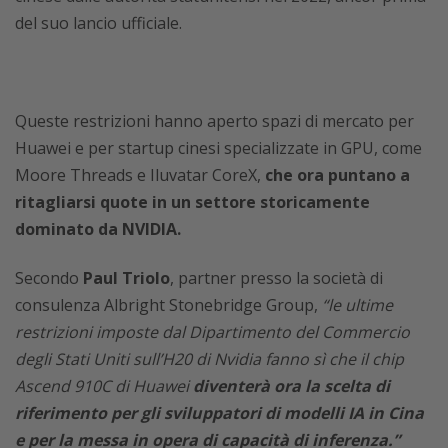
del suo lancio ufficiale.
Queste restrizioni hanno aperto spazi di mercato per
Huawei e per startup cinesi specializzate in GPU, come
Moore Threads e Iluvatar CoreX,
che ora puntano a
ritagliarsi quote in un settore storicamente
dominato da NVIDIA.
Secondo
Paul Triolo
, partner presso la società di
consulenza Albright Stonebridge Group,
“le ultime
restrizioni imposte dal Dipartimento del Commercio
degli Stati Uniti sull’H20 di Nvidia fanno sì che il chip
Ascend 910C di Huawei
diventerà ora la scelta di
riferimento per gli sviluppatori di modelli IA in Cina
e per la messa in opera di capacità di inferenza.”