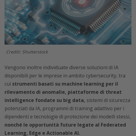
Crediti: Shutterstock
Vengono inoltre individuate diverse soluzioni di IA
disponibili per le imprese in ambito cybersecurity, tra
cui
strumenti basati su machine learning per il
rilevamento di anomalie, piattaforme di threat
intelligence fondate su big data,
sistemi di sicurezza
potenziati da IA, programmi di training adattivo per i
dipendenti e tecnologie di protezione dei modelli stessi,
nonché le opportunità future legate al Federated
Learning, Edge e Actionable AI.