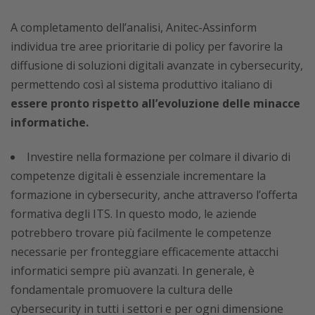
A completamento dell’analisi, Anitec-Assinform
individua tre aree prioritarie di policy per favorire la
diffusione di soluzioni digitali avanzate in cybersecurity,
permettendo così al sistema produttivo italiano di
essere pronto rispetto all’evoluzione delle minacce
informatiche.
Investire nella formazione per colmare il divario di
competenze digitali è essenziale incrementare la
formazione in cybersecurity, anche attraverso l’offerta
formativa degli ITS. In questo modo, le aziende
potrebbero trovare più facilmente le competenze
necessarie per fronteggiare efficacemente attacchi
informatici sempre più avanzati. In generale, è
fondamentale promuovere la cultura delle
cybersecurity in tutti i settori e per ogni dimensione