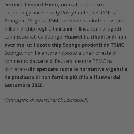
Secondo
Lennart Heim,
ricercatore presso il
Technology and Security Policy Center del RAND a
Arlington, Virginia, TSMC avrebbe prodotto quasi tre
milioni di chip negli ultimi anni in linea con i progetti
commissionati da Sophgo.
Huawei ha ribadito di non
aver mai utilizzato chip Sophgo prodotti da TSMC
.
Sophgo, non ha ancora risposto a una richiesta di
commento da parte di Reuters, mentre TSMC ha
dichiarato di
rispettare tutte le normative vigenti e
ha precisato di non fornire più chip a Huawei dal
settembre 2020.
(Immagine di apertura: Shutterstock)