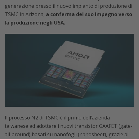
generazione presso il nuovo impianto di produzione di
TSMC in Arizona,
a conferma del suo impegno verso
la produzione negli USA.
Il processo N2 di TSMC è il primo dell’azienda
taiwanese ad adottare i nuovi transistor GAAFET (gate-
all-around) basati su nanofogli (nanosheet), grazie ai