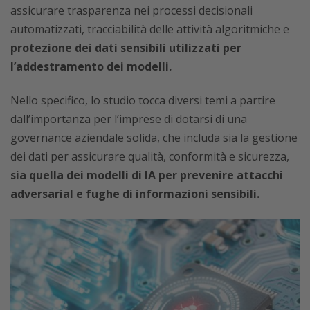
assicurare trasparenza nei processi decisionali
automatizzati, tracciabilità delle attività algoritmiche e
protezione dei dati sensibili utilizzati per
l’addestramento dei modelli.
Nello specifico, lo studio tocca diversi temi a partire
dall’importanza per l’imprese di dotarsi di una
governance aziendale solida, che includa sia la gestione
dei dati per assicurare qualità, conformità e sicurezza,
sia quella dei modelli di IA per prevenire attacchi
adversarial e fughe di informazioni sensibili.