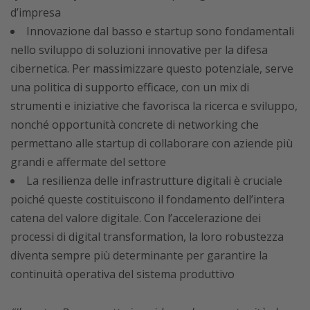
d’impresa
Innovazione dal basso e startup sono fondamentali
nello sviluppo di soluzioni innovative per la difesa
cibernetica. Per massimizzare questo potenziale, serve
una politica di supporto efficace, con un mix di
strumenti e iniziative che favorisca la ricerca e sviluppo,
nonché opportunità concrete di networking che
permettano alle startup di collaborare con aziende più
grandi e affermate del settore
La resilienza delle infrastrutture digitali è cruciale
poiché queste costituiscono il fondamento dell’intera
catena del valore digitale. Con l’accelerazione dei
processi di digital transformation, la loro robustezza
diventa sempre più determinante per garantire la
continuità operativa del sistema produttivo