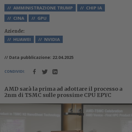
AMMINISTRAZIONE TRUMP
CHIP IA
CINA
GPU
Aziende:
HUAWEI
NVIDIA
// Data pubblicazione: 22.04.2025
CONDIVIDI:
AMD sarà la prima ad adottare il processo a
2nm di TSMC sulle prossime CPU EPYC