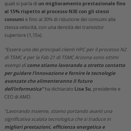
quali si parla di
un miglioramento prestazionale fino
al 15% rispetto al processo N3E con gli stessi
consumi
e fino al 30% di riduzione dei consumi alla
stessa velocità, con una densità dei transistor
superiore (1,15x).
“Essere uno dei principali clienti HPC per il processo N2
di TSMC e per la Fab 21 di TSMC Arizona sono ottimi
esempi di
come stiamo lavorando a stretto contatto
per guidare l’innovazione e fornire le tecnologie
avanzate che alimenteranno il futuro
dell’informatica”
ha dichiarato
Lisa Su
, presidente e
CEO di AMD.
“Lavorando insieme, stiamo portando avanti una
significativa scalata tecnologica che si traduce in
migliori prestazioni, efficienza energetica e