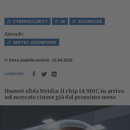
CYBERSECURITY
IA
SICUREZZA
Aziende:
ANITEC-ASSINFORM
// Data pubblicazione: 22.04.2025
CONDIVIDI:
Huawei sfida Nvidia: il chip IA 910C in arrivo
sul mercato cinese già dal prossimo mese