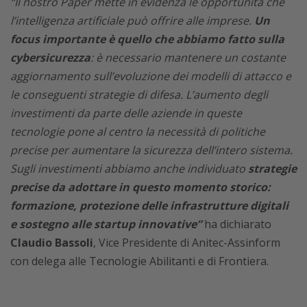
“Il nostro Paper mette in evidenza le opportunità che
l’intelligenza artificiale può offrire alle imprese.
Un
focus importante è quello che abbiamo fatto sulla
cybersicurezza
: è necessario mantenere un costante
aggiornamento sull’evoluzione dei modelli di attacco e
le conseguenti strategie di difesa. L’aumento degli
investimenti da parte delle aziende in queste
tecnologie pone al centro la necessità di politiche
precise per aumentare la sicurezza dell’intero sistema.
Sugli investimenti abbiamo anche individuato
strategie
precise da adottare in questo momento storico:
formazione, protezione delle infrastrutture digitali
e sostegno alle startup innovative”
ha dichiarato
Claudio Bassoli
, Vice Presidente di Anitec-Assinform
con delega alle Tecnologie Abilitanti e di Frontiera.