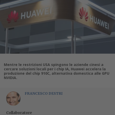
Mentre le restrizioni USA spingono le aziende cinesi a
cercare soluzioni locali per i chip IA, Huawei accelera la
produzione del chip 910C, alternativa domestica alle GPU
NVIDIA.
FRANCESCO DESTRI
Collaboratore