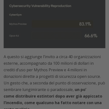
A questo si aggiunge l’invito a circa 40 organizzazioni
esterne, accompagnato da 100 milioni di dollari in
crediti d’uso per Mythos Preview e 4 milioni in
donazioni dirette a progetti di sicurezza open source.
Un gesto che, a seconda del punto di osservazione, può
sembrare lungimirante o paradossale,
un po’
come distribuire estintori dopo aver già appiccato
l’incendio, come qualcuno ha fatto notare con una