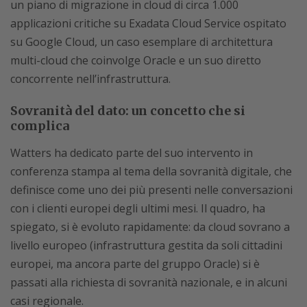
un piano di migrazione in cloud di circa 1.000
applicazioni critiche su Exadata Cloud Service ospitato
su Google Cloud, un caso esemplare di architettura
multi-cloud che coinvolge Oracle e un suo diretto
concorrente nell’infrastruttura.
Sovranità del dato: un concetto che si
complica
Watters ha dedicato parte del suo intervento in
conferenza stampa al tema della sovranità digitale, che
definisce come uno dei più presenti nelle conversazioni
con i clienti europei degli ultimi mesi. Il quadro, ha
spiegato, si è evoluto rapidamente: da cloud sovrano a
livello europeo (infrastruttura gestita da soli cittadini
europei, ma ancora parte del gruppo Oracle) si è
passati alla richiesta di sovranità nazionale, e in alcuni
casi regionale.