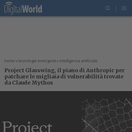
home
»
tecnologie emergenti
»
intelligenza artificiale
Project Glasswing, il piano di Anthropic per
patchare le migliaia di vulnerabilità trovate
da Claude Mythos