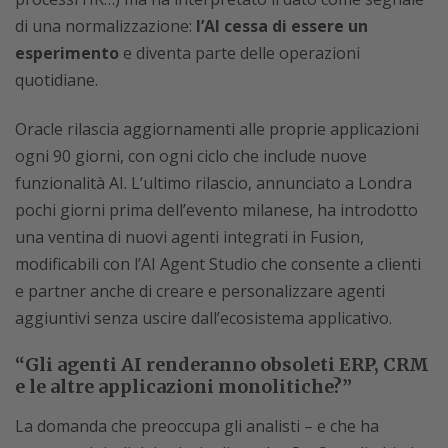
di una normalizzazione:
l’AI cessa di essere un
esperimento
e diventa parte delle operazioni
quotidiane.
Oracle rilascia aggiornamenti alle proprie applicazioni
ogni 90 giorni, con ogni ciclo che include nuove
funzionalità AI. L’ultimo rilascio, annunciato a Londra
pochi giorni prima dell’evento milanese, ha introdotto
una ventina di nuovi agenti integrati in Fusion,
modificabili con l’AI Agent Studio che consente a clienti
e partner anche di creare e personalizzare agenti
aggiuntivi senza uscire dall’ecosistema applicativo.
“Gli agenti AI renderanno obsoleti ERP, CRM
e le altre applicazioni monolitiche?”
La domanda che preoccupa gli analisti – e che ha