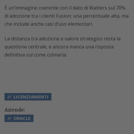
È un’immagine coerente con il dato di Watters sul 70%
di adozione tra i clienti Fusion: una percentuale alta, ma
che include anche casi d’uso elementari.
La distanza tra adozione e valore strategico resta la
questione centrale, e ancora manca una risposta
definitiva sul come colmarla.
LICENZIAMENTI
Aziende:
ORACLE