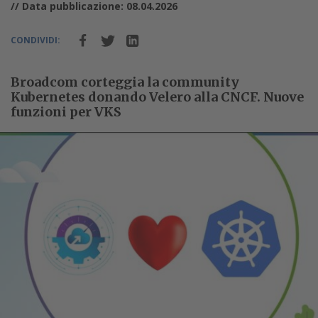
// Data pubblicazione: 08.04.2026
CONDIVIDI:
Broadcom corteggia la community
Kubernetes donando Velero alla CNCF. Nuove
funzioni per VKS