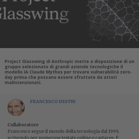
Project Glasswing di Anthropic mette a disposizione di un
gruppo selezionato di grandi aziende tecnologiche il
modello IA Claude Mythos per trovare vulnerabilità zero-
day prima che possano essere sfruttate da attori
malintenzionati.
FRANCESCO DESTRI
Collaboratore
Francesco segue il mondo della tecnologia dal 1999,
scrivendo per numerose testate online e cartacee. È