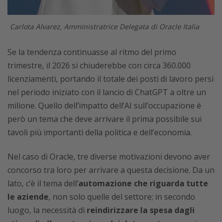
Carlota Alvarez, Amministratrice Delegata di Oracle Italia
Se la tendenza continuasse al ritmo del primo
trimestre, il 2026 si chiuderebbe con circa 360.000
licenziamenti, portando il totale dei posti di lavoro persi
nel periodo iniziato con il lancio di ChatGPT a oltre un
milione. Quello dell’impatto dell’AI sull’occupazione è
però un tema che deve arrivare il prima possibile sui
tavoli più importanti della politica e dell’economia.
Nel caso di Oracle, tre diverse motivazioni devono aver
concorso tra loro per arrivare a questa decisione. Da un
lato, c’è il tema dell’
automazione che riguarda tutte
le aziende
, non solo quelle del settore; in secondo
luogo, la necessità di
reindirizzare la spesa dagli