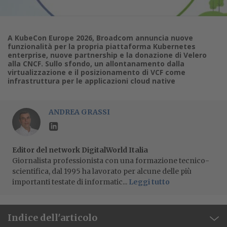
A KubeCon Europe 2026, Broadcom annuncia nuove
funzionalità per la propria piattaforma Kubernetes
enterprise, nuove partnership e la donazione di Velero
alla CNCF. Sullo sfondo, un allontanamento dalla
virtualizzazione e il posizionamento di VCF come
infrastruttura per le applicazioni cloud native
ANDREA GRASSI
Editor del network DigitalWorld Italia
Giornalista professionista con una formazione tecnico-
scientifica, dal 1995 ha lavorato per alcune delle più
importanti testate di informatic...
Leggi tutto
Indice dell'articolo