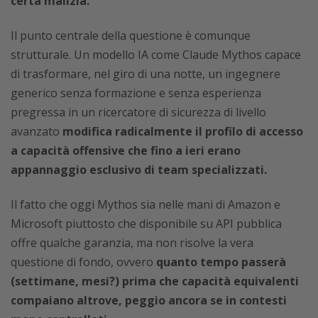
certa malizia.
Il punto centrale della questione è comunque
strutturale. Un modello IA come Claude Mythos capace
di trasformare, nel giro di una notte, un ingegnere
generico senza formazione e senza esperienza
pregressa in un ricercatore di sicurezza di livello
avanzato
modifica radicalmente il profilo di accesso
a capacità offensive che fino a ieri erano
appannaggio esclusivo di team specializzati.
Il fatto che oggi Mythos sia nelle mani di Amazon e
Microsoft piuttosto che disponibile su API pubblica
offre qualche garanzia, ma non risolve la vera
questione di fondo, ovvero
quanto tempo passerà
(settimane, mesi?) prima che capacità equivalenti
compaiano altrove, peggio ancora se in contesti