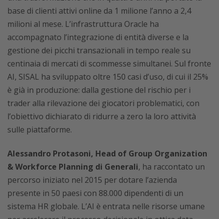
base di clienti attivi online da 1 milione l’anno a 2,4
milioni al mese. L’infrastruttura Oracle ha
accompagnato l’integrazione di entità diverse e la
gestione dei picchi transazionali in tempo reale su
centinaia di mercati di scommesse simultanei. Sul fronte
AI, SISAL ha sviluppato oltre 150 casi d’uso, di cui il 25%
è già in produzione: dalla gestione del rischio per i
trader alla rilevazione dei giocatori problematici, con
l’obiettivo dichiarato di ridurre a zero la loro attività
sulle piattaforme.
Alessandro Protasoni, Head of Group Organization
& Workforce Planning di Generali
, ha raccontato un
percorso iniziato nel 2015 per dotare l’azienda
presente in 50 paesi con 88.000 dipendenti di un
sistema HR globale. L’AI è entrata nelle risorse umane