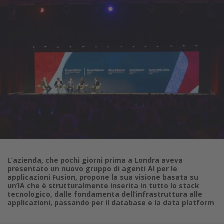
L’azienda, che pochi giorni prima a Londra aveva
presentato un nuovo gruppo di agenti AI per le
applicazioni Fusion, propone la sua visione basata su
un’IA che è strutturalmente inserita in tutto lo stack
tecnologico, dalle fondamenta dell’infrastruttura alle
applicazioni, passando per il database e la data platform