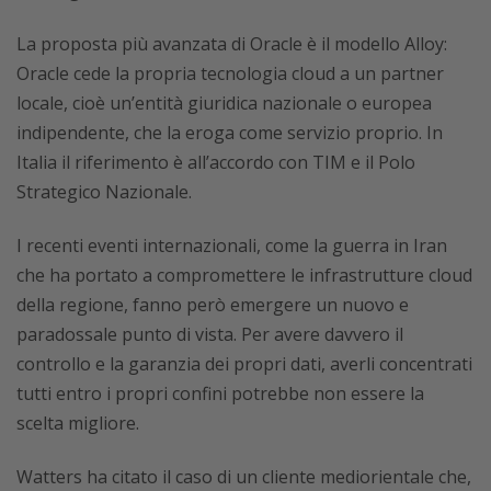
La proposta più avanzata di Oracle è il modello Alloy:
Oracle cede la propria tecnologia cloud a un partner
locale, cioè un’entità giuridica nazionale o europea
indipendente, che la eroga come servizio proprio. In
Italia il riferimento è all’accordo con TIM e il Polo
Strategico Nazionale.
I recenti eventi internazionali, come la guerra in Iran
che ha portato a compromettere le infrastrutture cloud
della regione, fanno però emergere un nuovo e
paradossale punto di vista. Per avere davvero il
controllo e la garanzia dei propri dati, averli concentrati
tutti entro i propri confini potrebbe non essere la
scelta migliore.
Watters ha citato il caso di un cliente mediorientale che,