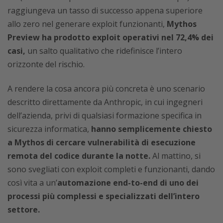
raggiungeva un tasso di successo appena superiore
allo zero nel generare exploit funzionanti,
Mythos
Preview ha prodotto exploit operativi nel 72,4% dei
casi,
un salto qualitativo che ridefinisce l’intero
orizzonte del rischio.
A rendere la cosa ancora più concreta è uno scenario
descritto direttamente da Anthropic, in cui ingegneri
dell’azienda, privi di qualsiasi formazione specifica in
sicurezza informatica,
hanno semplicemente chiesto
a Mythos di cercare vulnerabilità di esecuzione
remota del codice durante la notte.
Al mattino, si
sono svegliati con exploit completi e funzionanti, dando
così vita a un’
automazione end-to-end di uno dei
processi più complessi e specializzati dell’intero
settore.