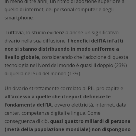
in meno di tre anni, un ritmo di adozione superiore a
quello di internet, dei personal computer e degli
smartphone.
Tuttavia, lo studio evidenzia anche un significativo
divario nella sua diffusione.
I benefici dell’IA infatti
non si stanno distribuendo in modo uniforme a
livello globale,
considerando che l’adozione di questa
tecnologia nel Nord del mondo è quasi il doppio (23%)
di quella nel Sud del mondo (13%).
Un divario strettamente correlato al PIL pro capite e
all’accesso a quelle che il report definisce le
fondamenta dell’IA,
ovvero elettricità, internet, data
center, competenze digitali e lingua. Come
conseguenza di ciò,
quasi quattro miliardi di persone
(metà della popolazione mondiale) non dispongono