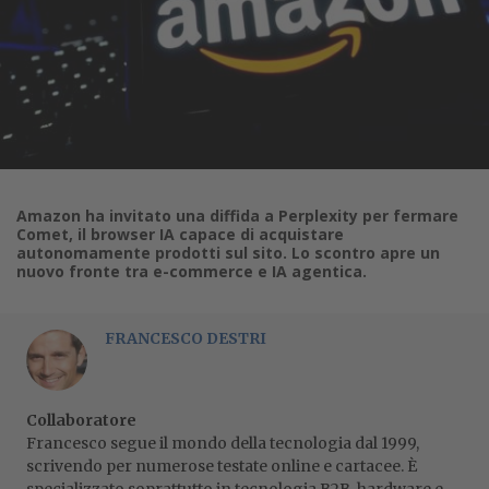
Amazon ha invitato una diffida a Perplexity per fermare
Comet, il browser IA capace di acquistare
autonomamente prodotti sul sito. Lo scontro apre un
nuovo fronte tra e-commerce e IA agentica.
FRANCESCO DESTRI
Collaboratore
Francesco segue il mondo della tecnologia dal 1999,
scrivendo per numerose testate online e cartacee. È