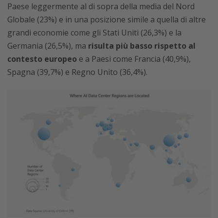
Paese leggermente al di sopra della media del Nord
Globale (23%) e in una posizione simile a quella di altre
grandi economie come gli Stati Uniti (26,3%) e la
Germania (26,5%), ma
risulta più basso rispetto al
contesto europeo
e a Paesi come Francia (40,9%),
Spagna (39,7%) e Regno Unito (36,4%).