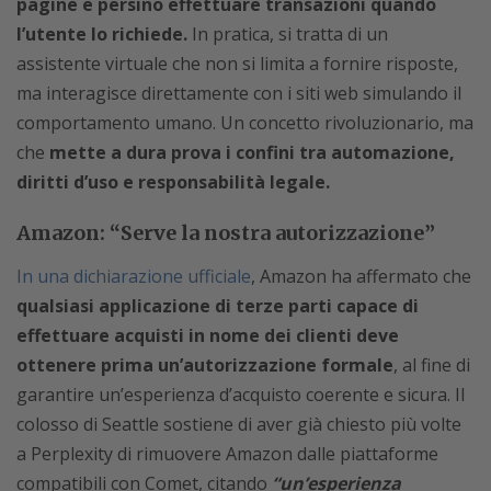
pagine e persino effettuare transazioni quando
l’utente lo richiede.
In pratica, si tratta di un
assistente virtuale che non si limita a fornire risposte,
ma interagisce direttamente con i siti web simulando il
comportamento umano. Un concetto rivoluzionario, ma
che
mette a dura prova i confini tra automazione,
diritti d’uso e responsabilità legale.
Amazon: “Serve la nostra autorizzazione”
In una dichiarazione ufficiale
, Amazon ha affermato che
qualsiasi applicazione di terze parti capace di
effettuare acquisti in nome dei clienti deve
ottenere prima un’autorizzazione formale
, al fine di
garantire un’esperienza d’acquisto coerente e sicura. Il
colosso di Seattle sostiene di aver già chiesto più volte
a Perplexity di rimuovere Amazon dalle piattaforme
compatibili con Comet, citando
“un’esperienza