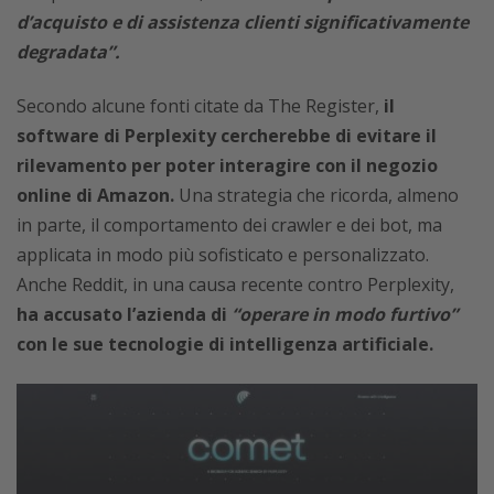
d’acquisto e di assistenza clienti significativamente
degradata”.
Secondo alcune fonti citate da The Register,
il
software di Perplexity cercherebbe di evitare il
rilevamento per poter interagire con il negozio
online di Amazon.
Una strategia che ricorda, almeno
in parte, il comportamento dei crawler e dei bot, ma
applicata in modo più sofisticato e personalizzato.
Anche Reddit, in una causa recente contro Perplexity,
ha accusato l’azienda di
“operare in modo furtivo”
con le sue tecnologie di intelligenza artificiale.