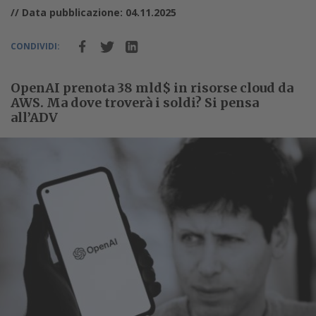
// Data pubblicazione: 04.11.2025
CONDIVIDI:
OpenAI prenota 38 mld$ in risorse cloud da
AWS. Ma dove troverà i soldi? Si pensa
all’ADV