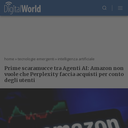
home
»
tecnologie emergenti
»
intelligenza artificiale
Prime scaramucce tra Agenti AI: Amazon non
vuole che Perplexity faccia acquisti per conto
degli utenti