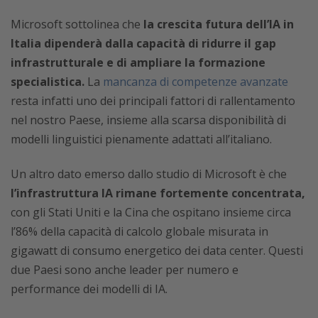
Microsoft sottolinea che
la crescita futura dell’IA in
Italia dipenderà dalla capacità di ridurre il gap
infrastrutturale e di ampliare la formazione
specialistica.
La
mancanza di competenze avanzate
resta infatti uno dei principali fattori di rallentamento
nel nostro Paese, insieme alla scarsa disponibilità di
modelli linguistici pienamente adattati all’italiano.
Un altro dato emerso dallo studio di Microsoft è che
l’infrastruttura IA rimane fortemente concentrata,
con gli Stati Uniti e la Cina che ospitano insieme circa
l’86% della capacità di calcolo globale misurata in
gigawatt di consumo energetico dei data center. Questi
due Paesi sono anche leader per numero e
performance dei modelli di IA.