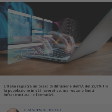
L'Italia registra un tasso di diffusione dell'IA del 25,8% tra
la popolazione in età lavorativa, ma restano limiti
infrastrutturali e formativi.
FRANCESCO DESTRI