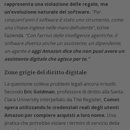
rappresenta una violazione delle regole, ma
un’evoluzione naturale del software.
“Per
cinquant’anni il software è stato uno strumento, come
una chiave inglese nelle mani dell’utente”,
scrive
l’azienda.
“Con l’arrivo delle intelligenze agentiche, il
software diventa anche un assistente, un dipendente,
un agente e
oggi Amazon dice che non puoi avere un
assistente digitale che agisca per te.”
Zone grigie del diritto digitale
La questione solleva problemi legali ancora irrisolti.
Secondo
Eric Goldman
, professore di diritto alla Santa
Clara University interpellato da The Register,
Comet
opera utilizzando le credenziali reali degli utenti
Amazon per compiere acquisti a loro nome.
Una
pratica che potrebbe violare i termini di servizio della