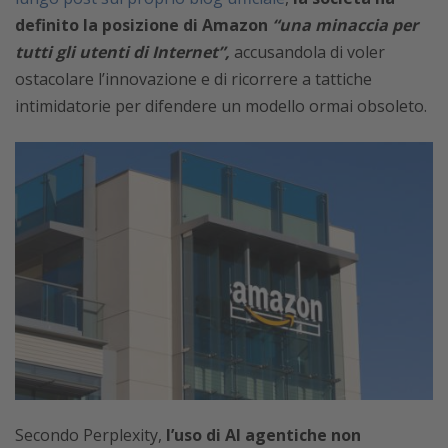
definito la posizione di Amazon
“una minaccia per
tutti gli utenti di Internet”,
accusandola di voler
ostacolare l’innovazione e di ricorrere a tattiche
intimidatorie per difendere un modello ormai obsoleto.
Secondo Perplexity,
l’uso di AI agentiche non