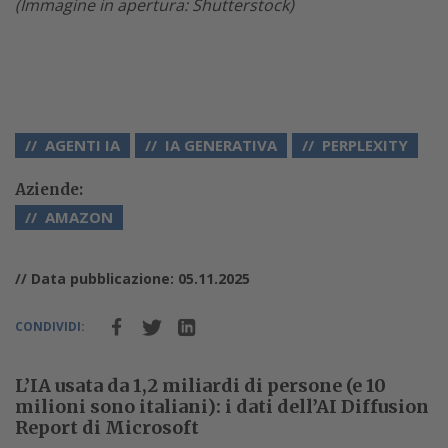
(Immagine in apertura: Shutterstock)
AGENTI IA
IA GENERATIVA
PERPLEXITY
Aziende:
AMAZON
// Data pubblicazione: 05.11.2025
CONDIVIDI:
L’IA usata da 1,2 miliardi di persone (e 10
milioni sono italiani): i dati dell’AI Diffusion
Report di Microsoft