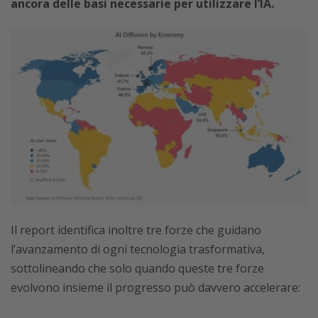
ancora delle basi necessarie per utilizzare l’IA.
Il report identifica inoltre tre forze che guidano
l’avanzamento di ogni tecnologia trasformativa,
sottolineando che solo quando queste tre forze
evolvono insieme il progresso può davvero accelerare: