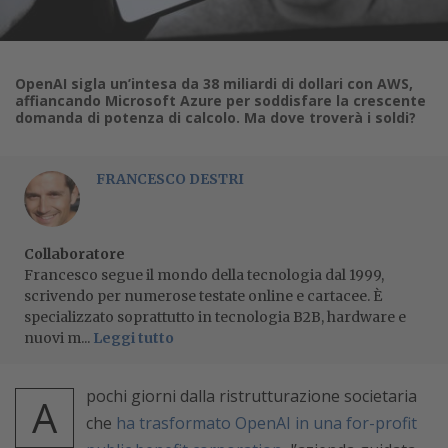
OpenAI sigla un’intesa da 38 miliardi di dollari con AWS,
affiancando Microsoft Azure per soddisfare la crescente
domanda di potenza di calcolo. Ma dove troverà i soldi?
FRANCESCO DESTRI
Collaboratore
Francesco segue il mondo della tecnologia dal 1999,
scrivendo per numerose testate online e cartacee. È
specializzato soprattutto in tecnologia B2B, hardware e
nuovi m...
Leggi tutto
pochi giorni dalla ristrutturazione societaria
A
che
ha trasformato OpenAI in una for-profit