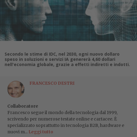
Secondo le stime di IDC, nel 2030, ogni nuovo dollaro
speso in soluzioni e servizi IA genererà 4,60 dollari
nell'economia globale, grazie a effetti indiretti e indotti.
FRANCESCO DESTRI
Collaboratore
Francesco segue il mondo della tecnologia dal 1999,
scrivendo per numerose testate online e cartacee. È
specializzato soprattutto in tecnologia B2B, hardware e
nuovi m...
Leggi tutto