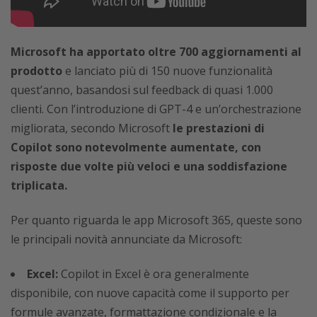
Microsoft ha apportato oltre 700 aggiornamenti al
prodotto
e lanciato più di 150 nuove funzionalità
quest’anno, basandosi sul feedback di quasi 1.000
clienti. Con l’introduzione di GPT-4 e un’orchestrazione
migliorata, secondo Microsoft
le prestazioni di
Copilot sono notevolmente aumentate, con
risposte due volte più veloci e una soddisfazione
triplicata.
Per quanto riguarda le app Microsoft 365, queste sono
le principali novità annunciate da Microsoft:
Excel:
Copilot in Excel è ora generalmente
disponibile, con nuove capacità come il supporto per
formule avanzate, formattazione condizionale e la