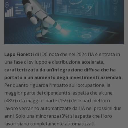
Lapo Fioretti
di IDC nota che nel 2024 l’IA è entrata in
una fase di sviluppo e distribuzione accelerata,
caratterizzata da un’integrazione diffusa che ha
portato a un aumento degli investimenti aziendali.
Per quanto riguarda l’impatto sull’occupazione, la
maggior parte dei dipendenti si aspetta che alcune
(48%) o la maggior parte (15%) delle parti del loro
lavoro verranno automatizzate dall’IA nei prossimi due
anni. Solo una minoranza (3%) si aspetta che i loro
lavori siano completamente automatizzati.