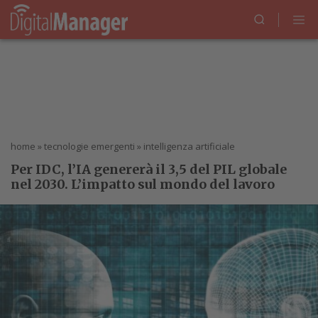
home
»
tecnologie emergenti
»
intelligenza artificiale
Per IDC, l’IA genererà il 3,5 del PIL globale
nel 2030. L’impatto sul mondo del lavoro