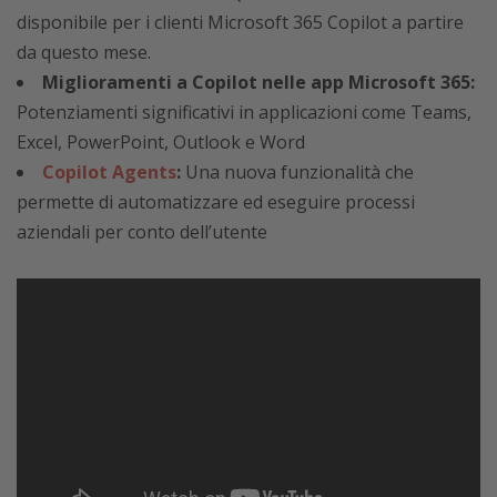
disponibile per i clienti Microsoft 365 Copilot a partire
da questo mese.
Miglioramenti a Copilot nelle app Microsoft 365:
Potenziamenti significativi in applicazioni come Teams,
Excel, PowerPoint, Outlook e Word
Copilot Agents
:
Una nuova funzionalità che
permette di automatizzare ed eseguire processi
aziendali per conto dell’utente