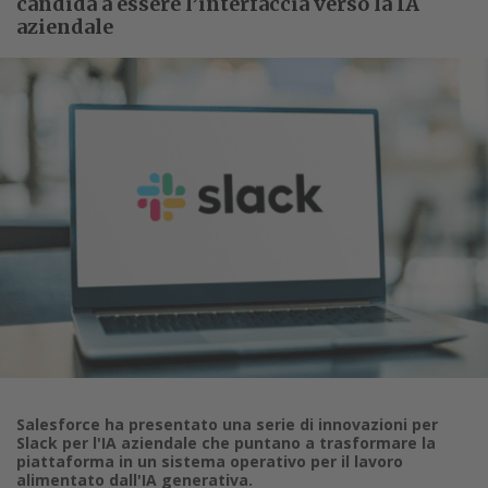
candida a essere l’interfaccia verso la IA
aziendale
Salesforce ha presentato una serie di innovazioni per
Slack per l'IA aziendale che puntano a trasformare la
piattaforma in un sistema operativo per il lavoro
alimentato dall'IA generativa.