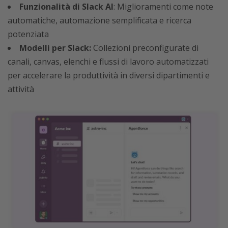
Funzionalità di Slack AI
: Miglioramenti come note
automatiche, automazione semplificata e ricerca
potenziata
Modelli per Slack:
Collezioni preconfigurate di
canali, canvas, elenchi e flussi di lavoro automatizzati
per accelerare la produttività in diversi dipartimenti e
attività