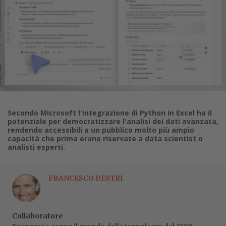
Secondo Microsoft l'integrazione di Python in Excel ha il
potenziale per democratizzare l'analisi dei dati avanzata,
rendendo accessibili a un pubblico molto più ampio
capacità che prima erano riservate a data scientist o
analisti esperti.
FRANCESCO DESTRI
Collaboratore