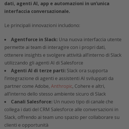
dati, agenti AI, app e automazioni in un’unica
interfaccia conversazionale.
Le principali innovazioni includono:
Agentforce in Slack:
Una nuova interfaccia utente
permette ai team di interagire con i propri dati,
ottenere insights e svolgere attività all’interno di Slack
utilizzando gli agenti AI di Salesforce
Agenti AI di terze parti:
Slack ora supporta
l’integrazione di agenti e assistenti AI sviluppati da
partner come Adobe,
Anthropic
, Cohere e altri,
all’interno dello stesso ambiente sicuro di Slack
Canali Salesforce:
Un nuovo tipo di canale che
collega i dati del CRM Salesforce alle conversazioni in
Slack, offrendo ai team uno spazio per collaborare su
clienti e opportunità