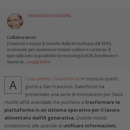
FRANCESCO DESTRI
Collaboratore
Francesco segue il mondo della tecnologia dal 1999,
scrivendo per numerose testate online e cartacee. È
specializzato soprattutto in tecnologia B2B, hardware e
nuovi m...
Leggi tutto
l suo evento DreamForce
in scena in questi
A
giorni a San Francisco, Salesforce ha
presentato una serie di innovazioni per Slack
rivolte all’IA aziendale che puntano a
trasformare la
piattaforma in un sistema operativo per il lavoro
alimentato dall’IA generativa.
Queste novità
consentono alle aziende di
unificare informazioni,