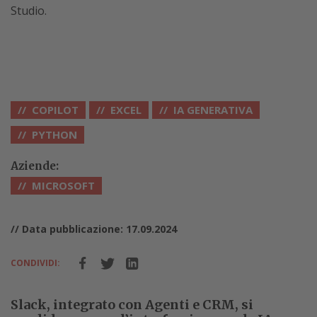
Studio.
COPILOT
EXCEL
IA GENERATIVA
PYTHON
Aziende:
MICROSOFT
// Data pubblicazione: 17.09.2024
CONDIVIDI:
Slack, integrato con Agenti e CRM, si