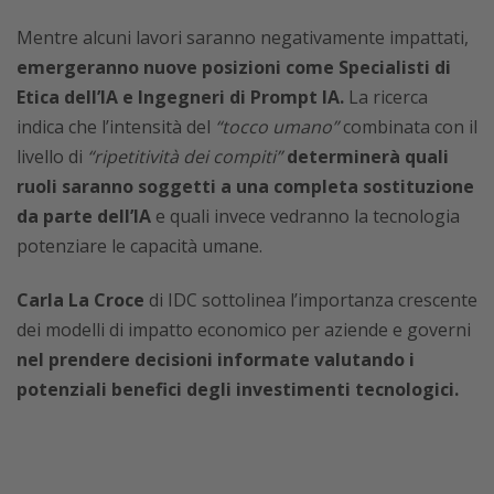
Mentre alcuni lavori saranno negativamente impattati,
emergeranno nuove posizioni come Specialisti di
Etica dell’IA e Ingegneri di Prompt IA.
La ricerca
indica che l’intensità del
“tocco umano”
combinata con il
livello di
“ripetitività dei compiti”
determinerà quali
ruoli saranno soggetti a una completa sostituzione
da parte dell’IA
e quali invece vedranno la tecnologia
potenziare le capacità umane.
Carla La Croce
di IDC sottolinea l’importanza crescente
dei modelli di impatto economico per aziende e governi
nel prendere decisioni informate valutando i
potenziali benefici degli investimenti tecnologici.