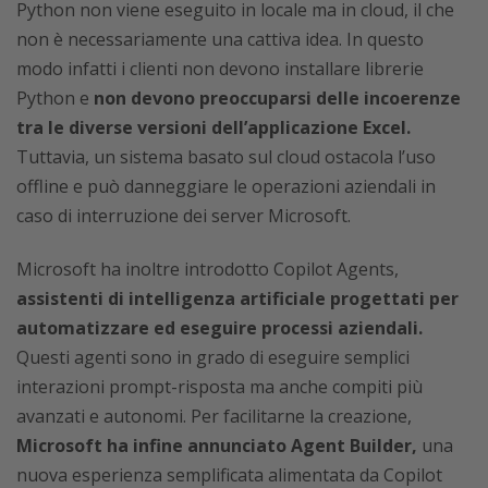
Python non viene eseguito in locale ma in cloud, il che
non è necessariamente una cattiva idea. In questo
modo infatti i clienti non devono installare librerie
Python e
non devono preoccuparsi delle incoerenze
tra le diverse versioni dell’applicazione Excel.
Tuttavia, un sistema basato sul cloud ostacola l’uso
offline e può danneggiare le operazioni aziendali in
caso di interruzione dei server Microsoft.
Microsoft ha inoltre introdotto Copilot Agents,
assistenti di intelligenza artificiale progettati per
automatizzare ed eseguire processi aziendali.
Questi agenti sono in grado di eseguire semplici
interazioni prompt-risposta ma anche compiti più
avanzati e autonomi. Per facilitarne la creazione,
Microsoft ha infine annunciato Agent Builder,
una
nuova esperienza semplificata alimentata da Copilot