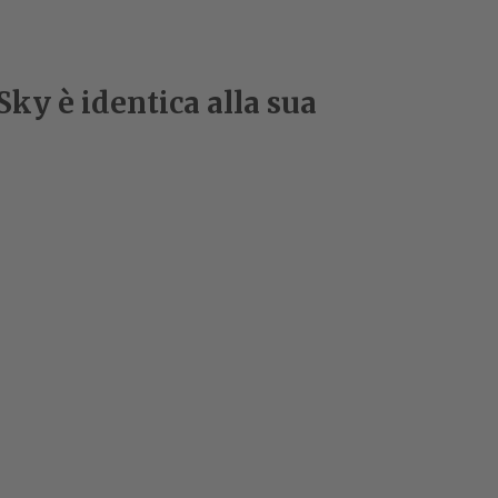
Sky è identica alla sua