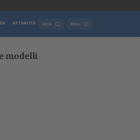
ZA
ATTUALITÀ
Cerca
Menu
e modelli