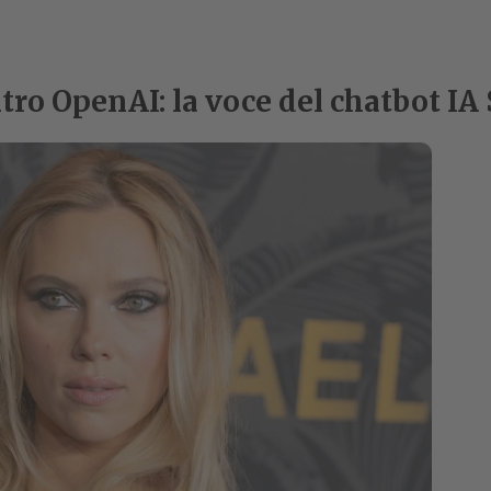
tro OpenAI: la voce del chatbot IA 