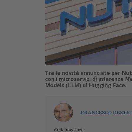
Tra le novità annunciate per Nut
con i microservizi di inferenza 
Models (LLM) di Hugging Face.
FRANCESCO DESTRI
Collaboratore