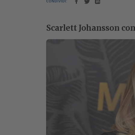
CONDIVIDI:
Scarlett Johansson con