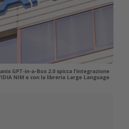
anix GPT-in-a-Box 2.0 spicca l’integrazione
NVIDIA NIM e con la libreria Large Language