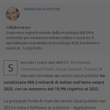
FRANCESCO DESTRI
Collaboratore
Francesco segue il mondo della tecnologia dal 1999,
scrivendo per numerose testate online e cartacee. È
specializzato soprattutto in tecnologia B2B, hardware e
nuovi m...
Leggi tutto
econdo i nuovi dati dell’
IDC Worldwide
S
Semiannual Public Cloud Services Tracker
, il
mercato mondiale dei servizi cloud pubblici
ha
totalizzato 669,2 miliardi di dollari nell’anno solare
2023, con un aumento del 19,9% rispetto al 2022.
La principale fonte di ricavi dei servizi cloud pubblici nel
2023 è stata il Software as a Service – Applications