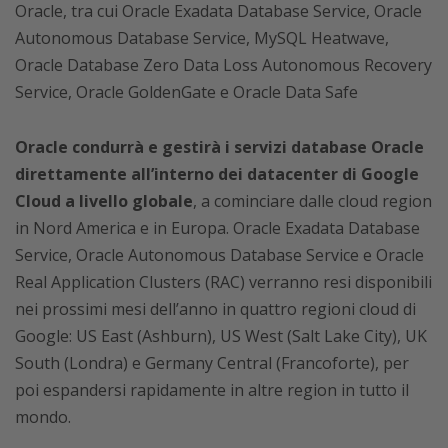
Oracle, tra cui Oracle Exadata Database Service, Oracle
Autonomous Database Service, MySQL Heatwave,
Oracle Database Zero Data Loss Autonomous Recovery
Service, Oracle GoldenGate e Oracle Data Safe
Oracle condurrà e gestirà i servizi database Oracle
direttamente all’interno dei datacenter di Google
Cloud a livello globale
, a cominciare dalle cloud region
in Nord America e in Europa. Oracle Exadata Database
Service, Oracle Autonomous Database Service e Oracle
Real Application Clusters (RAC) verranno resi disponibili
nei prossimi mesi dell’anno in quattro regioni cloud di
Google: US East (Ashburn), US West (Salt Lake City), UK
South (Londra) e Germany Central (Francoforte), per
poi espandersi rapidamente in altre region in tutto il
mondo.