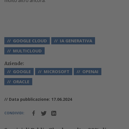
molto altro ancora.
GOOGLE CLOUD
IA GENERATIVA
MULTICLOUD
Aziende:
GOOGLE
MICROSOFT
OPENAI
ORACLE
// Data pubblicazione: 17.06.2024
CONDIVIDI: