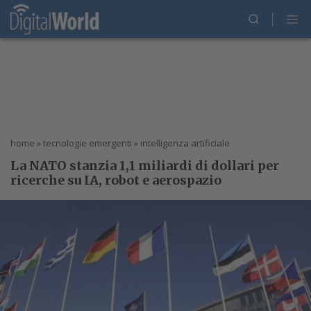
home
»
tecnologie emergenti
»
intelligenza artificiale
La NATO stanzia 1,1 miliardi di dollari per
ricerche su IA, robot e aerospazio