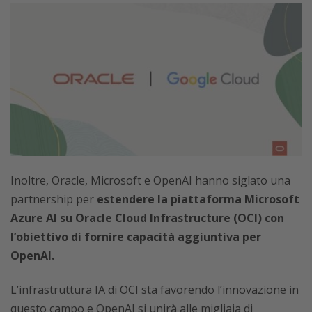
Inoltre, Oracle, Microsoft e OpenAI hanno siglato una
partnership per
estendere la piattaforma Microsoft
Azure AI su Oracle Cloud Infrastructure (OCI) con
l’obiettivo di fornire capacità aggiuntiva per
OpenAI.
L’infrastruttura IA di OCI sta favorendo l’innovazione in
questo campo e OpenAI si unirà alle migliaia di