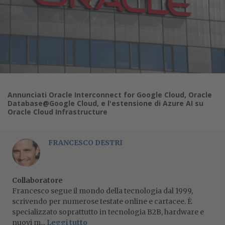
Annunciati Oracle Interconnect for Google Cloud, Oracle
Database@Google Cloud, e l'estensione di Azure AI su
Oracle Cloud Infrastructure
FRANCESCO DESTRI
Collaboratore
Francesco segue il mondo della tecnologia dal 1999,
scrivendo per numerose testate online e cartacee. È
specializzato soprattutto in tecnologia B2B, hardware e
nuovi m...
Leggi tutto