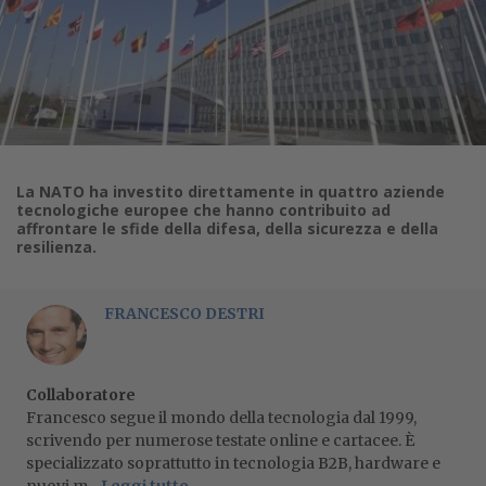
La NATO ha investito direttamente in quattro aziende
tecnologiche europee che hanno contribuito ad
affrontare le sfide della difesa, della sicurezza e della
resilienza.
FRANCESCO DESTRI
Collaboratore
Francesco segue il mondo della tecnologia dal 1999,
scrivendo per numerose testate online e cartacee. È
specializzato soprattutto in tecnologia B2B, hardware e