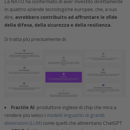
La NATO ha confermato di aver investito direttamente
in quattro aziende tecnologiche europee, che, a suo
dire,
avrebbero contribuito ad affrontare le sfide
della difesa, della sicurezza e della resilienza.
Si tratta più precisamente di:
Fractile AI
: produttore inglese di chip che mira a
rendere più veloci i
modelli linguistici di grandi
dimensioni (LLM)
come quelli che alimentano ChatGPT