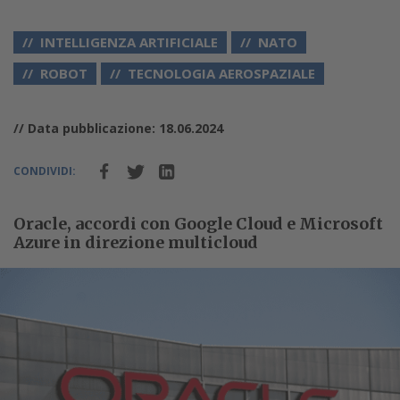
INTELLIGENZA ARTIFICIALE
NATO
ROBOT
TECNOLOGIA AEROSPAZIALE
// Data pubblicazione: 18.06.2024
CONDIVIDI:
Oracle, accordi con Google Cloud e Microsoft
Azure in direzione multicloud