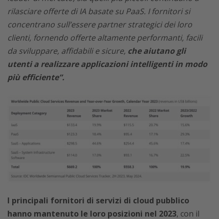
rilasciare offerte di IA basate su PaaS. I fornitori si
concentrano sull’essere partner strategici dei loro
clienti, fornendo offerte altamente performanti, facili
da sviluppare, affidabili e sicure,
che aiutano gli
utenti a realizzare applicazioni intelligenti in modo
più efficiente”.
I principali fornitori di servizi di cloud pubblico
hanno mantenuto le loro posizioni nel 2023
, con il