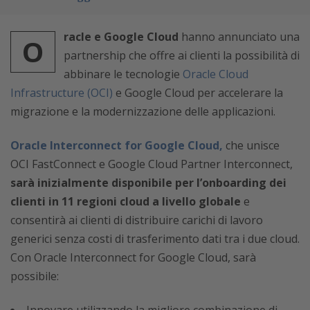
racle e Google Cloud
hanno annunciato una
O
partnership che offre ai clienti la possibilità di
abbinare le tecnologie
Oracle Cloud
Infrastructure (OCI)
e Google Cloud per accelerare la
migrazione e la modernizzazione delle applicazioni.
Oracle Interconnect for Google Cloud,
che
unisce
OCI FastConnect e Google Cloud Partner Interconnect,
sarà inizialmente disponibile per l’onboarding dei
clienti in 11 regioni cloud a livello globale
e
consentirà ai clienti di distribuire carichi di lavoro
generici senza costi di trasferimento dati tra i due cloud.
Con Oracle Interconnect for Google Cloud, sarà
possibile: