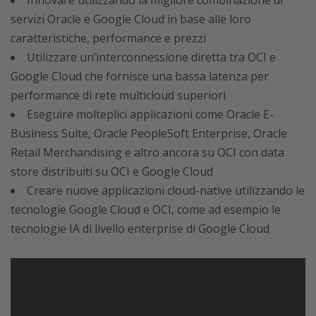
Innovare utilizzando la migliore combinazione di
servizi Oracle e Google Cloud in base alle loro
caratteristiche, performance e prezzi
Utilizzare un’interconnessione diretta tra OCI e
Google Cloud che fornisce una bassa latenza per
performance di rete multicloud superiori
Eseguire molteplici applicazioni come Oracle E-
Business Suite, Oracle PeopleSoft Enterprise, Oracle
Retail Merchandising e altro ancora su OCI con data
store distribuiti su OCI e Google Cloud
Creare nuove applicazioni cloud-native utilizzando le
tecnologie Google Cloud e OCI, come ad esempio le
tecnologie IA di livello enterprise di Google Cloud