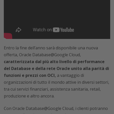
Entro la fine dell’anno sarà disponibile una nuova
offerta, Oracle Database@Google Cloud,
caratterizzata dal più alto livello di performance
del Database e della rete Oracle unito alla parità di
funzioni e prezzi con OCI,
a vantaggio di
organizzazioni di tutto il mondo attive in diversi settori,
tra cui servizi finanziari, assistenza sanitaria, retail,
produzione e altro ancora.
Con Oracle Database@Google Cloud, i clienti potranno