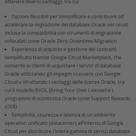
ottenere diversi vantaggi, tra cui:
Opzioni flessibili per semplificare e contribuire ad
accelerare la migrazione dei database Oracle nel cloud,
inclusa la compatibilità con strumenti di migrazione
collaudati come Oracle Zero-Downtime Migration
Esperienza di acquisto e gestione dei contratti
semplificata tramite Google Cloud Marketplace, che
consente ai clienti di acquistare i servizi di database
Oracle utilizzando gli impegni in essere con Google
Cloud e sfruttando i vantaggi delle licenze Oracle, tra
cui il modello BYOL (Bring Your Own License) e i
programmi di scontistica Oracle come Support Rewards
(OSR)
Semplicità, sicurezza e latenza di un ambiente
operativo unificato (datacenter) all’interno di Google
Cloud per distribuire l’intera gamma di servizi database