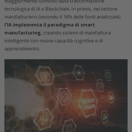
maggiormente coinvolti dalla trasformazione
tecnologica di IA e Blockchain. In primis, nel settore
manifatturiero (secondo il 16% delle fonti analizzate)
l’IA implementa il paradigma di smart
manufacturing,
creando sistemi di manifattura
intelligente con nuove capacità cognitive e di
apprendimento.