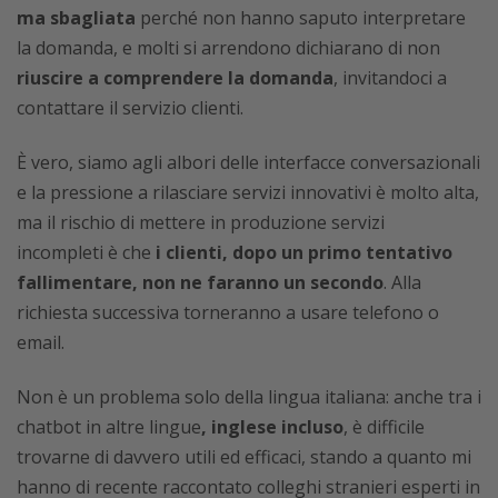
ma sbagliata
perché non hanno saputo interpretare
la domanda, e molti si arrendono dichiarano di non
riuscire a comprendere la domanda
, invitandoci a
contattare il servizio clienti.
È vero, siamo agli albori delle interfacce conversazionali
e la pressione a rilasciare servizi innovativi è molto alta,
ma il rischio di mettere in produzione servizi
incompleti è che
i clienti, dopo un primo tentativo
fallimentare, non ne faranno un secondo
. Alla
richiesta successiva torneranno a usare telefono o
email.
Non è un problema solo della lingua italiana: anche tra i
chatbot in altre lingue
, inglese incluso
, è difficile
trovarne di davvero utili ed efficaci, stando a quanto mi
hanno di recente raccontato colleghi stranieri esperti in