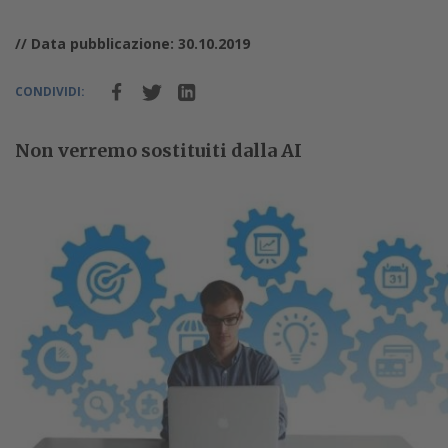
// Data pubblicazione: 30.10.2019
CONDIVIDI:
Non verremo sostituiti dalla AI