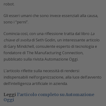
robot.
Gli esseri umani che sono invece essenziali alla causa,
sono i “perni”.
Comincia così, con una riflessione tratta dal libro
La
chiave di svolta
di Seth Godin, un interessante articolo
di Gary Mindchell, consulente esperto di tecnologia e
fondatore di The Manufacturing Connection,
pubblicato sulla rivista Automazione Oggi.
L’articolo riflette sulla necessità di rendersi
indispensabili nell’organizzazione, alla luce dell’avvento
dell’intelligenza artificiale in azienda.
Leggi
l’articolo completo su Automazione
Oggi