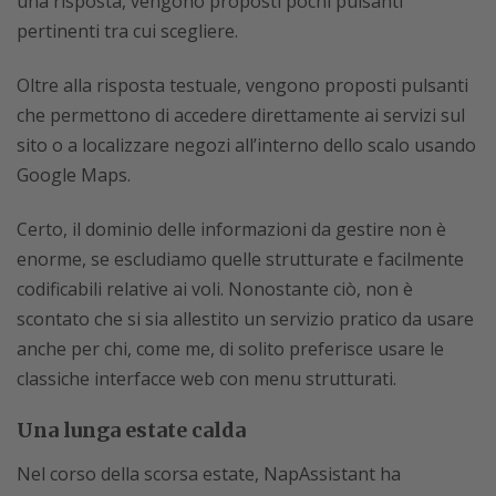
una risposta, vengono proposti pochi pulsanti
pertinenti tra cui scegliere.
Oltre alla risposta testuale, vengono proposti pulsanti
che permettono di accedere direttamente ai servizi sul
sito o a localizzare negozi all’interno dello scalo usando
Google Maps.
Certo, il dominio delle informazioni da gestire non è
enorme, se escludiamo quelle strutturate e facilmente
codificabili relative ai voli. Nonostante ciò, non è
scontato che si sia allestito un servizio pratico da usare
anche per chi, come me, di solito preferisce usare le
classiche interfacce web con menu strutturati.
Una lunga estate calda
Nel corso della scorsa estate, NapAssistant ha