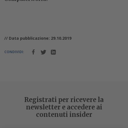
// Data pubblicazione: 29.10.2019
CONDIVIDI:
Registrati per ricevere la
newsletter e accedere ai
contenuti insider