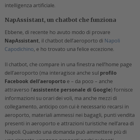
intelligenza artificiale.
NapAssistant, un chatbot che funziona
Ebbene, di recente ho avuto modo di provare
NapAssistant
, il chatbot dell’aeroporto di
Napoli
Capodichino
, e ho trovato una felice eccezione.
Il chatbot, che compare in una finestra nell’home page
dell’aeroporto (ma interagisce anche sul
profilo
Facebook dell’aeroporto
e – da poco – anche
attraverso l’
assistente personale di Google
) fornisce
informazioni su orari dei voli, ma anche mezzi di
collegamento, anticipo con cui è necessario recarsi in
aeroporto, materiali ammessi nei bagagli, punti vendita
presenti in aeroporto e attrazioni turistiche nell’area di
Napoli. Quando una domanda può ammettere più di