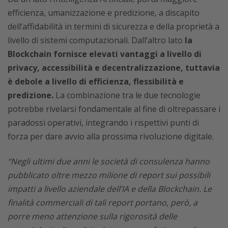
efficienza, umanizzazione e predizione, a discapito
dell’affidabilità in termini di sicurezza e della proprietà a
livello di sistemi computazionali. Dall’altro lato
la
Blockchain fornisce elevati vantaggi a livello di
privacy, accessibilità e decentralizzazione, tuttavia
è debole a livello di efficienza, flessibilità e
predizione.
La combinazione tra le due tecnologie
potrebbe rivelarsi fondamentale al fine di oltrepassare i
paradossi operativi, integrando i rispettivi punti di
forza per dare avvio alla prossima rivoluzione digitale.
“Negli ultimi due anni le società di consulenza hanno
pubblicato oltre mezzo milione di report sui possibili
impatti a livello aziendale dell’IA e della Blockchain. Le
finalità commerciali di tali report portano, però, a
porre meno attenzione sulla rigorosità delle