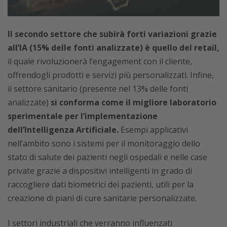
Il secondo settore che subirà forti variazioni grazie
all’IA (15% delle fonti analizzate) è quello del retail,
il quale rivoluzionerà l’engagement con il cliente,
offrendogli prodotti e servizi più personalizzati. Infine,
il settore sanitario (presente nel 13% delle fonti
analizzate)
si conforma come il migliore laboratorio
sperimentale per l’implementazione
dell’Intelligenza Artificiale.
Esempi applicativi
nell’ambito sono i sistemi per il monitoraggio dello
stato di salute dei pazienti negli ospedali e nelle case
private grazie a dispositivi intelligenti in grado di
raccogliere dati biometrici dei pazienti, utili per la
creazione di piani di cure sanitarie personalizzate.
I settori industriali che verranno influenzati