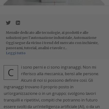
Mensile dedicato alle tecnologie, ai prodotti e alle
soluzioni per l’automazione industriale, Automazione
Oggi segue da vicino i trend del mercato con inchieste,
panorami, tutorial, analisi e tavole r...
Leggi tutto
i sono perni e ci sono ingranaggi. Non mi
C
riferisco alla meccanica, bensì alle persone.
Alcuni di noi si possono definire così. Gli
ingranaggi trovano il proprio posto in
un’organizzazione o in un gruppo; svolgono lavori
tranquilli e ripetitivi, compiti che potranno in futuro
essere svolti da un’intelligenza artificiale (AI), o da un