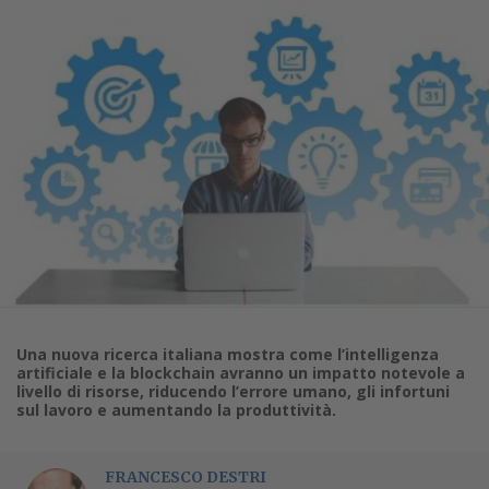
Una nuova ricerca italiana mostra come l’intelligenza
artificiale e la blockchain avranno un impatto notevole a
livello di risorse, riducendo l’errore umano, gli infortuni
sul lavoro e aumentando la produttività.
FRANCESCO DESTRI