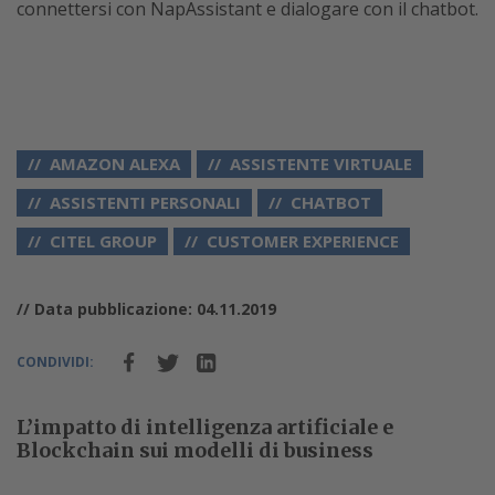
connettersi con NapAssistant e dialogare con il chatbot.
AMAZON ALEXA
ASSISTENTE VIRTUALE
ASSISTENTI PERSONALI
CHATBOT
CITEL GROUP
CUSTOMER EXPERIENCE
// Data pubblicazione: 04.11.2019
CONDIVIDI:
L’impatto di intelligenza artificiale e
Blockchain sui modelli di business