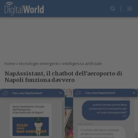
home
»
tecnologie emergenti
»
intelligenza artificiale
NapAssistant, il chatbot dell’aeroporto di
Napoli funziona davvero