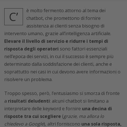
è molto fermento attorno al tema dei
C’
chatbot, che promettono di fornire
assistenza ai clienti senza bisogno di
intervento umano, grazie all’intelligenza artificiale.
Elevare il livello di servizio e ridurre i tempi di
risposta degli operatori
sono fattori essenziali
nell’epoca dei servizi, in cui il successo è sempre più
determinato dalla soddisfazione dei clienti, anche e
soprattutto nei casi in cui devono avere informazioni o
risolvere un problema.
Troppo spesso, però, l’entusiasmo si smorza di fronte
a
risultati deludenti
: alcuni chatbot si limitano a
interpretare delle keyword e fornire
una decina di
risposte tra cui scegliere
(
grazie, ma allora lo
chiedevo a Google
), altri forniscono
una sola risposta,