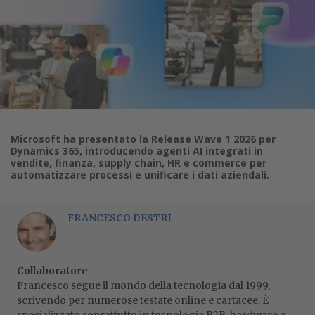
Microsoft ha presentato la Release Wave 1 2026 per
Dynamics 365, introducendo agenti AI integrati in
vendite, finanza, supply chain, HR e commerce per
automatizzare processi e unificare i dati aziendali.
FRANCESCO DESTRI
Collaboratore
Francesco segue il mondo della tecnologia dal 1999,
scrivendo per numerose testate online e cartacee. È