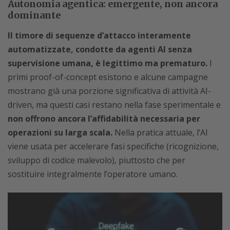
Autonomia agentica: emergente, non ancora
dominante
Il timore di sequenze d’attacco interamente
automatizzate, condotte da agenti AI senza
supervisione umana, è legittimo ma prematuro.
I
primi proof-of-concept esistono e alcune campagne
mostrano già una porzione significativa di attività AI-
driven, ma questi casi restano nella fase sperimentale e
non offrono ancora l’affidabilità necessaria per
operazioni su larga scala.
Nella pratica attuale, l’AI
viene usata per accelerare fasi specifiche (ricognizione,
sviluppo di codice malevolo), piuttosto che per
sostituire integralmente l’operatore umano.