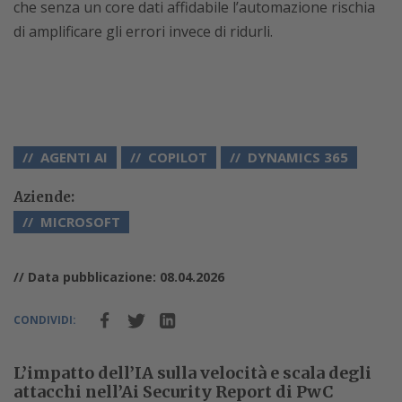
che senza un core dati affidabile l’automazione rischia
di amplificare gli errori invece di ridurli.
AGENTI AI
COPILOT
DYNAMICS 365
Aziende:
MICROSOFT
// Data pubblicazione: 08.04.2026
CONDIVIDI:
L’impatto dell’IA sulla velocità e scala degli
attacchi nell’Ai Security Report di PwC