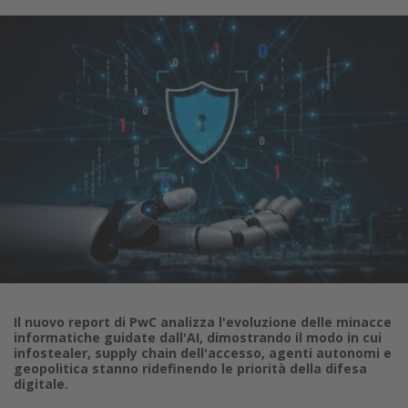
Il nuovo report di PwC analizza l'evoluzione delle minacce
informatiche guidate dall'AI, dimostrando il modo in cui
infostealer, supply chain dell'accesso, agenti autonomi e
geopolitica stanno ridefinendo le priorità della difesa
digitale.