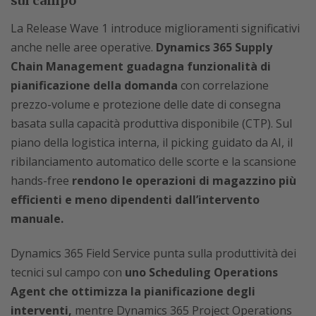
sul campo
La Release Wave 1 introduce miglioramenti significativi
anche nelle aree operative.
Dynamics 365 Supply
Chain Management guadagna funzionalità di
pianificazione della domanda
con correlazione
prezzo-volume e protezione delle date di consegna
basata sulla capacità produttiva disponibile (CTP). Sul
piano della logistica interna, il picking guidato da AI, il
ribilanciamento automatico delle scorte e la scansione
hands-free
rendono le operazioni di magazzino più
efficienti e meno dipendenti dall’intervento
manuale.
Dynamics 365 Field Service punta sulla produttività dei
tecnici sul campo con
uno Scheduling Operations
Agent che ottimizza la pianificazione degli
interventi,
mentre Dynamics 365 Project Operations