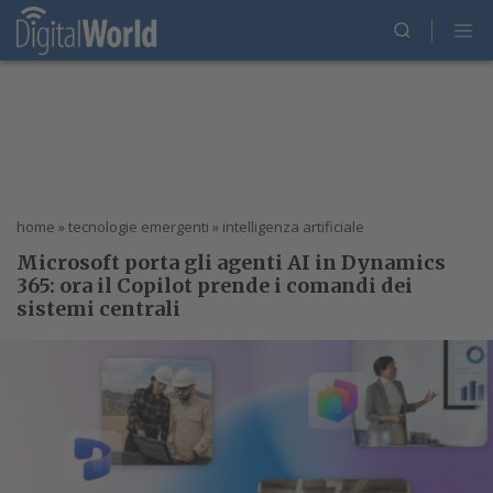
home
»
tecnologie emergenti
»
intelligenza artificiale
Microsoft porta gli agenti AI in Dynamics
365: ora il Copilot prende i comandi dei
sistemi centrali