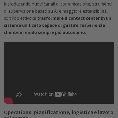
introducendo nuovi canali di comunicazione, strumenti
di supervisione basati su AI e maggiore estensibilità,
con l’obiettivo di
trasformare il contact center in un
sistema unificato capace di gestire l’esperienza
cliente in modo sempre più autonomo.
Operations: pianificazione, logistica e lavoro