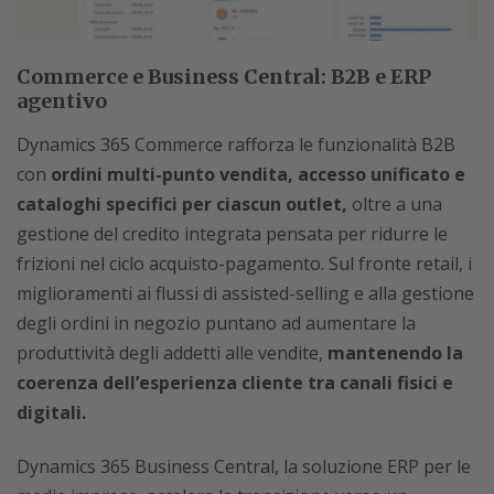
Commerce e Business Central: B2B e ERP
agentivo
Dynamics 365 Commerce rafforza le funzionalità B2B
con
ordini multi-punto vendita, accesso unificato e
cataloghi specifici per ciascun outlet,
oltre a una
gestione del credito integrata pensata per ridurre le
frizioni nel ciclo acquisto-pagamento. Sul fronte retail, i
miglioramenti ai flussi di assisted-selling e alla gestione
degli ordini in negozio puntano ad aumentare la
produttività degli addetti alle vendite,
mantenendo la
coerenza dell’esperienza cliente tra canali fisici e
digitali.
Dynamics 365 Business Central, la soluzione ERP per le