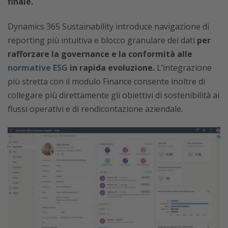
finale.
Dynamics 365 Sustainability introduce navigazione di
reporting più intuitiva e blocco granulare dei dati
per
rafforzare la governance e la conformità alle
normative ESG
in rapida evoluzione.
L’integrazione
più stretta con il modulo Finance consente inoltre di
collegare più direttamente gli obiettivi di sostenibilità ai
flussi operativi e di rendicontazione aziendale.