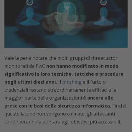
Vale la pena notare che molti gruppi di threat actor
monitorati da PwC
non hanno modificato in modo
significativo le loro tecniche, tattiche e procedure
negli ultimi dieci anni.
Il
phishing
e il furto di
credenziali restano straordinariamente efficaci e la
maggior parte delle organizzazioni
è ancora alle
prese con le basi della sicurezza informatica.
Finché
queste lacune non vengono colmate, gli attaccanti
continueranno a puntare agli obiettivi più accessibili.