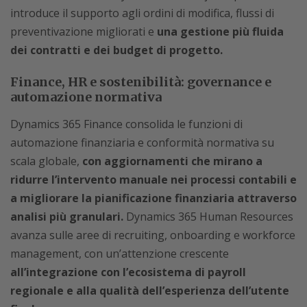
introduce il supporto agli ordini di modifica, flussi di
preventivazione migliorati e
una gestione più fluida
dei contratti e dei budget di progetto.
Finance, HR e sostenibilità: governance e
automazione normativa
Dynamics 365 Finance consolida le funzioni di
automazione finanziaria e conformità normativa su
scala globale,
con aggiornamenti che mirano a
ridurre l’intervento manuale nei processi contabili e
a migliorare la pianificazione finanziaria attraverso
analisi più granulari.
Dynamics 365 Human Resources
avanza sulle aree di recruiting, onboarding e workforce
management, con un’attenzione crescente
all’integrazione con l’ecosistema di payroll
regionale e alla qualità dell’esperienza dell’utente