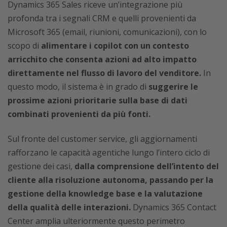
Dynamics 365 Sales riceve un’integrazione più
profonda tra i segnali CRM e quelli provenienti da
Microsoft 365 (email, riunioni, comunicazioni), con lo
scopo di
alimentare i copilot con un contesto
arricchito che consenta azioni ad alto impatto
direttamente nel flusso di lavoro del venditore.
In
questo modo, il sistema è in grado di
suggerire le
prossime azioni prioritarie sulla base di dati
combinati provenienti da più fonti.
Sul fronte del customer service, gli aggiornamenti
rafforzano le capacità agentiche lungo l’intero ciclo di
gestione dei casi,
dalla comprensione dell’intento del
cliente alla risoluzione autonoma, passando per la
gestione della knowledge base e la valutazione
della qualità delle interazioni.
Dynamics 365 Contact
Center amplia ulteriormente questo perimetro