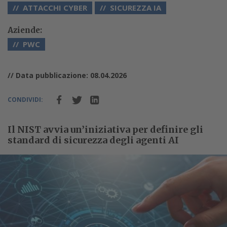
ATTACCHI CYBER
SICUREZZA IA
Aziende:
PWC
// Data pubblicazione: 08.04.2026
CONDIVIDI:
Il NIST avvia un’iniziativa per definire gli
standard di sicurezza degli agenti AI