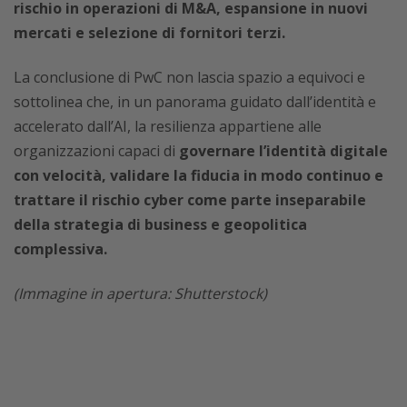
rischio in operazioni di M&A, espansione in nuovi
mercati e selezione di fornitori terzi.
La conclusione di PwC non lascia spazio a equivoci e
sottolinea che, in un panorama guidato dall’identità e
accelerato dall’AI, la resilienza appartiene alle
organizzazioni capaci di
governare l’identità digitale
con velocità, validare la fiducia in modo continuo e
trattare il rischio cyber come parte inseparabile
della strategia di business e geopolitica
complessiva.
(Immagine in apertura: Shutterstock)