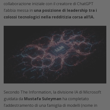
collaborazione iniziale con il creatore di ChatGPT
l’abbia messa in
una posizione di leadership tra i
colossi tecnologici nella redditizia corsa all’IA.
Secondo The Information, la divisione IA di Microsoft
guidata da
Mustafa Suleyman
ha completato
l’addestramento di una famiglia di modelli (nome in