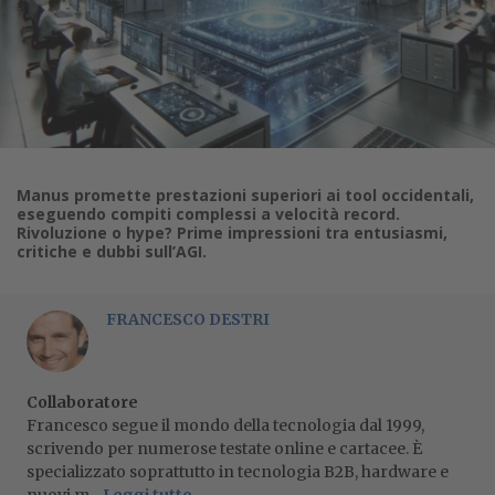
Manus promette prestazioni superiori ai tool occidentali,
eseguendo compiti complessi a velocità record.
Rivoluzione o hype? Prime impressioni tra entusiasmi,
critiche e dubbi sull’AGI.
FRANCESCO DESTRI
Collaboratore
Francesco segue il mondo della tecnologia dal 1999,
scrivendo per numerose testate online e cartacee. È
specializzato soprattutto in tecnologia B2B, hardware e