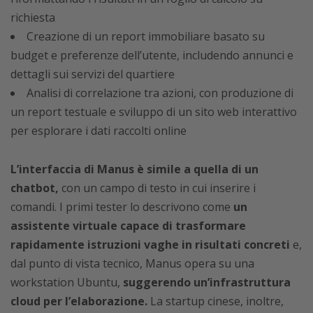
richiesta
Creazione di un report immobiliare basato su
budget e preferenze dell’utente, includendo annunci e
dettagli sui servizi del quartiere
Analisi di correlazione tra azioni, con produzione di
un report testuale e sviluppo di un sito web interattivo
per esplorare i dati raccolti online
L’interfaccia di Manus è simile a quella di un
chatbot,
con un campo di testo in cui inserire i
comandi. I primi tester lo descrivono come
un
assistente virtuale capace di trasformare
rapidamente istruzioni vaghe in risultati concreti
e,
d
al punto di vista tecnico, Manus opera su una
workstation Ubuntu,
suggerendo un’infrastruttura
cloud per l’elaborazione.
La startup cinese, inoltre,