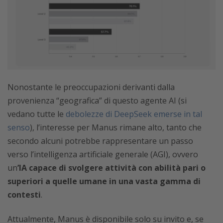
Nonostante le preoccupazioni derivanti dalla
provenienza “geografica” di questo agente AI (si
vedano tutte le
debolezze di DeepSeek emerse in tal
senso
), l’interesse per Manus rimane alto, tanto che
secondo alcuni potrebbe rappresentare un passo
verso l’intelligenza artificiale generale (AGI), ovvero
un
’IA capace di svolgere attività con abilità pari o
superiori a quelle umane in una vasta gamma di
contesti
.
Attualmente, Manus è disponibile solo su invito e, se