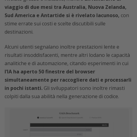
viaggio di due mesi tra Australia, Nuova Zelanda,
Sud America e Antartide si è rivelato lacunoso,
con
stime errate sui costi e scelte discutibili sulle
destinazioni.
Alcuni utenti segnalano inoltre prestazioni lente e
risultati insoddisfacenti, mentre altri lodano le capacità
analitiche e di automazione, citando esperimenti in cui
l’IA ha aperto 50 finestre del browser
simultaneamente per raccogliere dati e processarli
in pochi istanti.
Gli sviluppatori sono inoltre rimasti
colpiti dalla sua abilità nella generazione di codice.