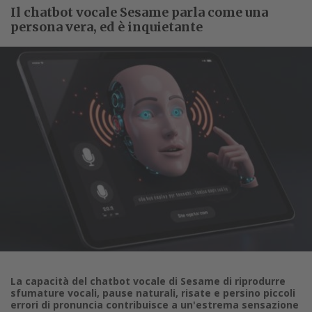
Il chatbot vocale Sesame parla come una
persona vera, ed è inquietante
La capacità del chatbot vocale di Sesame di riprodurre
sfumature vocali, pause naturali, risate e persino piccoli
errori di pronuncia contribuisce a un'estrema sensazione