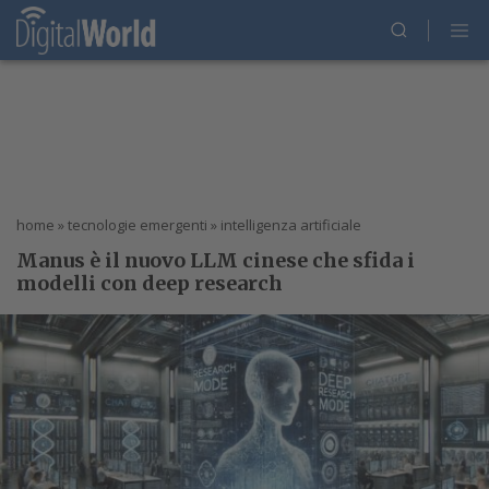
home
»
tecnologie emergenti
»
intelligenza artificiale
Manus è il nuovo LLM cinese che sfida i
modelli con deep research