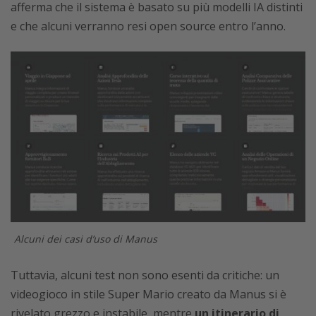
afferma che il sistema è basato su più modelli IA distinti
e che alcuni verranno resi open source entro l’anno.
Alcuni dei casi d’uso di Manus
Tuttavia, alcuni test non sono esenti da critiche: un
videogioco in stile Super Mario creato da Manus si è
rivelato grezzo e instabile, mentre
un itinerario di