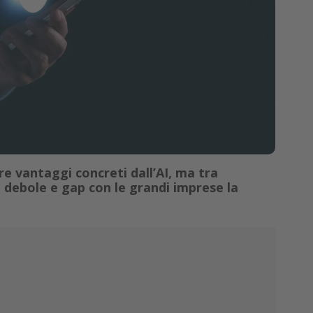
re vantaggi concreti dall’AI, ma tra
debole e gap con le grandi imprese la