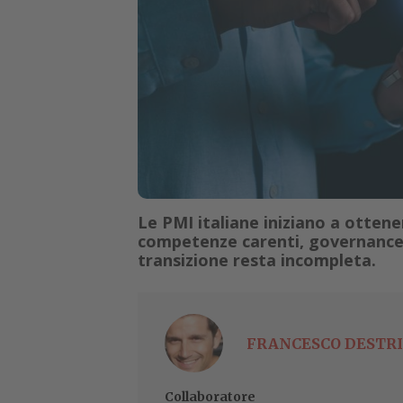
Le PMI italiane iniziano a ottene
competenze carenti, governance 
transizione resta incompleta.
FRANCESCO DESTRI
Collaboratore