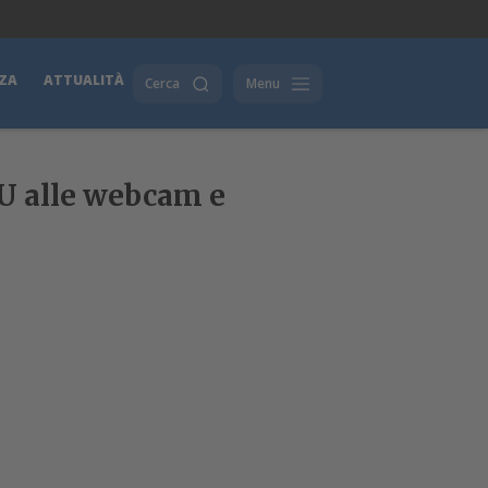
ZA
ATTUALITÀ
Cerca
Menu
PU alle webcam e