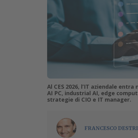
Al CES 2026, l’IT aziendale entra
AI PC, industrial AI, edge comput
strategie di CIO e IT manager.
FRANCESCO DESTRI