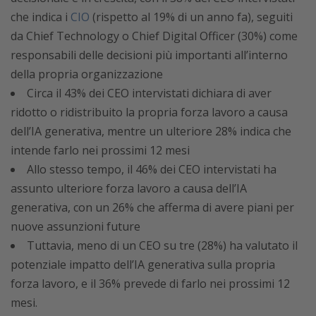
che indica i
CIO
(rispetto al 19% di un anno fa), seguiti
da Chief Technology o Chief Digital Officer (30%) come
responsabili delle decisioni più importanti all’interno
della propria organizzazione
Circa il 43% dei CEO intervistati dichiara di aver
ridotto o ridistribuito la propria forza lavoro a causa
dell’IA generativa, mentre un ulteriore 28% indica che
intende farlo nei prossimi 12 mesi
Allo stesso tempo, il 46% dei CEO intervistati ha
assunto ulteriore forza lavoro a causa dell’IA
generativa, con un 26% che afferma di avere piani per
nuove assunzioni future
Tuttavia, meno di un CEO su tre (28%) ha valutato il
potenziale impatto dell’IA generativa sulla propria
forza lavoro, e il 36% prevede di farlo nei prossimi 12
mesi.