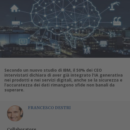
Secondo un nuovo studio di IBM, il 50% dei CEO
intervistati dichiara di aver già integrato l'IA generativa
nei prodotti e nei servizi digitali, anche se la sicurezza e
l’accuratezza dei dati rimangono sfide non banali da
superare.
FRANCESCO DESTRI
Collaboratore