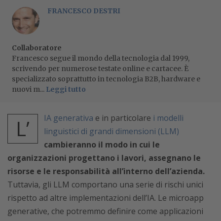
FRANCESCO DESTRI
Collaboratore
Francesco segue il mondo della tecnologia dal 1999,
scrivendo per numerose testate online e cartacee. È
specializzato soprattutto in tecnologia B2B, hardware e
nuovi m...
Leggi tutto
IA generativa
e in particolare
i modelli
L’
linguistici di grandi dimensioni (LLM)
cambieranno il modo in cui le
organizzazioni progettano i lavori, assegnano le
risorse e le responsabilità all’interno dell’azienda.
Tuttavia, gli LLM comportano una serie di rischi unici
rispetto ad altre implementazioni dell’IA. Le microapp
generative, che potremmo definire come applicazioni