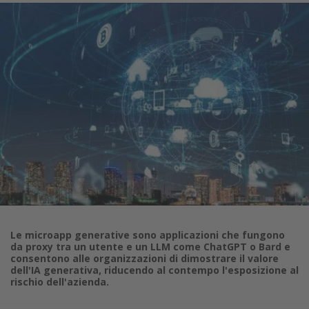
Le microapp generative sono applicazioni che fungono
da proxy tra un utente e un LLM come ChatGPT o Bard e
consentono alle organizzazioni di dimostrare il valore
dell'IA generativa, riducendo al contempo l'esposizione al
rischio dell'azienda.