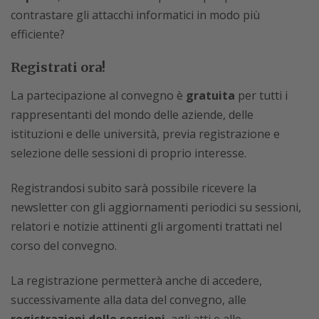
contrastare gli attacchi informatici in modo più
efficiente?
Registrati ora!
La partecipazione al convegno è
gratuita
per tutti i
rappresentanti del mondo delle aziende, delle
istituzioni e delle università, previa registrazione e
selezione delle sessioni di proprio interesse.
Registrandosi subito sarà possibile ricevere la
newsletter con gli aggiornamenti periodici su sessioni,
relatori e notizie attinenti gli argomenti trattati nel
corso del convegno.
La registrazione permetterà anche di accedere,
successivamente alla data del convegno, alle