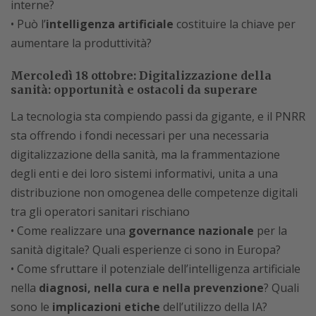
interne?
• Può l’
intelligenza artificiale
costituire la chiave per
aumentare la produttività?
Mercoledì 18 ottobre: Digitalizzazione della
sanità: opportunità e ostacoli da superare
La tecnologia sta compiendo passi da gigante, e il PNRR
sta offrendo i fondi necessari per una necessaria
digitalizzazione della sanità, ma la frammentazione
degli enti e dei loro sistemi informativi, unita a una
distribuzione non omogenea delle competenze digitali
tra gli operatori sanitari rischiano
• Come realizzare una
governance nazionale
per la
sanità digitale? Quali esperienze ci sono in Europa?
• Come sfruttare il potenziale dell’intelligenza artificiale
nella
diagnosi, nella cura e nella prevenzione
? Quali
sono le
implicazioni etiche
dell’utilizzo della IA?