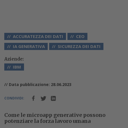
ACCURATEZZA DEI DATI
CEO
IA GENERATIVA
SICUREZZA DEI DATI
Aziende:
IBM
// Data pubblicazione: 28.06.2023
CONDIVIDI:
Come le microapp generative possono
potenziare la forza lavoro umana