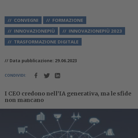
CONVEGNI
FORMAZIONE
INNOVAZIONEPIÙ
INNOVAZIONEPIÙ 2023
TRASFORMAZIONE DIGITALE
// Data pubblicazione: 29.06.2023
CONDIVIDI:
I CEO credono nell’IA generativa, ma le sfide
non mancano