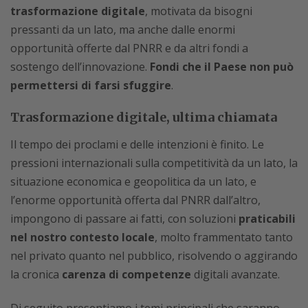
trasformazione digitale
, motivata da bisogni
pressanti da un lato, ma anche dalle enormi
opportunità offerte dal PNRR e da altri fondi a
sostengo dell’innovazione.
Fondi che il Paese non può
permettersi di farsi sfuggire
.
Trasformazione digitale, ultima chiamata
Il tempo dei proclami e delle intenzioni è finito. Le
pressioni internazionali sulla competitività da un lato, la
situazione economica e geopolitica da un lato, e
l’enorme opportunità offerta dal PNRR dall’altro,
impongono di passare ai fatti, con soluzioni
praticabili
nel nostro contesto locale
, molto frammentato tanto
nel privato quanto nel pubblico, risolvendo o aggirando
la cronica
carenza di competenze
digitali avanzate.