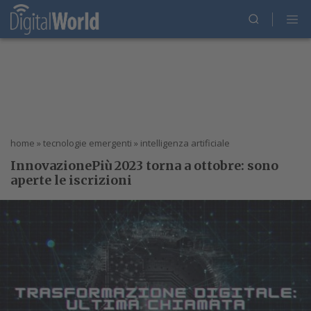
home
»
tecnologie emergenti
»
intelligenza artificiale
InnovazionePiù 2023 torna a ottobre: sono
aperte le iscrizioni