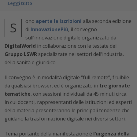
Leggi tutto
ono
aperte le iscrizioni
alla seconda edizione
S
di
InnovazionePiù
, il convegno
sull’innovazione digitale organizzato da
DigitalWorld
in collaborazione con le testate del
Gruppo LSWR
specializzate nei settori dell’industria,
della sanità e giuridico.
Il convegno è in modalità digitale “full remote”, fruibile
da qualsiasi browser, ed è organizzato in
tre giornate
tematiche
, con sessioni individuali da 45 minuti circa,
in cui docenti, rappresentanti delle istituzioni ed esperti
della materia presenteranno le principali tendenze che
guidano la trasformazione digitale nei diversi settori.
Tema portante della manifestazione è
l’urgenza della