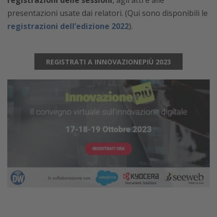
registrazioni delle sessioni
, agli atti e alle
presentazioni usate dai relatori. (Qui sono disponibili le
registrazioni dell’edizione 2022
).
REGISTRATI A INNOVAZIONEPIÙ 2023