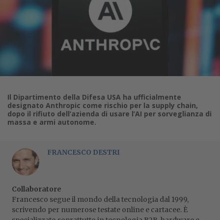
Il Dipartimento della Difesa USA ha ufficialmente
designato Anthropic come rischio per la supply chain,
dopo il rifiuto dell’azienda di usare l’AI per sorveglianza di
massa e armi autonome.
FRANCESCO DESTRI
Collaboratore
Francesco segue il mondo della tecnologia dal 1999,
scrivendo per numerose testate online e cartacee. È