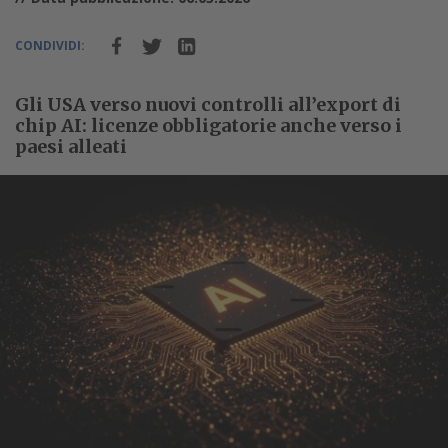
CONDIVIDI:
Gli USA verso nuovi controlli all’export di
chip AI: licenze obbligatorie anche verso i
paesi alleati