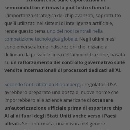
semiconduttori è rimasta piuttosto sfumata.
L’importanza strategica dei chip avanzati, soprattutto
quelli utilizzati nei sistemi di intelligenza artificiale,
rende questo tema
uno dei nodi centrali nella
competizione tecnologica globale.
Negli ultimi mesi
sono emerse alcune indiscrezioni che iniziano a
delineare la possibile linea dell’amministrazione, basata
su
un rafforzamento del controllo governativo sulle
vendite internazionali di processori dedicati all’AI.
Secondo fonti citate da Bloomberg
, i regolatori USA
avrebbero preparato una bozza di nuove norme che
imporrebbero alle aziende americane di
ottenere
un’autorizzazione ufficiale prima di esportare chip
AI al di fuori degli Stati Uniti anche verso i Paesi
alleati.
Se confermata, una misura del genere