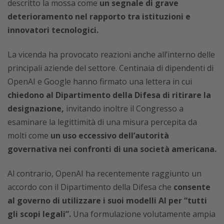
descritto la mossa come
un segnale di grave
deterioramento nel rapporto tra istituzioni e
innovatori tecnologici.
La vicenda ha provocato reazioni anche all’interno delle
principali aziende del settore. Centinaia di dipendenti di
OpenAI e Google hanno firmato una lettera in cui
chiedono al Dipartimento della Difesa di ritirare la
designazione,
invitando inoltre il Congresso a
esaminare la legittimità di una misura percepita da
molti come
un uso eccessivo dell’autorità
governativa nei confronti di una società americana.
Al contrario, OpenAI ha recentemente raggiunto un
accordo con il Dipartimento della Difesa che
consente
al governo di utilizzare i suoi modelli AI per “tutti
gli scopi legali”.
Una formulazione volutamente ampia