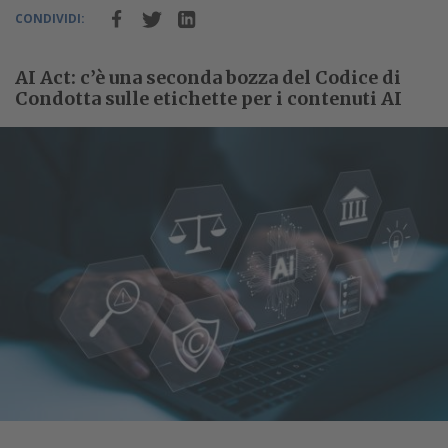
CONDIVIDI:
AI Act: c’è una seconda bozza del Codice di
Condotta sulle etichette per i contenuti AI