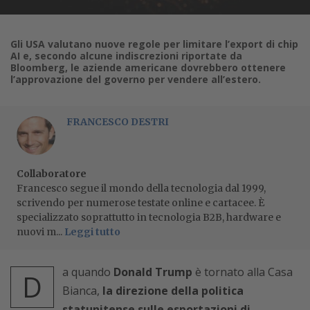
Gli USA valutano nuove regole per limitare l’export di chip
AI e, secondo alcune indiscrezioni riportate da
Bloomberg, le aziende americane dovrebbero ottenere
l’approvazione del governo per vendere all’estero.
FRANCESCO DESTRI
Collaboratore
Francesco segue il mondo della tecnologia dal 1999,
scrivendo per numerose testate online e cartacee. È
specializzato soprattutto in tecnologia B2B, hardware e
nuovi m...
Leggi tutto
a quando
Donald Trump
è tornato alla Casa
D
Bianca,
la direzione della politica
statunitense sulle esportazioni di