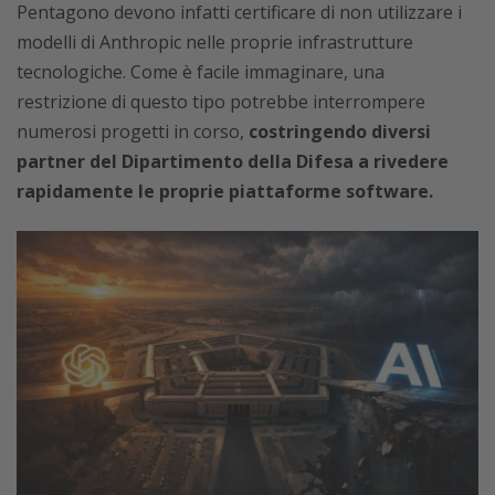
Pentagono devono infatti certificare di non utilizzare i
modelli di Anthropic nelle proprie infrastrutture
tecnologiche. Come è facile immaginare, una
restrizione di questo tipo potrebbe interrompere
numerosi progetti in corso,
costringendo diversi
partner del Dipartimento della Difesa a rivedere
rapidamente le proprie piattaforme software.