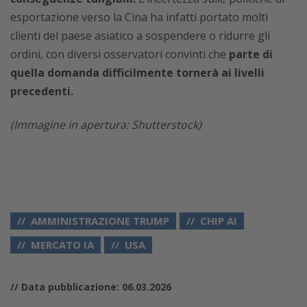
esportazione verso la Cina ha infatti portato molti
clienti del paese asiatico a sospendere o ridurre gli
ordini, con diversi osservatori convinti che
parte di
quella domanda difficilmente tornerà ai livelli
precedenti.
(Immagine in apertura: Shutterstock)
AMMINISTRAZIONE TRUMP
CHIP AI
MERCATO IA
USA
// Data pubblicazione: 06.03.2026