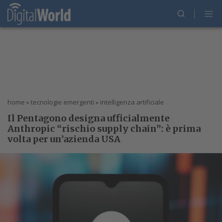
home
»
tecnologie emergenti
»
intelligenza artificiale
Il Pentagono designa ufficialmente
Anthropic “rischio supply chain”: è prima
volta per un’azienda USA