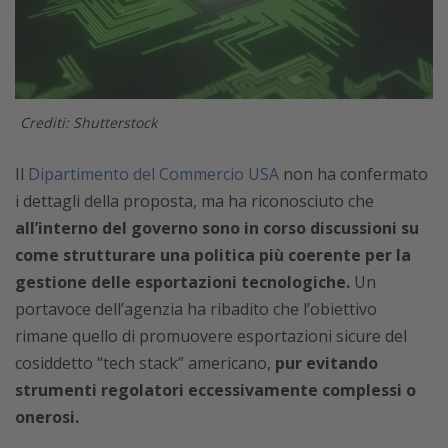
Crediti: Shutterstock
Il
Dipartimento del Commercio USA
non ha confermato
i dettagli della proposta, ma ha riconosciuto che
all’interno del governo sono in corso discussioni su
come strutturare una politica più coerente per la
gestione delle esportazioni tecnologiche.
Un
portavoce dell’agenzia ha ribadito che l’obiettivo
rimane quello di promuovere esportazioni sicure del
cosiddetto “tech stack” americano,
pur evitando
strumenti regolatori eccessivamente complessi o
onerosi.