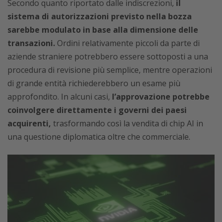
Secondo quanto riportato dalle indiscrezioni,
il
sistema di autorizzazioni previsto nella bozza
sarebbe modulato in base alla dimensione delle
transazioni.
Ordini relativamente piccoli da parte di
aziende straniere potrebbero essere sottoposti a una
procedura di revisione più semplice, mentre operazioni
di grande entità richiederebbero un esame più
approfondito. In alcuni casi,
l’approvazione potrebbe
coinvolgere direttamente i governi dei paesi
acquirenti,
trasformando così la vendita di chip AI in
una questione diplomatica oltre che commerciale.