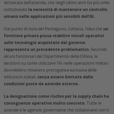
dichiarata dall’azienda, che negli ultimi anni ha più volte
sottolineato
la necessità di mantenere un controllo
umano nelle applicazioni più sensibili dell’AI.
Dal punto di vista del Pentagono, tuttavia, l’idea che
un
fornitore privato possa stabilire vincoli operativi
sulle tecnologie acquistate dal governo
rappresenta un precedente problematico.
Secondo
alcuni funzionari del Dipartimento della Difesa, le
decisioni su come utilizzare l’AI nelle operazioni militari
dovrebbero rimanere prerogativa esclusiva delle
istituzioni statali,
senza essere limitate dalle
condizioni poste da aziende esterne.
La designazione come rischio per la supply chain ha
conseguenze operative molto concrete.
Tutte le
aziende e le agenzie governative che collaborano con il