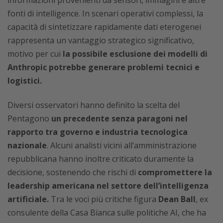
fonti di intelligence. In scenari operativi complessi, la
capacità di sintetizzare rapidamente dati eterogenei
rappresenta un vantaggio strategico significativo,
motivo per cui
la possibile esclusione dei modelli di
Anthropic potrebbe generare problemi tecnici e
logistici.
Diversi osservatori hanno definito la scelta del
Pentagono
un precedente senza paragoni nel
rapporto tra governo e industria tecnologica
nazionale
. Alcuni analisti vicini all’amministrazione
repubblicana hanno inoltre criticato duramente la
decisione, sostenendo che rischi di
compromettere la
leadership americana nel settore dell’intelligenza
artificiale.
Tra le voci più critiche figura
Dean Ball
, ex
consulente della Casa Bianca sulle politiche AI, che ha