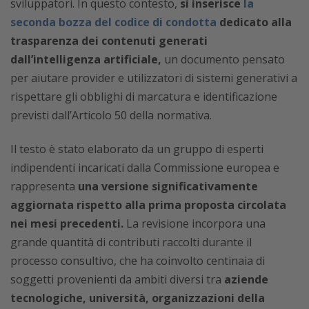
sviluppatori. In questo contesto,
si inserisce
la
seconda bozza del codice di condotta
dedicato alla
trasparenza dei contenuti generati
dall’intelligenza artificiale,
un documento pensato
per aiutare provider e utilizzatori di sistemi generativi a
rispettare gli obblighi di marcatura e identificazione
previsti dall’Articolo 50 della normativa.
Il testo è stato elaborato da un gruppo di esperti
indipendenti incaricati dalla Commissione europea e
rappresenta
una versione significativamente
aggiornata rispetto alla prima proposta circolata
nei mesi precedenti.
La revisione incorpora una
grande quantità di contributi raccolti durante il
processo consultivo, che ha coinvolto centinaia di
soggetti provenienti da ambiti diversi tra
aziende
tecnologiche, università, organizzazioni della