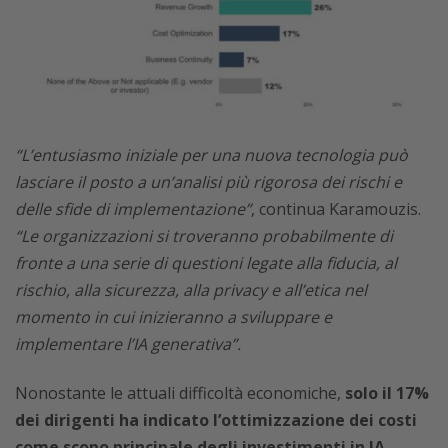
“L’entusiasmo iniziale per una nuova tecnologia può
lasciare il posto a un’analisi più rigorosa dei rischi e
delle sfide di implementazione”
, continua Karamouzis.
“Le organizzazioni si troveranno probabilmente di
fronte a una serie di questioni legate alla fiducia, al
rischio, alla sicurezza, alla privacy e all’etica nel
momento in cui inizieranno a sviluppare e
implementare l’IA generativa”.
Nonostante le attuali difficoltà economiche,
solo il 17%
dei dirigenti ha indicato l’ottimizzazione dei costi
come scopo principale degli investimenti in IA