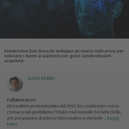
Fondazione Don Gnocchi sviluppa un nuovo indicatore per
valutare i danni ai pazienti con gravi cerebrolesioni
acquisite.
LUIGI FERRO
Collaboratore
Giornalista professionista dal 1992, ha cominciato con la
cronaca sul quotidiano l’Unità e sul mensile Società Civile,
per poi passare al settore informatico scrivendo ...
Leggi
tutto