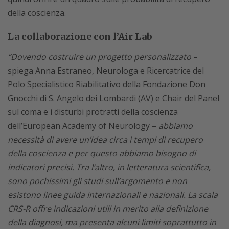
della coscienza.
La collaborazione con l’Air Lab
“Dovendo costruire un progetto personalizzato
–
spiega Anna Estraneo, Neurologa e Ricercatrice del
Polo Specialistico Riabilitativo della Fondazione Don
Gnocchi di S. Angelo dei Lombardi (AV) e Chair del Panel
sul coma e i disturbi protratti della coscienza
dell’European Academy of Neurology –
abbiamo
necessità di avere un’idea circa i tempi di recupero
della coscienza e per questo abbiamo bisogno di
indicatori precisi. Tra l’altro, in letteratura scientifica,
sono pochissimi gli studi sull’argomento e non
esistono linee guida internazionali e nazionali. La scala
CRS-R offre indicazioni utili in merito alla definizione
della diagnosi, ma presenta alcuni limiti soprattutto in