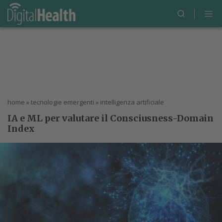
home
»
tecnologie emergenti
»
intelligenza artificiale
IA e ML per valutare il Consciusness-Domain
Index