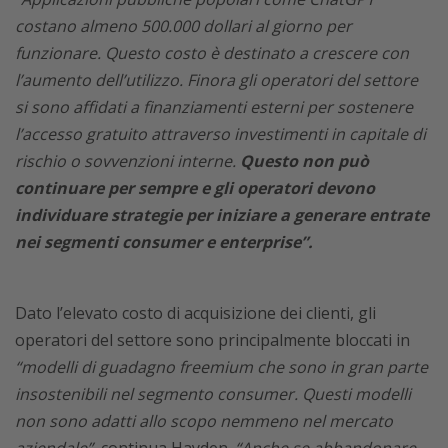
costano almeno 500.000 dollari al giorno per
funzionare. Questo costo è destinato a crescere con
l’aumento dell’utilizzo. Finora gli operatori del settore
si sono affidati a finanziamenti esterni per sostenere
l’accesso gratuito attraverso investimenti in capitale di
rischio o sovvenzioni interne.
Questo non può
continuare per sempre e gli operatori devono
individuare strategie per iniziare a generare entrate
nei segmenti consumer e enterprise”.
Dato l’elevato costo di acquisizione dei clienti, gli
operatori del settore sono principalmente bloccati in
“modelli di guadagno freemium che sono in gran parte
insostenibili nel segmento consumer.
Questi modelli
non sono adatti allo scopo nemmeno nel mercato