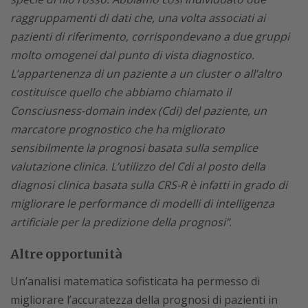
raggruppamenti di dati che, una volta associati ai
pazienti di riferimento, corrispondevano a due gruppi
molto omogenei dal punto di vista diagnostico.
L’appartenenza di un paziente a un cluster o all’altro
costituisce quello che abbiamo chiamato il
Consciusness-domain index (Cdi) del paziente, un
marcatore prognostico che ha migliorato
sensibilmente la prognosi basata sulla semplice
valutazione clinica. L’utilizzo del Cdi al posto della
diagnosi clinica basata sulla CRS-R è infatti in grado di
migliorare le performance di modelli di intelligenza
artificiale per la predizione della prognosi”
.
Altre opportunità
Un’analisi matematica sofisticata ha permesso di
migliorare l’accuratezza della prognosi di pazienti in