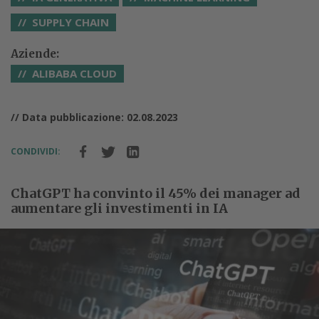
SUPPLY CHAIN
Aziende:
ALIBABA CLOUD
// Data pubblicazione: 02.08.2023
CONDIVIDI:
ChatGPT ha convinto il 45% dei manager ad
aumentare gli investimenti in IA