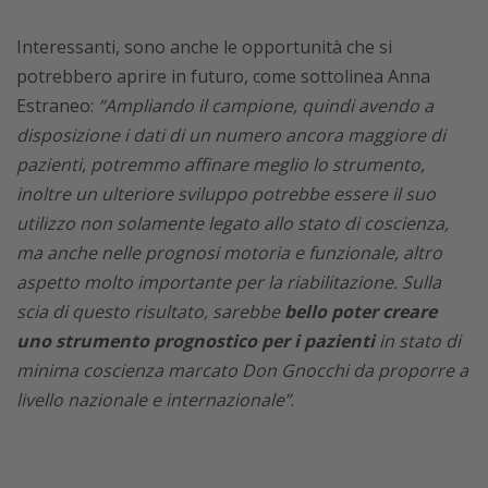
Interessanti, sono anche le opportunità che si
potrebbero aprire in futuro, come sottolinea Anna
Estraneo:
“Ampliando il campione, quindi avendo a
disposizione i dati di un numero ancora maggiore di
pazienti, potremmo affinare meglio lo strumento,
inoltre un ulteriore sviluppo potrebbe essere il suo
utilizzo non solamente legato allo stato di coscienza,
ma anche nelle prognosi motoria e funzionale, altro
aspetto molto importante per la riabilitazione. Sulla
scia di questo risultato, sarebbe
bello poter creare
uno strumento prognostico per i pazienti
in stato di
minima coscienza marcato Don Gnocchi da proporre a
livello nazionale e internazionale”
.