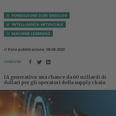
FONDAZIONE DON GNOCCHI
INTELLIGENZA ARTIFICIALE
MACHINE LEARNING
// Data pubblicazione: 08.08.2023
CONDIVIDI:
IA generativa: una chance da 60 miliardi di
dollari per gli operatori della supply chain