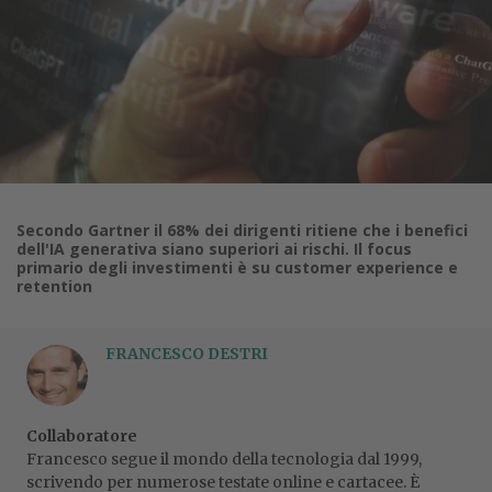
Secondo Gartner il 68% dei dirigenti ritiene che i benefici
dell'IA generativa siano superiori ai rischi. Il focus
primario degli investimenti è su customer experience e
retention
FRANCESCO DESTRI
Collaboratore
Francesco segue il mondo della tecnologia dal 1999,
scrivendo per numerose testate online e cartacee. È