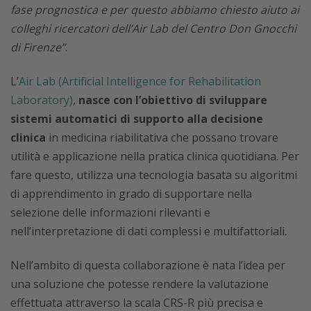
fase prognostica e per questo abbiamo chiesto aiuto ai
colleghi ricercatori dell’Air Lab del Centro Don Gnocchi
di Firenze”
.
L’
Air Lab (Artificial Intelligence for Rehabilitation
Laboratory)
,
nasce con l’obiettivo di sviluppare
sistemi automatici di supporto alla decisione
clinica
in medicina riabilitativa che possano trovare
utilità e applicazione nella pratica clinica quotidiana. Per
fare questo, utilizza una tecnologia basata su algoritmi
di apprendimento in grado di supportare nella
selezione delle informazioni rilevanti e
nell’interpretazione di dati complessi e multifattoriali.
Nell’ambito di questa collaborazione è nata l’idea per
una soluzione che potesse rendere la valutazione
effettuata attraverso la scala CRS-R più precisa e