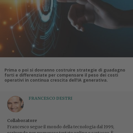
Prima o poi si dovranno costruire strategie di guadagno
forti e differenziate per compensare il peso dei costi
operativi in continua crescita dell’IA generativa.
FRANCESCO DESTRI
Collaboratore
Francesco segue il mondo della tecnologia dal 1999,