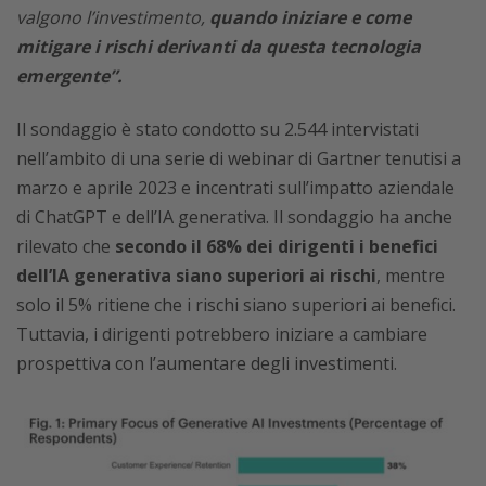
valgono l’investimento,
quando iniziare e come
mitigare i rischi derivanti da questa tecnologia
emergente”.
Il sondaggio è stato condotto su 2.544 intervistati
nell’ambito di una serie di webinar di Gartner tenutisi a
marzo e aprile 2023 e incentrati sull’impatto aziendale
di ChatGPT e dell’IA generativa. Il sondaggio ha anche
rilevato che
secondo il 68% dei dirigenti i benefici
dell’IA generativa siano superiori ai rischi
, mentre
solo il 5% ritiene che i rischi siano superiori ai benefici.
Tuttavia, i dirigenti potrebbero iniziare a cambiare
prospettiva con l’aumentare degli investimenti.