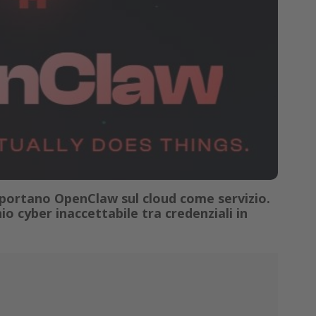
 portano OpenClaw sul cloud come servizio.
io cyber inaccettabile tra credenziali in