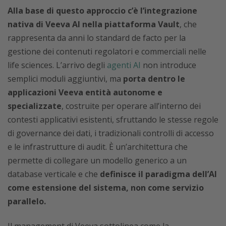
Alla base di questo approccio c’è l’integrazione
nativa di Veeva AI nella piattaforma Vault
, che
rappresenta da anni lo standard de facto per la
gestione dei contenuti regolatori e commerciali nelle
life sciences. L’arrivo degli
agenti AI
non introduce
semplici moduli aggiuntivi, ma
porta dentro le
applicazioni Veeva entità autonome e
specializzate
, costruite per operare all’interno dei
contesti applicativi esistenti, sfruttando le stesse regole
di governance dei dati, i tradizionali controlli di accesso
e le infrastrutture di audit. È un’architettura che
permette di collegare un modello generico a un
database verticale e che
definisce il paradigma dell’AI
come estensione del sistema, non come servizio
parallelo.