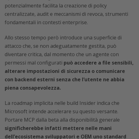
potenzialmente facilita la creazione di policy
centralizzate, audit e meccanismi di revoca, strumenti
fondamentali in contesti enterprise.
Allo stesso tempo però introduce una superficie di
attacco che, se non adeguatamente gestita, può
diventare critica, dal momento che un agente con
permessi mal configurati
può accedere a file sensibili,
alterare impostazioni di sicurezza o comunicare
con backend esterni senza che l’utente ne abbia
piena consapevolezza.
La roadmap implicita nelle build Insider indica che
Microsoft intende accelerare su questo versante.
Portare MCP dalla beta alla disponibilità generale
significherebbe infatti mettere nelle mani
dell’ecosistema sviluppatori e OEM uno standard