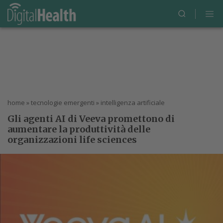
home
»
tecnologie emergenti
»
intelligenza artificiale
Gli agenti AI di Veeva promettono di
aumentare la produttività delle
organizzazioni life sciences