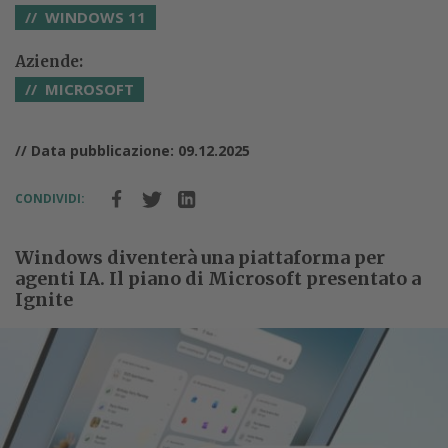
WINDOWS 11
Aziende:
MICROSOFT
// Data pubblicazione: 09.12.2025
CONDIVIDI:
Windows diventerà una piattaforma per
agenti IA. Il piano di Microsoft presentato a
Ignite