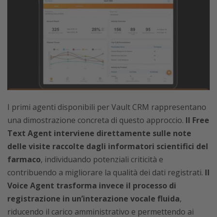
I primi agenti disponibili per Vault CRM rappresentano
una dimostrazione concreta di questo approccio.
Il Free
Text Agent interviene direttamente sulle note
delle visite raccolte dagli informatori scientifici del
farmaco
, individuando potenziali criticità e
contribuendo a migliorare la qualità dei dati registrati.
Il
Voice Agent trasforma invece il processo di
registrazione in un’interazione vocale fluida
,
riducendo il carico amministrativo e permettendo ai