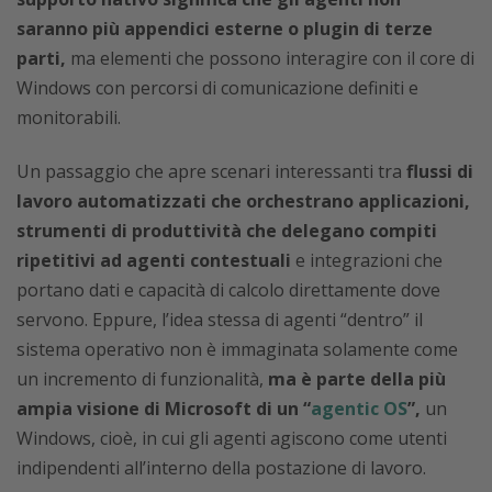
saranno più appendici esterne o plugin di terze
parti,
ma elementi che possono interagire con il core di
Windows con percorsi di comunicazione definiti e
monitorabili.
Un passaggio che apre scenari interessanti tra
flussi di
lavoro automatizzati che orchestrano applicazioni,
strumenti di produttività che delegano compiti
ripetitivi ad agenti contestuali
e integrazioni che
portano dati e capacità di calcolo direttamente dove
servono. Eppure, l’idea stessa di agenti “dentro” il
sistema operativo non è immaginata solamente come
un incremento di funzionalità,
ma è parte della più
ampia visione di Microsoft di un “
agentic OS
”,
un
Windows, cioè, in cui gli agenti agiscono come utenti
indipendenti all’interno della postazione di lavoro.