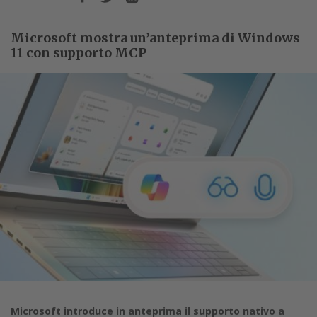
Microsoft mostra un’anteprima di Windows
11 con supporto MCP
Microsoft introduce in anteprima il supporto nativo a