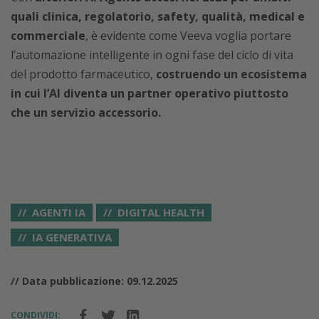
quali clinica, regolatorio, safety, qualità, medical e
commerciale
, è evidente come Veeva voglia portare
l’automazione intelligente in ogni fase del ciclo di vita
del prodotto farmaceutico,
costruendo un ecosistema
in cui l’AI diventa un partner operativo piuttosto
che un servizio accessorio.
AGENTI IA
DIGITAL HEALTH
IA GENERATIVA
// Data pubblicazione: 09.12.2025
CONDIVIDI: