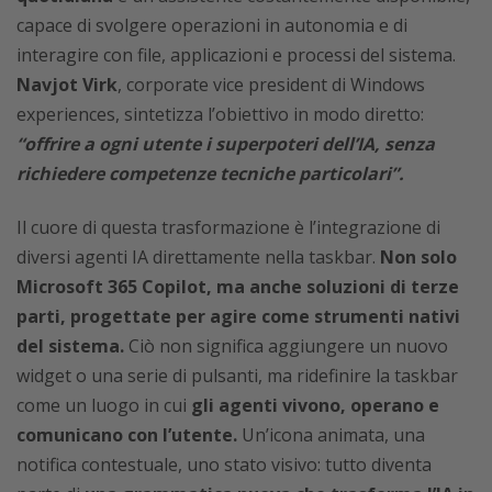
capace di svolgere operazioni in autonomia e di
interagire con file, applicazioni e processi del sistema.
Navjot Virk
, corporate vice president di Windows
experiences, sintetizza l’obiettivo in modo diretto:
“offrire a ogni utente i superpoteri dell’IA, senza
richiedere competenze tecniche particolari”.
Il cuore di questa trasformazione è l’integrazione di
diversi agenti IA direttamente nella taskbar.
Non solo
Microsoft 365 Copilot, ma anche soluzioni di terze
parti, progettate per agire come strumenti nativi
del sistema.
Ciò non significa aggiungere un nuovo
widget o una serie di pulsanti, ma ridefinire la taskbar
come un luogo in cui
gli agenti vivono, operano e
comunicano con l’utente.
Un’icona animata, una
notifica contestuale, uno stato visivo: tutto diventa