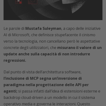
Le parole di
Mustafa Suleyman
, a capo delle iniziative
AI di Microsoft, che definisce stupefacente il cinismo
verso la tecnologia, non cancellano però le aspettative
concrete degli utilizzatori, che
misurano il valore di un
update anche sulla capacità di non introdurre
regressioni.
Dal punto di vista dell’architettura software,
l’inclusione di MCP segna un’inversione di
paradigma nella progettazione delle API per
agenti;
si passa infatti dall’idea di estensioni esterne e
backdrop cloud-driven a un modello in cui il sistema
operativo media e governa le interazioni. Questo