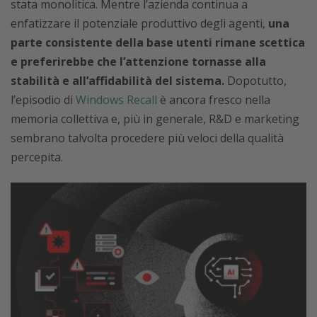
stata monolitica. Mentre l’azienda continua a
enfatizzare il potenziale produttivo degli agenti,
una
parte consistente della base utenti rimane scettica
e preferirebbe che l’attenzione tornasse alla
stabilità e all’affidabilità del sistema.
Dopotutto,
l’episodio di
Windows Recall
è ancora fresco nella
memoria collettiva e, più in generale, R&D e marketing
sembrano talvolta procedere più veloci della qualità
percepita.