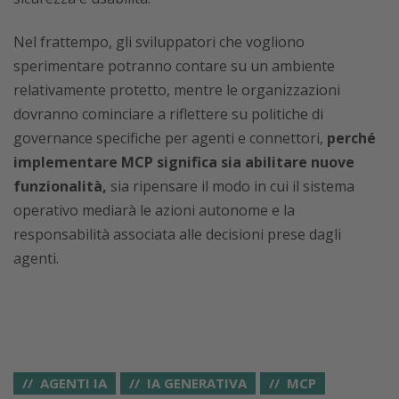
Nel frattempo, gli sviluppatori che vogliono
sperimentare potranno contare su un ambiente
relativamente protetto, mentre le organizzazioni
dovranno cominciare a riflettere su politiche di
governance specifiche per agenti e connettori,
perché
implementare MCP significa sia abilitare nuove
funzionalità,
sia ripensare il modo in cui il sistema
operativo mediarà le azioni autonome e la
responsabilità associata alle decisioni prese dagli
agenti.
AGENTI IA
IA GENERATIVA
MCP