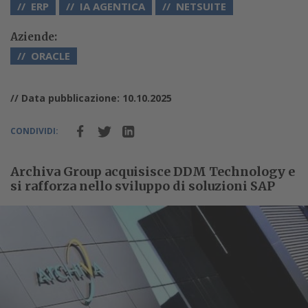
ERP
IA AGENTICA
NETSUITE
Aziende:
ORACLE
// Data pubblicazione: 10.10.2025
CONDIVIDI:
Archiva Group acquisisce DDM Technology e
si rafforza nello sviluppo di soluzioni SAP