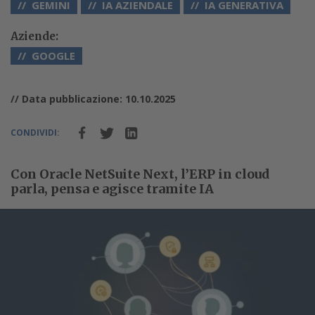
GEMINI
IA AZIENDALE
IA GENERATIVA
Aziende:
GOOGLE
// Data pubblicazione: 10.10.2025
CONDIVIDI:
Con Oracle NetSuite Next, l’ERP in cloud
parla, pensa e agisce tramite IA