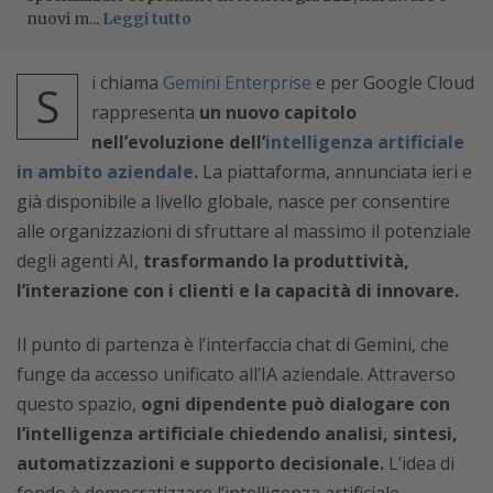
nuovi m...
Leggi tutto
i chiama
Gemini Enterprise
e per Google Cloud
S
rappresenta
un nuovo capitolo
nell’evoluzione dell’
intelligenza artificiale
in ambito aziendale
.
La piattaforma, annunciata ieri e
già disponibile a livello globale, nasce per consentire
alle organizzazioni di sfruttare al massimo il potenziale
degli agenti AI,
trasformando la produttività,
l’interazione con i clienti e la capacità di innovare.
Il punto di partenza è l’interfaccia chat di Gemini, che
funge da accesso unificato all’IA aziendale. Attraverso
questo spazio,
ogni dipendente può dialogare con
l’intelligenza artificiale chiedendo analisi, sintesi,
automatizzazioni e supporto decisionale.
L’idea di