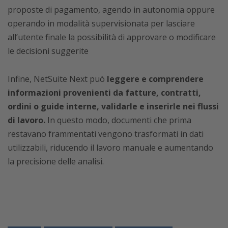
proposte di pagamento, agendo in autonomia oppure
operando in modalità supervisionata per lasciare
all’utente finale la possibilità di approvare o modificare
le decisioni suggerite
Infine, NetSuite Next può
leggere e comprendere
informazioni provenienti da fatture, contratti,
ordini o guide interne, validarle e inserirle nei flussi
di lavoro.
In questo modo, documenti che prima
restavano frammentati vengono trasformati in dati
utilizzabili, riducendo il lavoro manuale e aumentando
la precisione delle analisi.