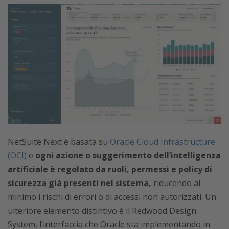
NetSuite Next è basata su
Oracle Cloud Infrastructure
(OCI)
e
ogni azione o suggerimento dell’intelligenza
artificiale è regolato da ruoli, permessi e policy di
sicurezza già presenti nel sistema,
riducendo al
minimo i rischi di errori o di accessi non autorizzati. Un
ulteriore elemento distintivo è il Redwood Design
System, l’interfaccia che Oracle sta implementando in