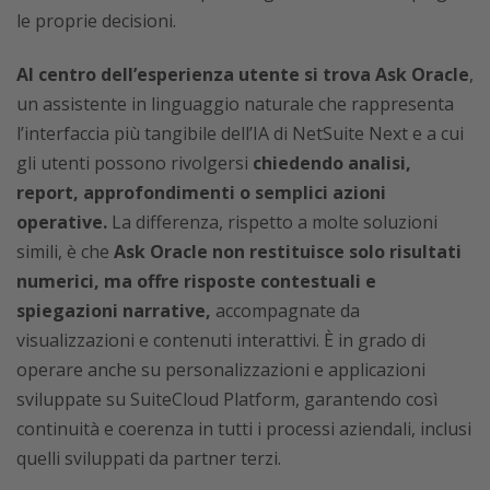
le proprie decisioni.
Al centro dell’esperienza utente si trova Ask Oracle
,
un assistente in linguaggio naturale che rappresenta
l’interfaccia più tangibile dell’IA di NetSuite Next e a cui
gli utenti possono rivolgersi
chiedendo analisi,
report, approfondimenti o semplici azioni
operative.
La differenza, rispetto a molte soluzioni
simili, è che
Ask Oracle non restituisce solo risultati
numerici, ma offre risposte contestuali e
spiegazioni narrative,
accompagnate da
visualizzazioni e contenuti interattivi. È in grado di
operare anche su personalizzazioni e applicazioni
sviluppate su SuiteCloud Platform, garantendo così
continuità e coerenza in tutti i processi aziendali, inclusi
quelli sviluppati da partner terzi.