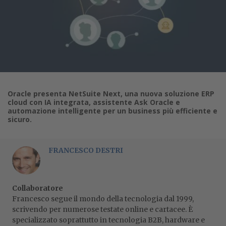
Oracle presenta NetSuite Next, una nuova soluzione ERP
cloud con IA integrata, assistente Ask Oracle e
automazione intelligente per un business più efficiente e
sicuro.
FRANCESCO DESTRI
Collaboratore
Francesco segue il mondo della tecnologia dal 1999,
scrivendo per numerose testate online e cartacee. È
specializzato soprattutto in tecnologia B2B, hardware e