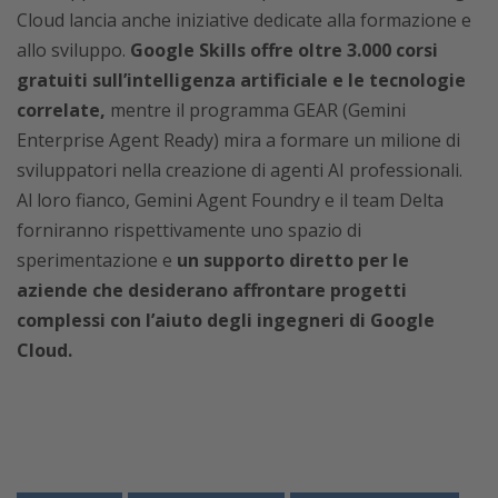
Cloud lancia anche iniziative dedicate alla formazione e
allo sviluppo.
Google Skills offre oltre 3.000 corsi
gratuiti sull’intelligenza artificiale e le tecnologie
correlate,
mentre il programma GEAR (Gemini
Enterprise Agent Ready) mira a formare un milione di
sviluppatori nella creazione di agenti AI professionali.
Al loro fianco, Gemini Agent Foundry e il team Delta
forniranno rispettivamente uno spazio di
sperimentazione e
un supporto diretto per le
aziende che desiderano affrontare progetti
complessi con l’aiuto degli ingegneri di Google
Cloud.