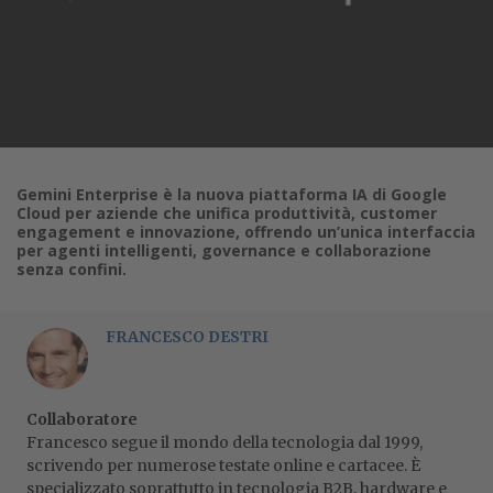
Gemini Enterprise è la nuova piattaforma IA di Google
Cloud per aziende che unifica produttività, customer
engagement e innovazione, offrendo un’unica interfaccia
per agenti intelligenti, governance e collaborazione
senza confini.
FRANCESCO DESTRI
Collaboratore
Francesco segue il mondo della tecnologia dal 1999,
scrivendo per numerose testate online e cartacee. È
specializzato soprattutto in tecnologia B2B, hardware e