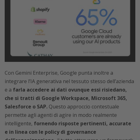
Con Gemini Enterprise, Google punta inoltre a
integrare l’IA generativa nel tessuto stesso dell’azienda
e a
farla accedere ai dati ovunque essi risiedano,
che si tratti di Google Workspace, Microsoft 365,
Salesforce o SAP.
Questo approccio contestuale
permette agli agenti di agire in modo realmente
intelligente,
fornendo risposte pertinenti, accurate
e in linea con le policy di governance