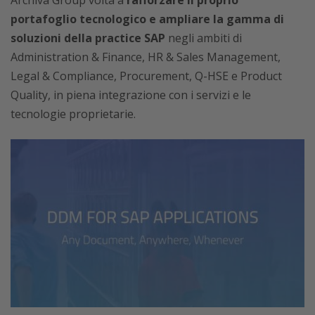
portafoglio tecnologico e ampliare la gamma di
soluzioni della practice SAP
negli ambiti di
Administration & Finance, HR & Sales Management,
Legal & Compliance, Procurement, Q-HSE e Product
Quality, in piena integrazione con i servizi e le
tecnologie proprietarie.