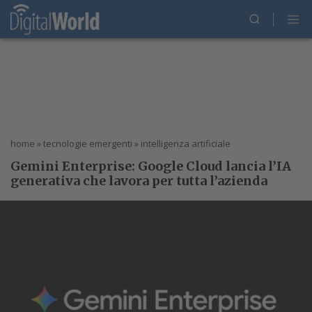
home
»
tecnologie emergenti
»
intelligenza artificiale
Gemini Enterprise: Google Cloud lancia l’IA
generativa che lavora per tutta l’azienda