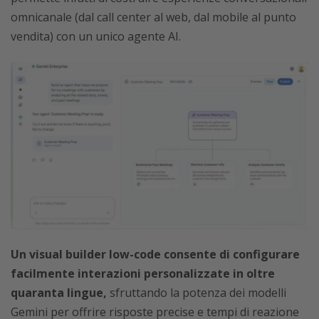
omnicanale (dal call center al web, dal mobile al punto
vendita) con un unico agente AI.
Un visual builder low-code consente di configurare
facilmente interazioni personalizzate in oltre
quaranta lingue,
sfruttando la potenza dei modelli
Gemini per offrire risposte precise e tempi di reazione