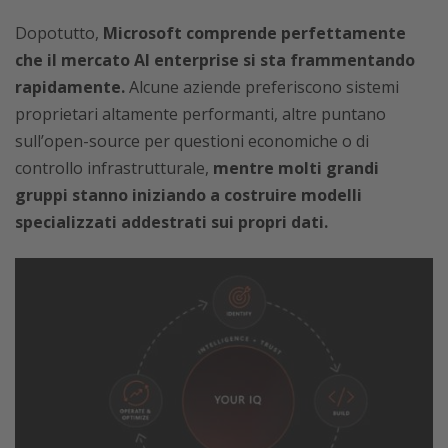
Dopotutto,
Microsoft comprende perfettamente
che il mercato AI enterprise si sta frammentando
rapidamente.
Alcune aziende preferiscono sistemi
proprietari altamente performanti, altre puntano
sull’open-source per questioni economiche o di
controllo infrastrutturale,
mentre molti grandi
gruppi stanno iniziando a costruire modelli
specializzati addestrati sui propri dati.