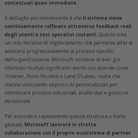
contestuali quasi immediate.
Il dettaglio più interessante è che
il sistema viene
continuamente raffinato attraverso feedback reali
degli utenti e test operativi costanti.
Questo crea
un ciclo iterativo di miglioramento che permette all’AI di
adattarsi progressivamente ai processi specifici
dell’organizzazione. Microsoft sostiene di aver già
ottenuto risultati significativi anche con aziende come
Unilever, Novo Nordisk e Land O’Lakes, realtà che
stanno utilizzando approcci AI personalizzati per
ottimizzare processi industriali, analisi dati e gestione
decisionale.
Per estendere rapidamente questa struttura a livello
globale,
Microsoft lavorerà in stretta
collaborazione con il proprio ecosistema di partner