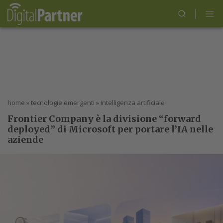
home
»
tecnologie emergenti
»
intelligenza artificiale
Frontier Company è la divisione “forward
deployed” di Microsoft per portare l’IA nelle
aziende