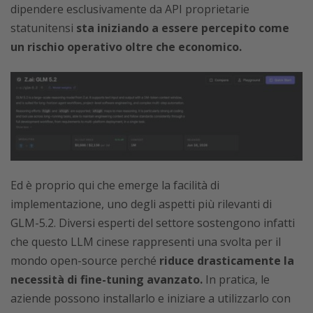
dipendere esclusivamente da API proprietarie
statunitensi
sta iniziando a essere percepito come
un rischio operativo oltre che economico.
Ed è proprio qui che emerge la facilità di
implementazione, uno degli aspetti più rilevanti di
GLM-5.2. Diversi esperti del settore sostengono infatti
che questo LLM cinese rappresenti una svolta per il
mondo open-source perché
riduce drasticamente la
necessità di fine-tuning avanzato.
In pratica, le
aziende possono installarlo e iniziare a utilizzarlo con