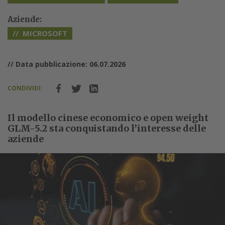
Aziende:
MICROSOFT
// Data pubblicazione: 06.07.2026
CONDIVIDI:
Il modello cinese economico e open weight
GLM-5.2 sta conquistando l’interesse delle
aziende