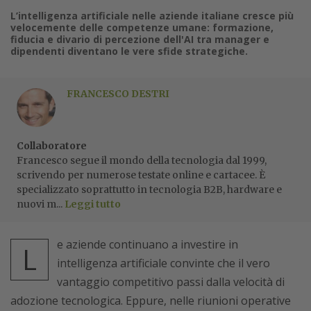
L’intelligenza artificiale nelle aziende italiane cresce più
velocemente delle competenze umane: formazione,
fiducia e divario di percezione dell'AI tra manager e
dipendenti diventano le vere sfide strategiche.
FRANCESCO DESTRI
Collaboratore
Francesco segue il mondo della tecnologia dal 1999,
scrivendo per numerose testate online e cartacee. È
specializzato soprattutto in tecnologia B2B, hardware e
nuovi m...
Leggi tutto
e aziende continuano a investire in
L
intelligenza artificiale convinte che il vero
vantaggio competitivo passi dalla velocità di
adozione tecnologica. Eppure, nelle riunioni operative