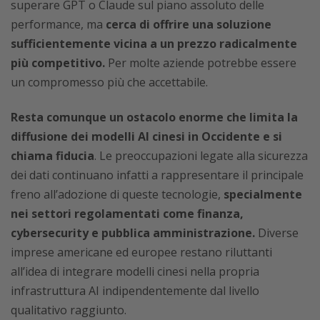
superare GPT o Claude sul piano assoluto delle
performance, ma
cerca di offrire una soluzione
sufficientemente vicina a un prezzo radicalmente
più competitivo.
Per molte aziende potrebbe essere
un compromesso più che accettabile.
Resta comunque un ostacolo enorme che limita la
diffusione dei modelli AI cinesi in Occidente e si
chiama fiducia
. Le preoccupazioni legate alla sicurezza
dei dati continuano infatti a rappresentare il principale
freno all’adozione di queste tecnologie,
specialmente
nei settori regolamentati come finanza,
cybersecurity e pubblica amministrazione.
Diverse
imprese americane ed europee restano riluttanti
all’idea di integrare modelli cinesi nella propria
infrastruttura AI indipendentemente dal livello
qualitativo raggiunto.