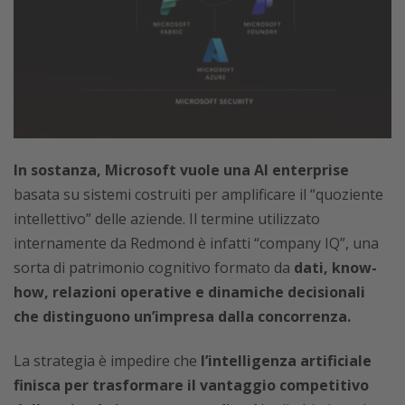
In sostanza, Microsoft vuole una AI enterprise
basata su sistemi costruiti per amplificare il “quoziente
intellettivo” delle aziende. Il termine utilizzato
internamente da Redmond è infatti “company IQ”, una
sorta di patrimonio cognitivo formato da
dati, know-
how, relazioni operative e dinamiche decisionali
che distinguono un’impresa dalla concorrenza.
La strategia è impedire che
l’intelligenza artificiale
finisca per trasformare il vantaggio competitivo