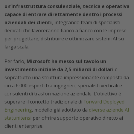
un’infrastruttura consulenziale, tecnica e operativa
capace di entrare direttamente dentro i processi
aziendali dei clienti,
integrando team di specialisti
dedicati che lavoreranno fianco a fianco con le imprese
per progettare, distribuire e ottimizzare sistemi AI su
larga scala.
Per farlo,
Microsoft ha messo sul tavolo un
investimento iniziale da 2,5 miliardi di dollari
e
soprattutto una struttura impressionante composta da
circa 6.000 esperti tra ingegneri, specialisti verticali e
consulenti di trasformazione aziendale. L’obiettivo è
superare il concetto tradizionale di
Forward Deployed
Engineering
, modello già adottato da
diverse aziende AI
statunitensi
per offrire supporto operativo diretto ai
clienti enterprise.