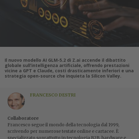
Il nuovo modello AI GLM-5.2 di Z.ai accende il dibattito
globale sull’intelligenza artificiale, offrendo prestazioni
vicine a GPT e Claude, costi drasticamente inferiori e una
strategia open-source che inquieta la Silicon Valley.
FRANCESCO DESTRI
Collaboratore
Francesco segue il mondo della tecnologia dal 1999,
scrivendo per numerose testate online e cartacee. È
specializzato soprattutto in tecnologia B2B, hardware e