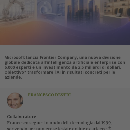
Microsoft lancia Frontier Company, una nuova divisione
globale dedicata all’intelligenza artificiale enterprise con
6.000 esperti e un investimento da 2,5 miliardi di dollari.
Obiettivo? trasformare l’AI in risultati concreti per le
aziende.
FRANCESCO DESTRI
Collaboratore
Francesco segue il mondo della tecnologia dal 1999,
scrivendo per numerose testate online e cartacee. È