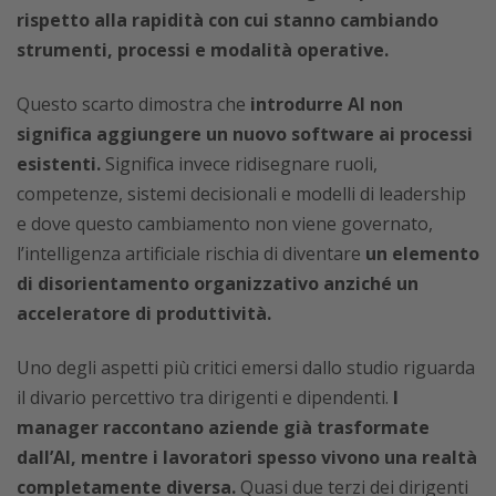
rispetto alla rapidità con cui stanno cambiando
strumenti, processi e modalità operative.
Questo scarto dimostra che
introdurre AI non
significa aggiungere un nuovo software ai processi
esistenti.
Significa invece ridisegnare ruoli,
competenze, sistemi decisionali e modelli di leadership
e dove questo cambiamento non viene governato,
l’intelligenza artificiale rischia di diventare
un elemento
di disorientamento organizzativo anziché un
acceleratore di produttività.
Uno degli aspetti più critici emersi dallo studio riguarda
il divario percettivo tra dirigenti e dipendenti.
I
manager raccontano aziende già trasformate
dall’AI, mentre i lavoratori spesso vivono una realtà
completamente diversa.
Quasi due terzi dei dirigenti