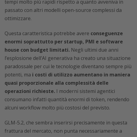
tempi molto più rapidi rispetto a quanto avveniva in
passato con altri modelli open-source complessi da
ottimizzare.
Questa caratteristica potrebbe avere
conseguenze
enormi soprattutto per startup, PMI e software
house con budget limitati.
Negli ultimi due anni
l’esplosione dell’AI generativa ha creato una situazione
paradossale per cui le tecnologie diventano sempre più
potenti, ma
i costi di utilizzo aumentano in maniera
quasi proporzionale alla complessità delle
operazioni richieste.
I moderni sistemi agentici
consumano infatti quantità enormi di token, rendendo
alcuni workflow molto più costosi del previsto.
GLM-5.2, che sembra inserirsi precisamente in questa
frattura del mercato, non punta necessariamente a