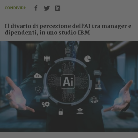
CONDIVIDI:
Il divario di percezione dell’AI tra manager e
dipendenti, in uno studio IBM