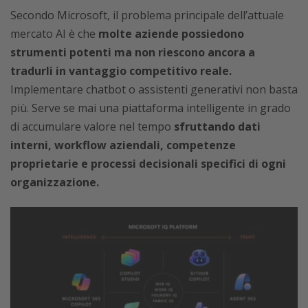
Secondo Microsoft, il problema principale dell’attuale
mercato AI è che
molte aziende possiedono
strumenti potenti ma non riescono ancora a
tradurli in vantaggio competitivo reale.
Implementare chatbot o assistenti generativi non basta
più. Serve se mai una piattaforma intelligente in grado
di accumulare valore nel tempo
sfruttando dati
interni, workflow aziendali, competenze
proprietarie e processi decisionali specifici di ogni
organizzazione.