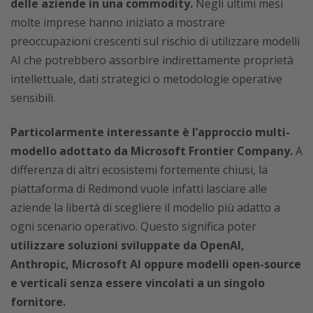
delle aziende in una commodity.
Negli ultimi mesi
molte imprese hanno iniziato a mostrare
preoccupazioni crescenti sul rischio di utilizzare modelli
AI che potrebbero assorbire indirettamente proprietà
intellettuale, dati strategici o metodologie operative
sensibili.
Particolarmente interessante è l’approccio multi-
modello adottato da Microsoft Frontier Company.
A
differenza di altri ecosistemi fortemente chiusi, la
piattaforma di Redmond vuole infatti lasciare alle
aziende la libertà di scegliere il modello più adatto a
ogni scenario operativo. Questo significa poter
utilizzare soluzioni sviluppate da OpenAI,
Anthropic, Microsoft AI oppure modelli open-source
e verticali senza essere vincolati a un singolo
fornitore.