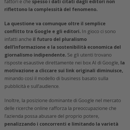
fattori e che
spesso i dati citati dagli editori non
riflettono la complessità del fenomeno.
La questione va comunque oltre il semplice
conflitto tra Google e gli editori.
In gioco ci sono
infatti anche
il futuro del pluralismo
dell’informazione e la sostenibilità economica del
giornalismo indipendente.
Se gli utenti trovano
risposte esaustive direttamente nei box AI di Google,
la
motivazione a cliccare sui link originali diminuisce,
minando così il modello di business basato sulla
pubblicità e sull’audience.
Inoltre, la posizione dominante di Google nel mercato
delle ricerche online rafforza la preoccupazione che
l’azienda possa abusare del proprio potere,
penalizzando i concorrenti e limitando la varietà