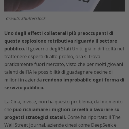
Crediti: Shutterstock
Uno degli effetti collaterali più preoccupanti di
questa esplosione retributiva riguarda il settore
pubblico.
Il governo degli Stati Uniti, già in difficoltà nel
trattenere esperti di alto profilo, ora si trova
praticamente fuori mercato, visto che per molti giovani
talenti dell’IA le possibilità di guadagnare decine di
milioni in azienda
rendono improbabile ogni forma di
servizio pubblico.
La Cina, invece, non ha questo problema, dal momento
che
può richiamare i migliori cervelli a lavorare su
progetti strategici statali.
Come ha riportato il The
Wall Street Journal, aziende cinesi come DeepSeek e