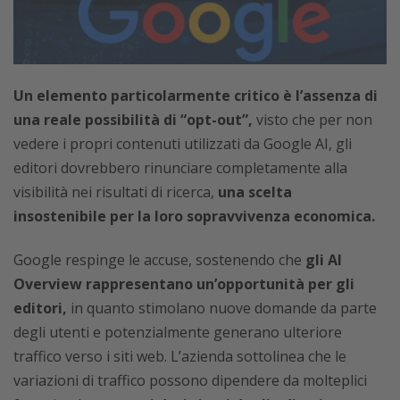
Un elemento particolarmente critico è l’assenza di
una reale possibilità di “opt-out”,
visto che per non
vedere i propri contenuti utilizzati da Google AI, gli
editori dovrebbero rinunciare completamente alla
visibilità nei risultati di ricerca,
una scelta
insostenibile per la loro sopravvivenza economica.
Google respinge le accuse, sostenendo che
gli AI
Overview rappresentano un’opportunità per gli
editori,
in quanto stimolano nuove domande da parte
degli utenti e potenzialmente generano ulteriore
traffico verso i siti web. L’azienda sottolinea che le
variazioni di traffico possono dipendere da molteplici