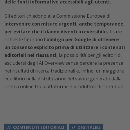
delle fonti informative accessibili agli utenti.
Gli editori chiedono alla Commissione Europea di
intervenire con misure urgenti, anche temporanee,
per evitare che il danno diventi irreversibile.
Tra le
richieste figurano
l’obbligo per Google di ottenere
un consenso esplicito prima di utilizzare i contenuti
editoriali nei riassunti,
la possibilità per gli editori di
escludersi dagli AI Overview senza perdere la presenza
nei risultati di ricerca tradizionali e, infine, un maggiore
equilibrio nella distribuzione del valore generato dalla
ricerca online tra piattaforme e produttori di contenuti.
CONTENUTI EDITORIALI
DIGITALEU