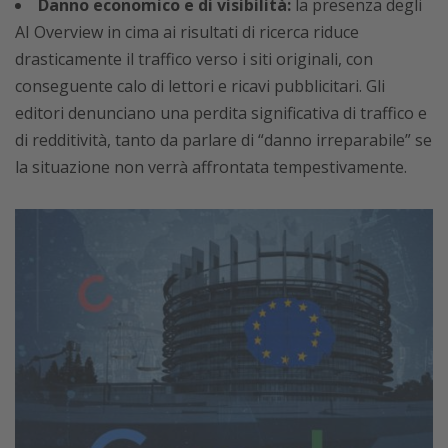
Danno economico e di visibilità:
la presenza degli
AI Overview in cima ai risultati di ricerca riduce
drasticamente il traffico verso i siti originali, con
conseguente calo di lettori e ricavi pubblicitari. Gli
editori denunciano una perdita significativa di traffico e
di redditività, tanto da parlare di “danno irreparabile” se
la situazione non verrà affrontata tempestivamente.