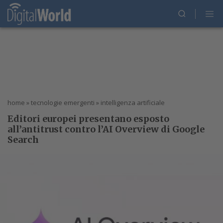
home
»
tecnologie emergenti
»
intelligenza artificiale
Editori europei presentano esposto
all’antitrust contro l’AI Overview di Google
Search