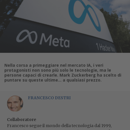
Nella corsa a primeggiare nel mercato IA, i veri
protagonisti non sono più solo le tecnologie, ma le
persone capaci di crearle. Mark Zuckerberg ha scelto di
puntare su queste ultime... a qualsiasi prezzo.
FRANCESCO DESTRI
Collaboratore
Francesco segue il mondo della tecnologia dal 1999,