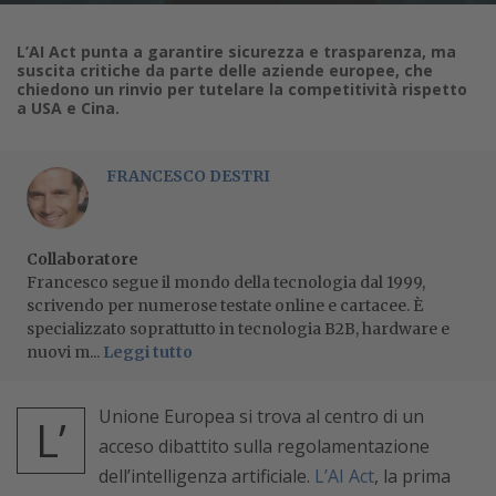
L’AI Act punta a garantire sicurezza e trasparenza, ma
suscita critiche da parte delle aziende europee, che
chiedono un rinvio per tutelare la competitività rispetto
a USA e Cina.
FRANCESCO DESTRI
Collaboratore
Francesco segue il mondo della tecnologia dal 1999,
scrivendo per numerose testate online e cartacee. È
specializzato soprattutto in tecnologia B2B, hardware e
nuovi m...
Leggi tutto
Unione Europea si trova al centro di un
L’
acceso dibattito sulla regolamentazione
dell’intelligenza artificiale.
L’AI Act
, la prima