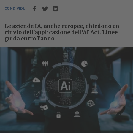
CONDIVIDI:
Le aziende IA, anche europee, chiedono un
rinvio dell’applicazione dell’AI Act. Linee
guida entro l’anno