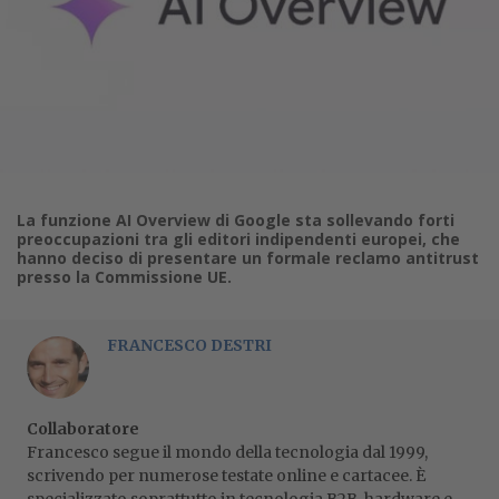
La funzione AI Overview di Google sta sollevando forti
preoccupazioni tra gli editori indipendenti europei, che
hanno deciso di presentare un formale reclamo antitrust
presso la Commissione UE.
FRANCESCO DESTRI
Collaboratore
Francesco segue il mondo della tecnologia dal 1999,
scrivendo per numerose testate online e cartacee. È