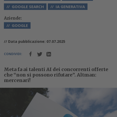
GOOGLE SEARCH
IA GENERATIVA
Aziende:
GOOGLE
// Data pubblicazione: 07.07.2025
CONDIVIDI:
Meta fa ai talenti AI dei concorrenti offerte
che “non si possono rifutare”. Altman:
mercenari!