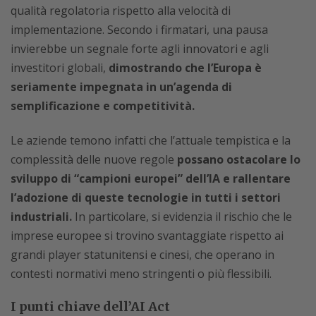
qualità regolatoria rispetto alla velocità di
implementazione. Secondo i firmatari, una pausa
invierebbe un segnale forte agli innovatori e agli
investitori globali,
dimostrando che l’Europa è
seriamente impegnata in un’agenda di
semplificazione e competitività.
Le aziende temono infatti che l’attuale tempistica e la
complessità delle nuove regole
possano ostacolare lo
sviluppo di “campioni europei” dell’IA e rallentare
l’adozione di queste tecnologie in tutti i settori
industriali.
In particolare, si evidenzia il rischio che le
imprese europee si trovino svantaggiate rispetto ai
grandi player statunitensi e cinesi, che operano in
contesti normativi meno stringenti o più flessibili.
I punti chiave dell’AI Act