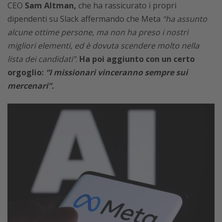
CEO
Sam Altman,
che ha rassicurato i propri
dipendenti su Slack affermando che Meta
“ha assunto
alcune ottime persone, ma non ha preso i nostri
migliori elementi, ed è dovuta scendere molto nella
lista dei candidati”
.
Ha poi aggiunto con un certo
orgoglio:
“I missionari vinceranno sempre sui
mercenari”.