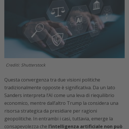
Crediti: Shutterstock
Questa convergenza tra due visioni politiche
tradizionalmente opposte è significativa. Da un lato
Sanders interpreta l’AI come una leva di riequilibrio
economico, mentre dall’altro Trump la considera una
risorsa strategica da presidiare per ragioni
geopolitiche. In entrambi i casi, tuttavia, emerge la
consapevolezza che
l’intelligenza artificiale non può