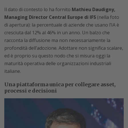
Il dato di contesto lo ha fornito
Mathieu Daudigny,
Managing Director Central Europe di IFS
(nella foto
di apertura): la percentuale di aziende che usano l’IA è
cresciuta dal 12% al 46% in un anno. Un balzo che
racconta la diffusione ma non necessariamente la
profondità dell’adozione. Adottare non significa scalare,
ed è proprio su questo nodo che si misura oggi la
maturità operativa delle organizzazioni industriali
italiane.
Una piattaforma unica per collegare asset,
processi e decisioni