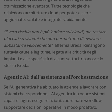
ottimizzazione avanzata. Tutte tecnologie che
richiedono architetture cloud per poter essere
aggiornate, scalate e integrate rapidamente.
“Il vero rischio non è più ‘andare sul cloud’, ma restare
bloccati su sistemi che non permettono di evolvere
abbastanza velocemente”,
afferma Breda. Rimangono
tuttavia cautele legittime, legate alla criticità degli
impianti e alle specificità di alcuni settori, riconosce lo
stesso Breda.
Agentic AI: dall’assistenza all’orchestrazione
Se l’AI generativa ha abituato le aziende a lavorare con
sistemi che rispondono, l’AI agentica introduce sistemi
capaci di agire: eseguire azioni, coordinare workflow,
supportare decisioni operative in modo proattivo.