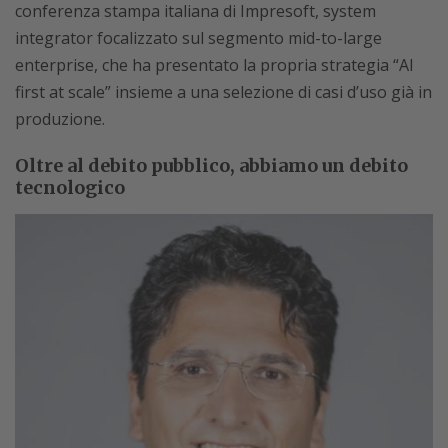
conferenza stampa italiana di Impresoft, system
integrator focalizzato sul segmento mid-to-large
enterprise, che ha presentato la propria strategia “AI
first at scale” insieme a una selezione di casi d’uso già in
produzione.
Oltre al debito pubblico, abbiamo un debito
tecnologico