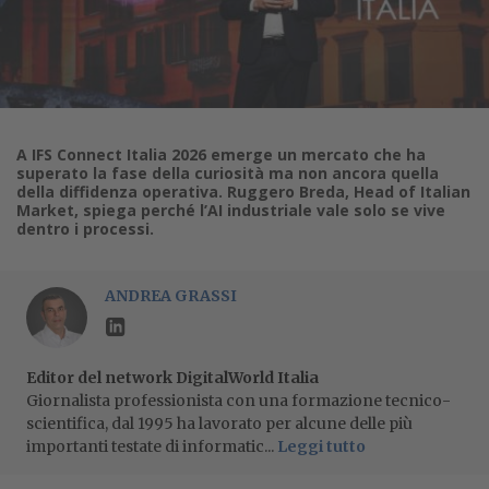
A IFS Connect Italia 2026 emerge un mercato che ha
superato la fase della curiosità ma non ancora quella
della diffidenza operativa. Ruggero Breda, Head of Italian
Market, spiega perché l’AI industriale vale solo se vive
dentro i processi.
ANDREA GRASSI
Editor del network DigitalWorld Italia
Giornalista professionista con una formazione tecnico-
scientifica, dal 1995 ha lavorato per alcune delle più
importanti testate di informatic...
Leggi tutto