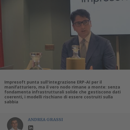
Impresoft punta sull'integrazione ERP-AI per il
manifatturiero, ma il vero nodo rimane a monte: senza
fondamenta infrastrutturali solide che gestiscono dati
coerenti, i modelli rischiano di essere costruiti sulla
sabbia
ANDREA GRASSI