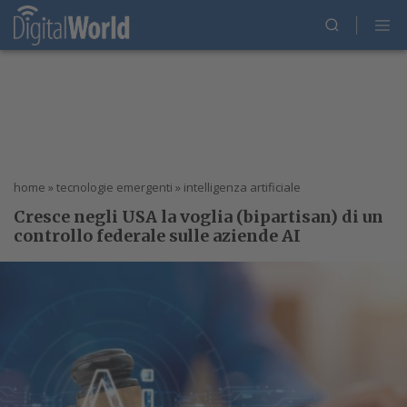
home
»
tecnologie emergenti
»
intelligenza artificiale
Cresce negli USA la voglia (bipartisan) di un
controllo federale sulle aziende AI