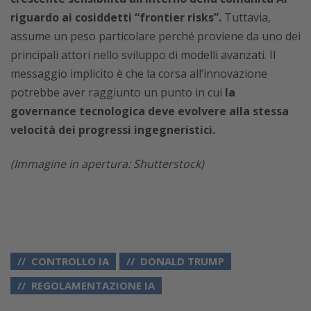
riguardo ai cosiddetti “frontier risks”.
Tuttavia,
assume un peso particolare perché proviene da uno dei
principali attori nello sviluppo di modelli avanzati. Il
messaggio implicito è che la corsa all’innovazione
potrebbe aver raggiunto un punto in cui
la
governance tecnologica deve evolvere alla stessa
velocità dei progressi ingegneristici.
(Immagine in apertura: Shutterstock)
CONTROLLO IA
DONALD TRUMP
REGOLAMENTAZIONE IA