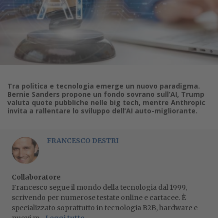
Tra politica e tecnologia emerge un nuovo paradigma.
Bernie Sanders propone un fondo sovrano sull’AI, Trump
valuta quote pubbliche nelle big tech, mentre Anthropic
invita a rallentare lo sviluppo dell’AI auto-migliorante.
FRANCESCO DESTRI
Collaboratore
Francesco segue il mondo della tecnologia dal 1999,
scrivendo per numerose testate online e cartacee. È
specializzato soprattutto in tecnologia B2B, hardware e