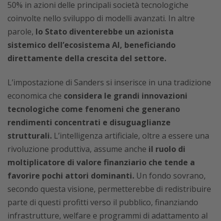
50% in azioni delle principali società tecnologiche
coinvolte nello sviluppo di modelli avanzati. In altre
parole,
lo Stato diventerebbe un azionista
sistemico dell’ecosistema AI, beneficiando
direttamente della crescita del settore.
L’impostazione di Sanders si inserisce in una tradizione
economica che
considera le grandi innovazioni
tecnologiche come fenomeni che generano
rendimenti concentrati e disuguaglianze
strutturali.
L’intelligenza artificiale, oltre a essere una
rivoluzione produttiva, assume anche
il ruolo di
moltiplicatore di valore finanziario che tende a
favorire pochi attori dominanti.
Un fondo sovrano,
secondo questa visione, permetterebbe di redistribuire
parte di questi profitti verso il pubblico, finanziando
infrastrutture, welfare e programmi di adattamento al