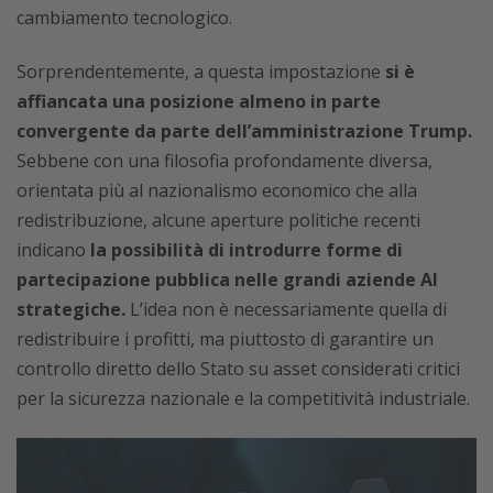
cambiamento tecnologico.
Sorprendentemente, a questa impostazione
si è
affiancata una posizione almeno in parte
convergente da parte dell’amministrazione Trump.
Sebbene con una filosofia profondamente diversa,
orientata più al nazionalismo economico che alla
redistribuzione, alcune aperture politiche recenti
indicano
la possibilità di introdurre forme di
partecipazione pubblica nelle grandi aziende AI
strategiche.
L’idea non è necessariamente quella di
redistribuire i profitti, ma piuttosto di garantire un
controllo diretto dello Stato su asset considerati critici
per la sicurezza nazionale e la competitività industriale.