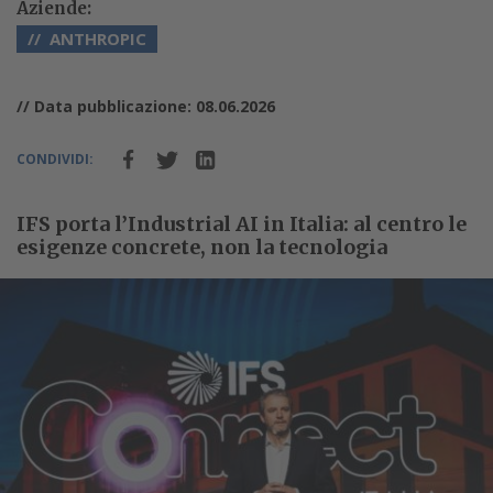
Aziende:
ANTHROPIC
// Data pubblicazione: 08.06.2026
CONDIVIDI:
IFS porta l’Industrial AI in Italia: al centro le
esigenze concrete, non la tecnologia