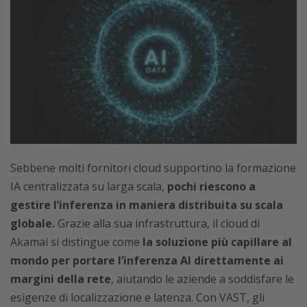
Sebbene molti fornitori cloud supportino la formazione
IA centralizzata su larga scala,
pochi riescono a
gestire l’inferenza in maniera distribuita su scala
globale.
Grazie alla sua infrastruttura, il cloud di
Akamai si distingue come
la soluzione più capillare al
mondo per portare l’inferenza AI direttamente ai
margini della rete
, aiutando le aziende a soddisfare le
esigenze di localizzazione e latenza. Con VAST, gli