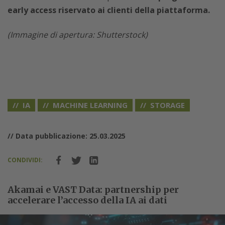
early access riservato ai clienti della piattaforma.
(Immagine di apertura: Shutterstock)
IA
MACHINE LEARNING
STORAGE
// Data pubblicazione: 25.03.2025
CONDIVIDI:
Akamai e VAST Data: partnership per
accelerare l’accesso della IA ai dati