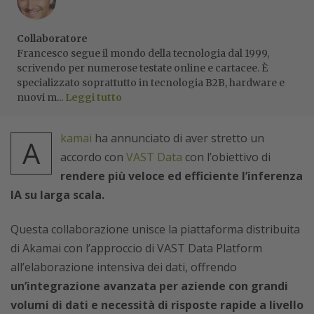
Collaboratore
Francesco segue il mondo della tecnologia dal 1999,
scrivendo per numerose testate online e cartacee. È
specializzato soprattutto in tecnologia B2B, hardware e
nuovi m...
Leggi tutto
kamai
ha annunciato di aver stretto un
A
accordo con
VAST Data
con l’obiettivo di
rendere più veloce ed efficiente l’inferenza
IA su larga scala.
Questa collaborazione unisce la piattaforma distribuita
di Akamai con l’approccio di VAST Data Platform
all’elaborazione intensiva dei dati, offrendo
un’integrazione avanzata per aziende con grandi
volumi di dati e necessità di risposte rapide a livello