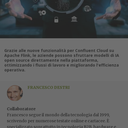
Grazie alle nuove funzionalità per Confluent Cloud su
Apache Flink, le aziende possono sfruttare modelli di IA
open source direttamente nella piattaforma,
ottimizzando i flussi di lavoro e migliorando l'efficienza
operativa.
FRANCESCO DESTRI
Collaboratore
Francesco segue il mondo della tecnologia dal 1999,
scrivendo per numerose testate online e cartacee. È
specializzato soprattutto in tecnologia B2B, hardware e