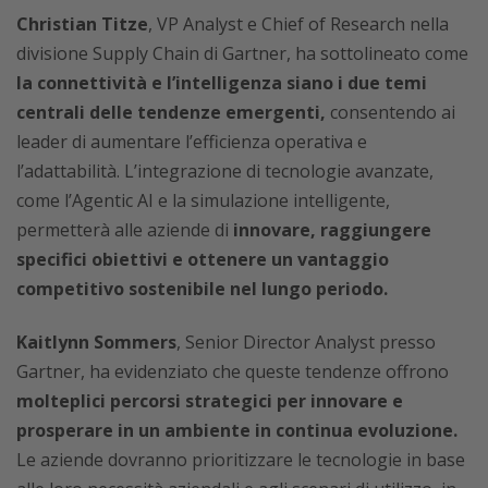
Christian Titze
, VP Analyst e Chief of Research nella
divisione Supply Chain di Gartner, ha sottolineato come
la connettività e l’intelligenza siano i due temi
centrali delle tendenze emergenti,
consentendo ai
leader di aumentare l’efficienza operativa e
l’adattabilità. L’integrazione di tecnologie avanzate,
come l’Agentic AI e la simulazione intelligente,
permetterà alle aziende di
innovare, raggiungere
specifici obiettivi e ottenere un vantaggio
competitivo sostenibile nel lungo periodo.
Kaitlynn Sommers
, Senior Director Analyst presso
Gartner, ha evidenziato che queste tendenze offrono
molteplici percorsi strategici per innovare e
prosperare in un ambiente in continua evoluzione.
Le aziende dovranno prioritizzare le tecnologie in base