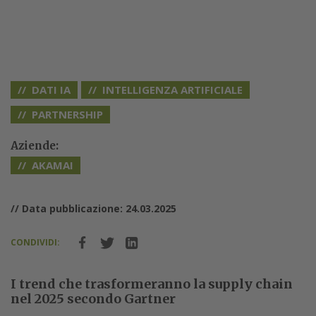
DATI IA
INTELLIGENZA ARTIFICIALE
PARTNERSHIP
Aziende:
AKAMAI
// Data pubblicazione: 24.03.2025
CONDIVIDI:
I trend che trasformeranno la supply chain
nel 2025 secondo Gartner