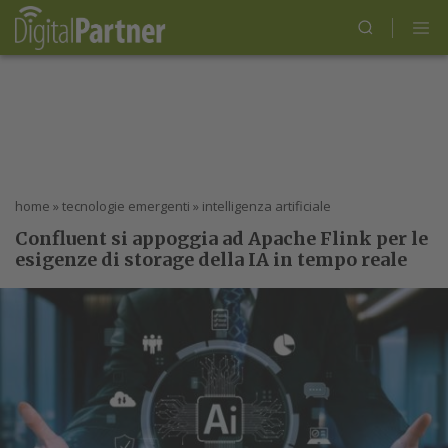
home
»
tecnologie emergenti
»
intelligenza artificiale
Confluent si appoggia ad Apache Flink per le
esigenze di storage della IA in tempo reale