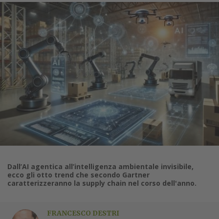
Dall’AI agentica all’intelligenza ambientale invisibile,
ecco gli otto trend che secondo Gartner
caratterizzeranno la supply chain nel corso dell'anno.
FRANCESCO DESTRI