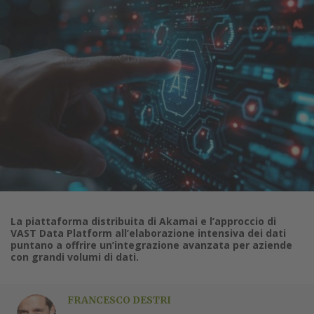
La piattaforma distribuita di Akamai e l’approccio di
VAST Data Platform all’elaborazione intensiva dei dati
puntano a offrire un’integrazione avanzata per aziende
con grandi volumi di dati.
FRANCESCO DESTRI