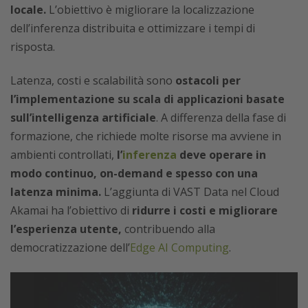
locale.
L’obiettivo è migliorare la localizzazione
dell’inferenza distribuita e ottimizzare i tempi di
risposta.
Latenza, costi e scalabilità sono
ostacoli per
l’implementazione su scala di applicazioni basate
sull’intelligenza artificiale
. A differenza della fase di
formazione, che richiede molte risorse ma avviene in
ambienti controllati,
l’
inferenza
deve operare in
modo continuo, on-demand e spesso con una
latenza minima.
L’aggiunta di VAST Data nel Cloud
Akamai ha l’obiettivo di
ridurre i costi e migliorare
l’esperienza utente,
contribuendo alla
democratizzazione dell’
Edge AI Computing
.