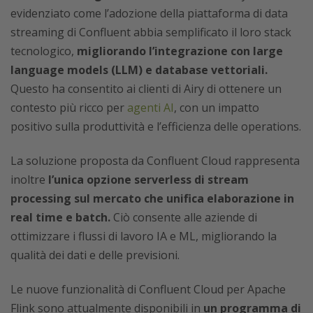
evidenziato come l’adozione della piattaforma di data
streaming di Confluent abbia semplificato il loro stack
tecnologico,
migliorando l’integrazione con large
language models (LLM) e database vettoriali.
Questo ha consentito ai clienti di Airy di ottenere un
contesto più ricco per
agenti AI
, con un impatto
positivo sulla produttività e l’efficienza delle operations.
La soluzione proposta da Confluent Cloud rappresenta
inoltre
l’unica opzione serverless di stream
processing sul mercato che unifica elaborazione in
real time e batch.
Ciò consente alle aziende di
ottimizzare i flussi di lavoro IA e ML, migliorando la
qualità dei dati e delle previsioni.
Le nuove funzionalità di Confluent Cloud per Apache
Flink sono attualmente disponibili in
un programma di