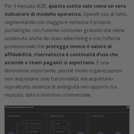
Per il mercato B2B,
questa scelta vale come un vero
indicatore di modello operativo.
OpenAI sta, di fatto,
segmentando con maggiore nettezza il proprio
portafoglio, con l’utente consumer gratuito che viene
sostenuto anche da ricavi advertising e con l’offerta
professionale che
protegge invece il valore di
affidabilità, riservatezza e continuità d’uso che
aziende e team paganti si aspettano.
È una
distinzione importante, perché molte organizzazioni
non acquistano solo funzionalità, ma acquistano
soprattutto assenza di ambiguità nel rapporto tra
risposta, dato e incentivo commerciale.