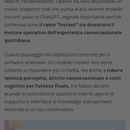
search. Parallelamente, OpenAI ha reso disponibile un
nuovo snapshot chat che punta al più recente modello
Instant usato in ChatGPT, segnale importante perché
conferma come
il ramo “Instant” sia diventato il
motore operativo dell’esperienza conversazionale
quotidiana.
Questo passaggio ha implicazioni concrete per il
software aziendale. Un modello Instant non serve
soltanto a rispondere più in fretta, ma anche a
ridurre
latenza percepita, attrito conversazionale e costi
cognitivi per l’utente finale,
tre fattori decisivi
quando si costruiscono assistenti interni, agenti di
supporto o interfacce di knowledge management
destinate a un uso continuativo.