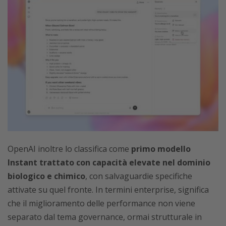
OpenAI inoltre lo classifica come
primo modello
Instant trattato con capacità elevate nel dominio
biologico e chimico
, con salvaguardie specifiche
attivate su quel fronte. In termini enterprise, significa
che il miglioramento delle performance non viene
separato dal tema governance, ormai strutturale in