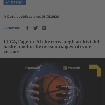
OPENAI
// Data pubblicazione: 08.05.2026
CONDIVIDI:
LUCA, l’agente AI che cerca negli archivi del
basket quello che nessuno sapeva di voler
cercare