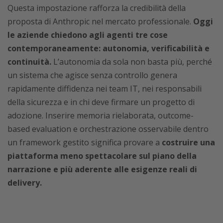
Questa impostazione rafforza la credibilità della
proposta di Anthropic nel mercato professionale.
Oggi
le aziende chiedono agli agenti tre cose
contemporaneamente: autonomia, verificabilità e
continuità.
L’autonomia da sola non basta più, perché
un sistema che agisce senza controllo genera
rapidamente diffidenza nei team IT, nei responsabili
della sicurezza e in chi deve firmare un progetto di
adozione. Inserire memoria rielaborata, outcome-
based evaluation e orchestrazione osservabile dentro
un framework gestito significa provare a
costruire una
piattaforma meno spettacolare sul piano della
narrazione e più aderente alle esigenze reali di
delivery.