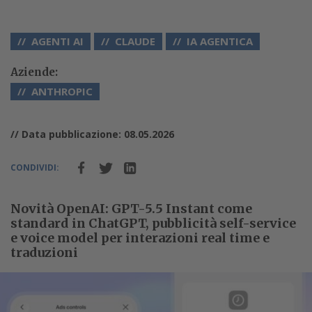
AGENTI AI
CLAUDE
IA AGENTICA
Aziende:
ANTHROPIC
// Data pubblicazione: 08.05.2026
CONDIVIDI:
Novità OpenAI: GPT-5.5 Instant come
standard in ChatGPT, pubblicità self-service
e voice model per interazioni real time e
traduzioni