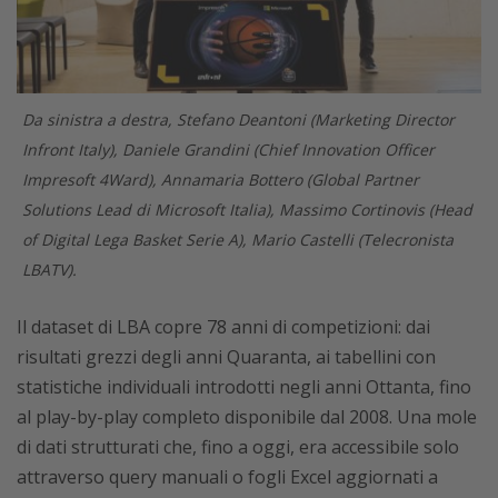
Da sinistra a destra, Stefano Deantoni (Marketing Director
Infront Italy), Daniele Grandini (Chief Innovation Officer
Impresoft 4Ward), Annamaria Bottero (Global Partner
Solutions Lead di Microsoft Italia), Massimo Cortinovis (Head
of Digital Lega Basket Serie A), Mario Castelli (Telecronista
LBATV).
Il dataset di LBA copre 78 anni di competizioni: dai
risultati grezzi degli anni Quaranta, ai tabellini con
statistiche individuali introdotti negli anni Ottanta, fino
al play-by-play completo disponibile dal 2008. Una mole
di dati strutturati che, fino a oggi, era accessibile solo
attraverso query manuali o fogli Excel aggiornati a