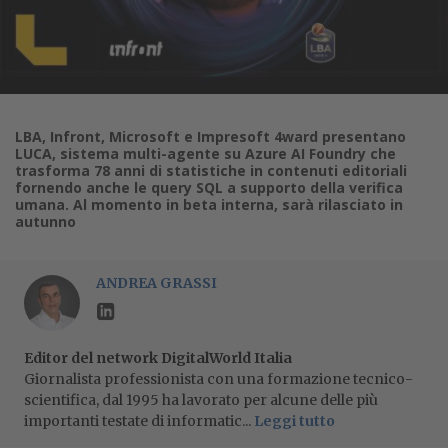
LBA, Infront, Microsoft e Impresoft 4ward presentano
LUCA, sistema multi-agente su Azure AI Foundry che
trasforma 78 anni di statistiche in contenuti editoriali
fornendo anche le query SQL a supporto della verifica
umana. Al momento in beta interna, sarà rilasciato in
autunno
ANDREA GRASSI
Editor del network DigitalWorld Italia
Giornalista professionista con una formazione tecnico-
scientifica, dal 1995 ha lavorato per alcune delle più
importanti testate di informatic...
Leggi tutto