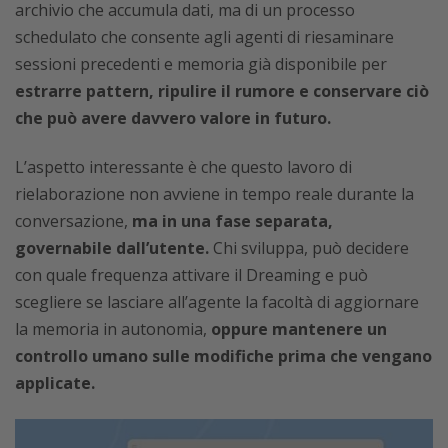
archivio che accumula dati, ma di un processo
schedulato che consente agli agenti di riesaminare
sessioni precedenti e memoria già disponibile per
estrarre pattern, ripulire il rumore e conservare ciò
che può avere davvero valore in futuro.
L’aspetto interessante è che questo lavoro di
rielaborazione non avviene in tempo reale durante la
conversazione,
ma in una fase separata,
governabile dall’utente.
Chi sviluppa, può decidere
con quale frequenza attivare il Dreaming e può
scegliere se lasciare all’agente la facoltà di aggiornare
la memoria in autonomia,
oppure mantenere un
controllo umano sulle modifiche prima che vengano
applicate.