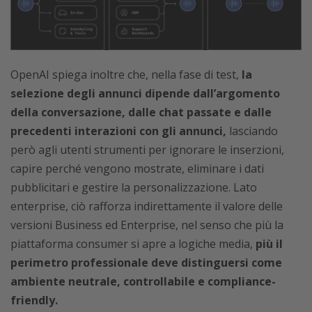
OpenAI spiega inoltre che, nella fase di test,
la
selezione degli annunci dipende dall’argomento
della conversazione, dalle chat passate e dalle
precedenti interazioni con gli annunci,
lasciando
però agli utenti strumenti per ignorare le inserzioni,
capire perché vengono mostrate, eliminare i dati
pubblicitari e gestire la personalizzazione. Lato
enterprise, ciò rafforza indirettamente il valore delle
versioni Business ed Enterprise, nel senso che più la
piattaforma consumer si apre a logiche media,
più il
perimetro professionale deve distinguersi come
ambiente neutrale, controllabile e compliance-
friendly.