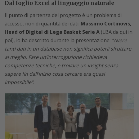
Dal foglio Excel al linguaggio naturale
Il punto di partenza del progetto è un problema di
accesso, non di quantità dei dati.
Massimo Cortinovis,
Head of Digital di Lega Basket Serie A
(LBA da qui in
poi), lo ha descritto durante la presentazione:
“Avere
tanti dati in un database non significa poterli sfruttare
al meglio. Fare un’interrogazione richiedeva
competenze tecniche, e trovare un insight senza
sapere fin dall’inizio cosa cercare era quasi
impossibile”
.