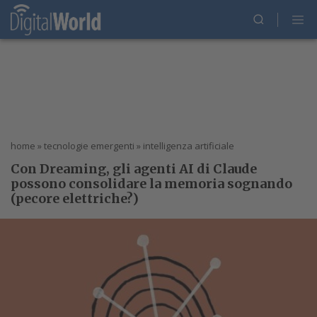
home
»
tecnologie emergenti
»
intelligenza artificiale
Con Dreaming, gli agenti AI di Claude
possono consolidare la memoria sognando
(pecore elettriche?)