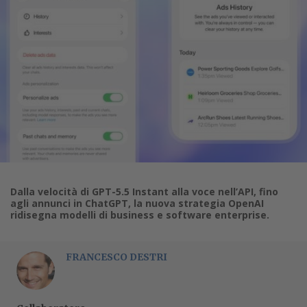
Dalla velocità di GPT-5.5 Instant alla voce nell’API, fino
agli annunci in ChatGPT, la nuova strategia OpenAI
ridisegna modelli di business e software enterprise.
FRANCESCO DESTRI