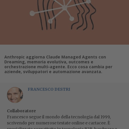
Anthropic aggiorna Claude Managed Agents con
Dreaming, memoria evolutiva, outcomes e
orchestrazione multi-agente. Ecco cosa cambia per
aziende, sviluppatori e automazione avanzata.
FRANCESCO DESTRI
Collaboratore
Francesco segue il mondo della tecnologia dal 1999,
scrivendo per numerose testate online e cartacee. È