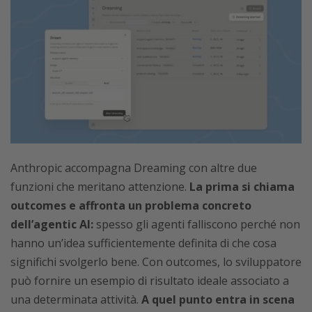
Anthropic accompagna Dreaming con altre due
funzioni che meritano attenzione.
La prima si chiama
outcomes e affronta un problema concreto
dell’agentic AI:
spesso gli agenti falliscono perché non
hanno un’idea sufficientemente definita di che cosa
significhi svolgerlo bene. Con outcomes, lo sviluppatore
può fornire un esempio di risultato ideale associato a
una determinata attività.
A quel punto entra in scena