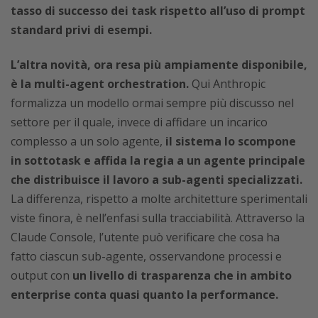
tasso di successo dei task rispetto all’uso di prompt
standard privi di esempi.
L’altra novità, ora resa più ampiamente disponibile,
è la multi-agent orchestration.
Qui Anthropic
formalizza un modello ormai sempre più discusso nel
settore per il quale, invece di affidare un incarico
complesso a un solo agente,
il sistema lo scompone
in sottotask e affida la regia a un agente principale
che distribuisce il lavoro a sub-agenti specializzati.
La differenza, rispetto a molte architetture sperimentali
viste finora, è nell’enfasi sulla tracciabilità. Attraverso la
Claude Console, l’utente può verificare che cosa ha
fatto ciascun sub-agente, osservandone processi e
output con
un livello di trasparenza che in ambito
enterprise conta quasi quanto la performance.