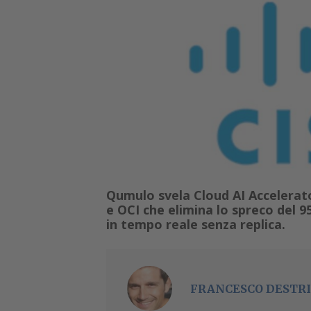
Qumulo svela Cloud AI Accelerato
e OCI che elimina lo spreco del 
in tempo reale senza replica.
FRANCESCO DESTRI