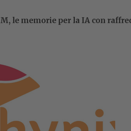
M, le memorie per la IA con raffr