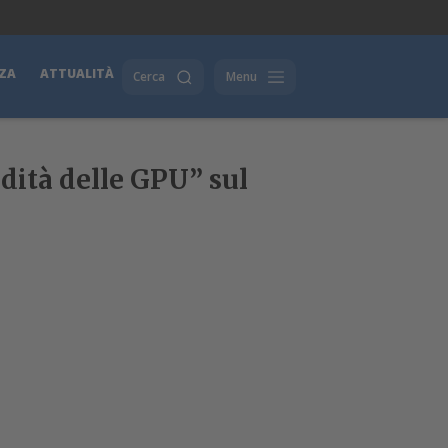
ZA
ATTUALITÀ
Cerca
Menu
dità delle GPU” sul