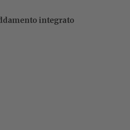
eddamento integrato