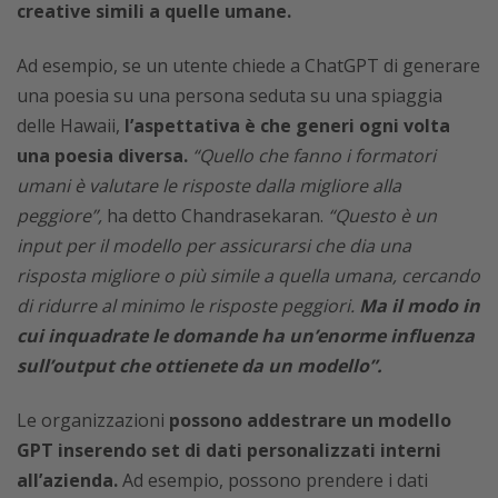
creative simili a quelle umane.
Ad esempio, se un utente chiede a ChatGPT di generare
una poesia su una persona seduta su una spiaggia
delle Hawaii,
l’aspettativa è che generi ogni volta
una poesia diversa.
“Quello che fanno i formatori
umani è valutare le risposte dalla migliore alla
peggiore”,
ha detto Chandrasekaran.
“Questo è un
input per il modello per assicurarsi che dia una
risposta migliore o più simile a quella umana, cercando
di ridurre al minimo le risposte peggiori.
Ma il modo in
cui inquadrate le domande ha un’enorme influenza
sull’output che ottienete da un modello”.
Le organizzazioni
possono addestrare un modello
GPT inserendo set di dati personalizzati interni
all’azienda.
Ad esempio, possono prendere i dati