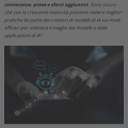
conoscenze, prove e sforzi aggiuntivi.
Sono sicuro
che con la crescente maturità potremo vedere migliori
pratiche da parte dei creatori di modelli di IA sui modi
efficaci per ottenere il meglio dai modelli e dalle
applicazioni di IA”.