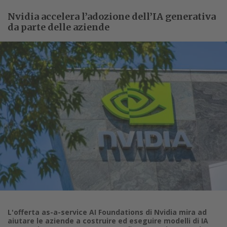
Nvidia accelera l’adozione dell’IA generativa
da parte delle aziende
L'offerta as-a-service AI Foundations di Nvidia mira ad
aiutare le aziende a costruire ed eseguire modelli di IA