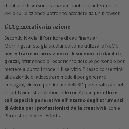
database di personalizzazione, motori di inferenza e
API a cui le aziende potranno accedere da un browser.
L’IA generativa in azione
Secondo Nvidia, il fornitore di dati finanziari
Morningstar sta già studiando come utilizzare NeMo
per estrarre informazioni utili sui mercati dai dati
grezzi,
attingendo all’esperienza del suo personale per
mettere a punto i modelli. Il servizio Picasso consentirà
alle aziende di addestrare modelli per generare
immagini, video e persino modelli 3D personalizzati nel
cloud. Nvidia sta collaborando con Adobe
per offrire
tali capacità generative all’interno degli strumenti
di Adobe per i professionisti della creatività
, come
Photoshop e After Effects.