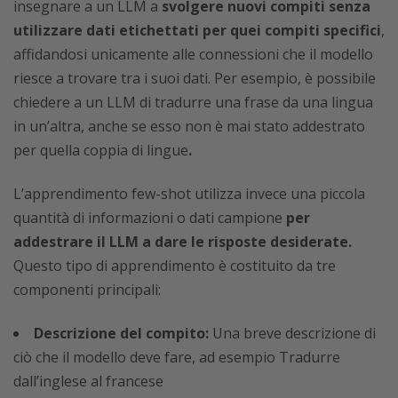
insegnare a un LLM a
svolgere nuovi compiti senza
utilizzare dati etichettati per quei compiti specifici
,
affidandosi unicamente alle connessioni che il modello
riesce a trovare tra i suoi dati. Per esempio, è possibile
chiedere a un LLM di tradurre una frase da una lingua
in un’altra, anche se esso non è mai stato addestrato
per quella coppia di lingue
.
L’apprendimento few-shot utilizza invece una piccola
quantità di informazioni o dati campione
per
addestrare il LLM a dare le risposte desiderate.
Questo tipo di apprendimento è costituito da tre
componenti principali:
Descrizione del compito:
Una breve descrizione di
ciò che il modello deve fare, ad esempio Tradurre
dall’inglese al francese