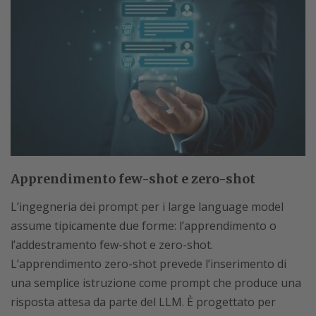
Apprendimento few-shot e zero-shot
L’ingegneria dei prompt per i large language model
assume tipicamente due forme: l’apprendimento o
l’addestramento few-shot e zero-shot.
L’apprendimento zero-shot prevede l’inserimento di
una semplice istruzione come prompt che produce una
risposta attesa da parte del LLM. È progettato per