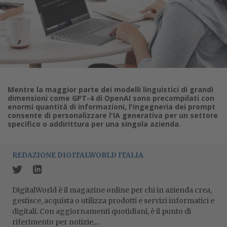
Mentre la maggior parte dei modelli linguistici di grandi
dimensioni come GPT-4 di OpenAI sono precompilati con
enormi quantità di informazioni, l'ingegneria dei prompt
consente di personalizzare l'IA generativa per un settore
specifico o addirittura per una singola azienda.
REDAZIONE DIGITALWORLD ITALIA
DigitalWorld è il magazine online per chi in azienda crea,
gestisce, acquista o utilizza prodotti e servizi informatici e
digitali. Con aggiornamenti quotidiani, è il punto di
riferimento per notizie,...