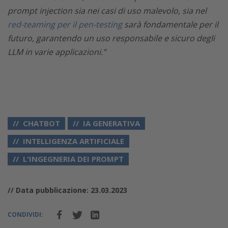
prompt injection sia nei casi di uso malevolo, sia nel
red-teaming per il pen-testing
sarà fondamentale per il
futuro, garantendo un uso responsabile e sicuro degli
LLM in varie applicazioni.”
CHATBOT
IA GENERATIVA
INTELLIGENZA ARTIFICIALE
L'INGEGNERIA DEI PROMPT
// Data pubblicazione: 23.03.2023
CONDIVIDI: