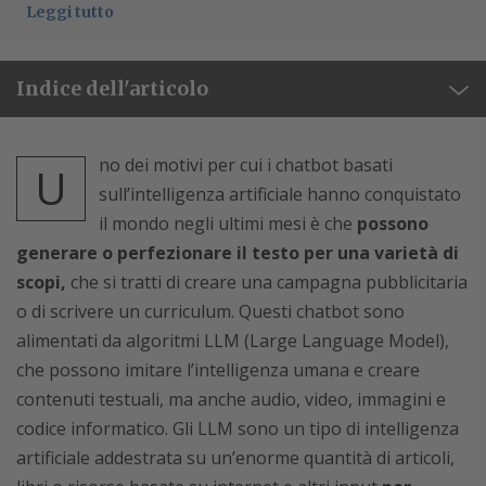
Leggi tutto
Indice dell'articolo
no dei motivi per cui i chatbot basati
U
sull’intelligenza artificiale hanno conquistato
il mondo negli ultimi mesi è che
possono
generare o perfezionare il testo per una varietà di
scopi,
che si tratti di creare una campagna pubblicitaria
o di scrivere un curriculum. Questi chatbot sono
alimentati da algoritmi LLM (Large Language Model),
che possono imitare l’intelligenza umana e creare
contenuti testuali, ma anche audio, video, immagini e
codice informatico. Gli LLM sono un tipo di intelligenza
artificiale addestrata su un’enorme quantità di articoli,