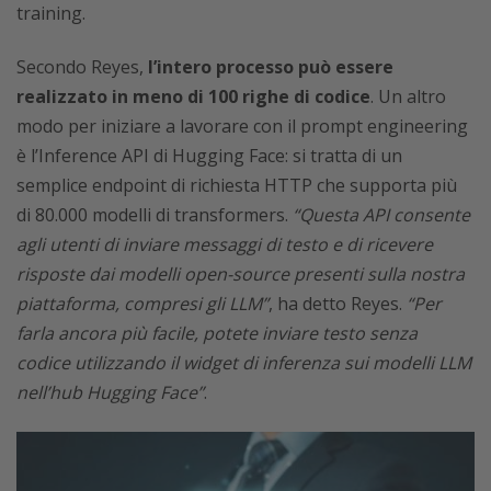
training.
Secondo Reyes,
l’intero processo può essere
realizzato in meno di 100 righe di codice
. Un altro
modo per iniziare a lavorare con il prompt engineering
è l’Inference API di Hugging Face: si tratta di un
semplice endpoint di richiesta HTTP che supporta più
di 80.000 modelli di transformers.
“Questa API consente
agli utenti di inviare messaggi di testo e di ricevere
risposte dai modelli open-source presenti sulla nostra
piattaforma, compresi gli LLM”
, ha detto Reyes.
“Per
farla ancora più facile, potete inviare testo senza
codice utilizzando il widget di inferenza sui modelli LLM
nell’hub Hugging Face”
.