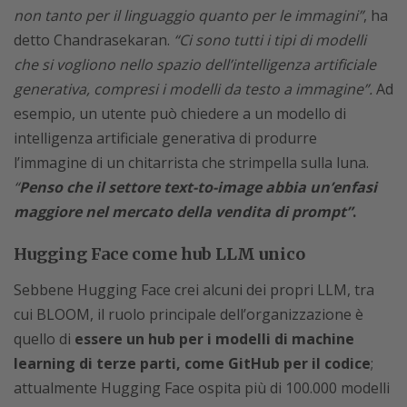
non tanto per il linguaggio quanto per le immagini”
, ha
detto Chandrasekaran.
“Ci sono tutti i tipi di modelli
che si vogliono nello spazio dell’intelligenza artificiale
generativa, compresi i modelli da testo a immagine”.
Ad
esempio, un utente può chiedere a un modello di
intelligenza artificiale generativa di produrre
l’immagine di un chitarrista che strimpella sulla luna.
“
Penso che il settore text-to-image abbia un’enfasi
maggiore nel mercato della vendita di prompt”
.
Hugging Face come hub LLM unico
Sebbene Hugging Face crei alcuni dei propri LLM, tra
cui BLOOM, il ruolo principale dell’organizzazione è
quello di
essere un hub per i modelli di machine
learning di terze parti, come GitHub per il codice
;
attualmente Hugging Face ospita più di 100.000 modelli