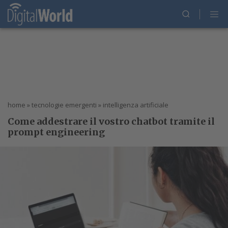
home
»
tecnologie emergenti
»
intelligenza artificiale
Come addestrare il vostro chatbot tramite il
prompt engineering