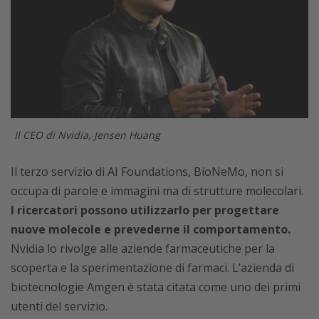
Il CEO di Nvidia, Jensen Huang
Il terzo servizio di AI Foundations, BioNeMo, non si
occupa di parole e immagini ma di strutture molecolari.
I ricercatori possono utilizzarlo per progettare
nuove molecole e prevederne il comportamento.
Nvidia lo rivolge alle aziende farmaceutiche per la
scoperta e la sperimentazione di farmaci. L’azienda di
biotecnologie Amgen è stata citata come uno dei primi
utenti del servizio.