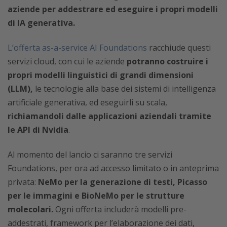
aziende per addestrare ed eseguire i propri modelli
di IA generativa.
L’offerta as-a-service AI Foundations
racchiude questi
servizi cloud, con cui le aziende
potranno costruire i
propri modelli linguistici di grandi dimensioni
(LLM),
le tecnologie alla base dei sistemi di intelligenza
artificiale generativa, ed eseguirli su scala,
richiamandoli dalle applicazioni aziendali tramite
le API di Nvidia
.
Al momento del lancio ci saranno tre servizi
Foundations, per ora ad accesso limitato o in anteprima
privata:
NeMo per la generazione di testi, Picasso
per le immagini e BioNeMo per le strutture
molecolari.
Ogni offerta includerà modelli pre-
addestrati, framework per l’elaborazione dei dati,