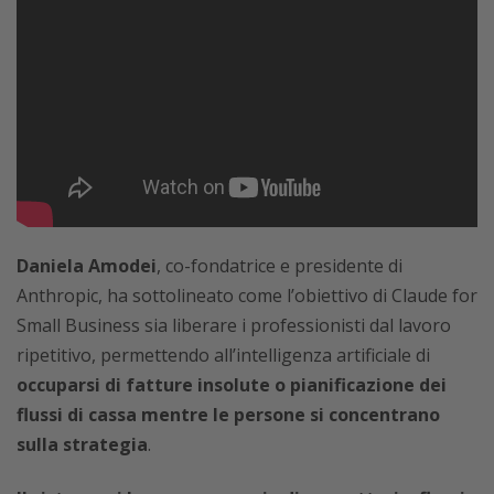
Daniela Amodei
, co-fondatrice e presidente di
Anthropic, ha sottolineato come l’obiettivo di Claude for
Small Business sia liberare i professionisti dal lavoro
ripetitivo, permettendo all’intelligenza artificiale di
occuparsi di fatture insolute o pianificazione dei
flussi di cassa mentre le persone si concentrano
sulla strategia
.