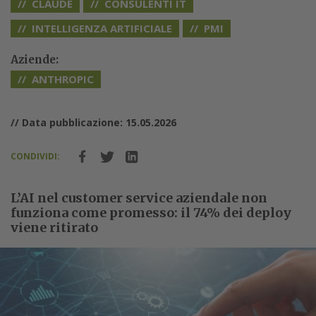
CLAUDE
CONSULENTI IT
INTELLIGENZA ARTIFICIALE
PMI
Aziende:
ANTHROPIC
// Data pubblicazione: 15.05.2026
CONDIVIDI:
L’AI nel customer service aziendale non
funziona come promesso: il 74% dei deploy
viene ritirato