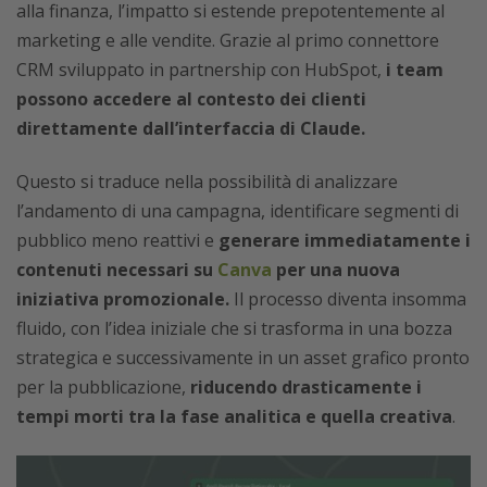
alla finanza, l’impatto si estende prepotentemente al
marketing e alle vendite. Grazie al primo connettore
CRM sviluppato in partnership con HubSpot,
i team
possono accedere al contesto dei clienti
direttamente dall’interfaccia di Claude.
Questo si traduce nella possibilità di analizzare
l’andamento di una campagna, identificare segmenti di
pubblico meno reattivi e
generare immediatamente i
contenuti necessari su
Canva
per una nuova
iniziativa promozionale.
Il processo diventa insomma
fluido, con l’idea iniziale che si trasforma in una bozza
strategica e successivamente in un asset grafico pronto
per la pubblicazione,
riducendo drasticamente i
tempi morti tra la fase analitica e quella creativa
.