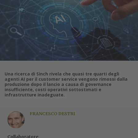
Una ricerca di Sinch rivela che quasi tre quarti degli
agenti AI per il customer service vengono rimossi dalla
produzione dopo il lancio a causa di governance
insufficiente, costi operativi sottostimati e
infrastrutture inadeguate.
FRANCESCO DESTRI
Collaboratore