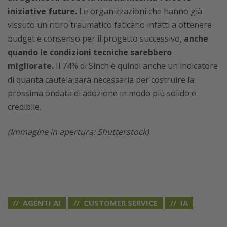
iniziative future.
Le organizzazioni che hanno già
vissuto un ritiro traumatico faticano infatti a ottenere
budget e consenso per il progetto successivo,
anche
quando le condizioni tecniche sarebbero
migliorate.
Il 74% di Sinch è quindi anche un indicatore
di quanta cautela sarà necessaria per costruire la
prossima ondata di adozione in modo più solido e
credibile.
(Immagine in apertura: Shutterstock)
AGENTI AI
CUSTOMER SERVICE
IA