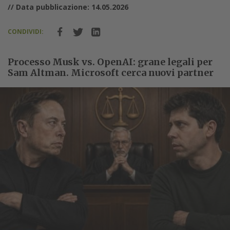
// Data pubblicazione: 14.05.2026
CONDIVIDI:
Processo Musk vs. OpenAI: grane legali per
Sam Altman. Microsoft cerca nuovi partner