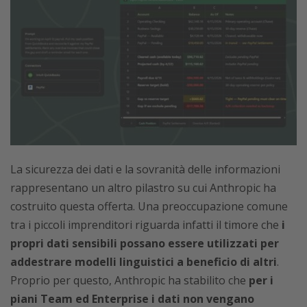
La sicurezza dei dati e la sovranità delle informazioni
rappresentano un altro pilastro su cui Anthropic ha
costruito questa offerta. Una preoccupazione comune
tra i piccoli imprenditori riguarda infatti il timore che
i
propri dati sensibili possano essere utilizzati per
addestrare modelli linguistici a beneficio di altri
.
Proprio per questo, Anthropic ha stabilito che
per i
piani Team ed Enterprise i dati non vengano