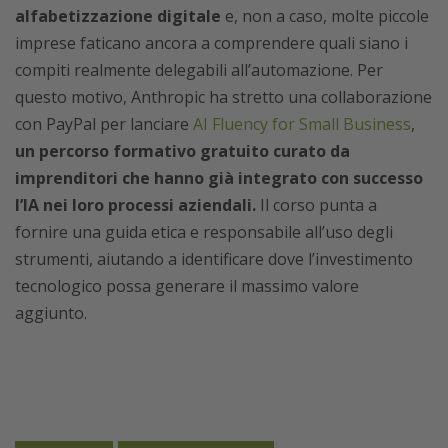
alfabetizzazione digitale
e, non a caso, molte piccole
imprese faticano ancora a comprendere quali siano i
compiti realmente delegabili all’automazione. Per
questo motivo, Anthropic ha stretto una collaborazione
con PayPal per lanciare
AI Fluency for Small Business
,
un percorso formativo gratuito curato da
imprenditori che hanno già integrato con successo
l’IA nei loro processi aziendali.
Il corso punta a
fornire una guida etica e responsabile all’uso degli
strumenti, aiutando a identificare dove l’investimento
tecnologico possa generare il massimo valore
aggiunto.