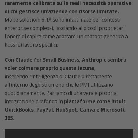
raramente calibrata sulle reali necessità operative
di chi gestisce un’azienda con risorse limitate.
Molte soluzioni di IA sono infatti nate per contesti
enterprise complessi, lasciando ai piccoli proprietari
l’onere di capire come adattare un chatbot generico a
flussi di lavoro specifici.
Con Claude for Small Business, Anthropic sembra
voler colmare proprio questa lacuna,
inserendo l’intelligenza di Claude direttamente
all’interno degli strumenti che le PMI utilizzano
quotidianamente. Parliamo di una vera e propria
integrazione profonda in
piattaforme come Intuit
QuickBooks, PayPal, HubSpot, Canva e Microsoft
365
.