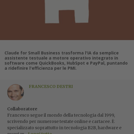
Claude for Small Business trasforma l'IA da semplice
assistente testuale a motore operativo integrato in
software come QuickBooks, HubSpot e PayPal, puntando
a ridefinire l'efficienza per le PMI.
FRANCESCO DESTRI
Collaboratore
Francesco segue il mondo della tecnologia dal 1999,
scrivendo per numerose testate online e cartacee. È
specializzato soprattutto in tecnologia B2B, hardware e