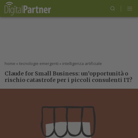
home
»
tecnologie emergenti
»
intelligenza artificiale
Claude for Small Business: un’opportunità o
rischio catastrofe per i piccoli consulenti IT?