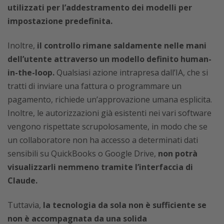
utilizzati per l’addestramento dei modelli per
impostazione predefinita.
Inoltre,
il controllo rimane saldamente nelle mani
dell’utente attraverso un modello definito human-
in-the-loop.
Qualsiasi azione intrapresa dall’IA, che si
tratti di inviare una fattura o programmare un
pagamento, richiede un’approvazione umana esplicita.
Inoltre, le autorizzazioni già esistenti nei vari software
vengono rispettate scrupolosamente, in modo che se
un collaboratore non ha accesso a determinati dati
sensibili su QuickBooks o Google Drive,
non potrà
visualizzarli nemmeno tramite l’interfaccia di
Claude.
Tuttavia,
la tecnologia da sola non è sufficiente se
non è accompagnata da una solida