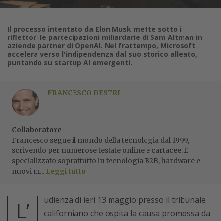
Il processo intentato da Elon Musk mette sotto i
riflettori le partecipazioni miliardarie di Sam Altman in
aziende partner di OpenAI. Nel frattempo, Microsoft
accelera verso l'indipendenza dal suo storico alleato,
puntando su startup AI emergenti.
FRANCESCO DESTRI
Collaboratore
Francesco segue il mondo della tecnologia dal 1999,
scrivendo per numerose testate online e cartacee. È
specializzato soprattutto in tecnologia B2B, hardware e
nuovi m...
Leggi tutto
udienza di ieri 13 maggio presso il tribunale
L’
californiano che ospita la causa promossa da