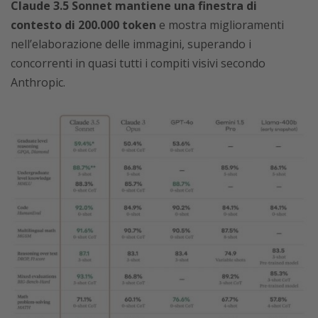
Claude 3.5 Sonnet mantiene una finestra di
contesto di 200.000 token
e mostra miglioramenti
nell’elaborazione delle immagini, superando i
concorrenti in quasi tutti i compiti visivi secondo
Anthropic.