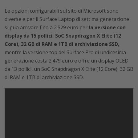
Le opzioni configurabili sul sito di Microsoft sono
diverse e
per il Surface Laptop di settima generazione
si può arrivare fino a 2.529 euro per
la versione con
display da 15 pollici, SoC Snapdragon X Elite (12
Core), 32 GB di RAM e 1TB di archiviazione SSD,
mentre la versione top del Surface Pro di undicesima
generazione costa 2.479 euro e offre un display
OLED
da 13 pollici, un SoC Snapdragon X Elite (12 Core), 32 GB
di RAM e 1TB di archiviazione SSD.