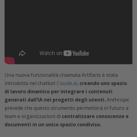
Una nuova funzionalità chiamata Artifacts è stata
introdotta nel chatbot
Claude.ai
,
creando uno spazio
di lavoro dinamico per integrare i contenuti
generati dall’IA nei progetti degli utenti.
Anthropic
prevede che questo strumento permetterà in futuro a
team e organizzazioni di
centralizzare conoscenze e
documenti in un unico spazio condiviso.