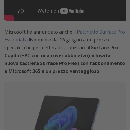
Microsoft ha annunciato anche il
Pacchetto Surface Pro
Essentials
disponibile dal 26 giugno a un prezzo
speciale, che permetterà di acquistare il
Surface Pro
Copilot+PC con una cover abbinata (inclusa la
nuova tastiera Surface Pro Flex) con l’abbonamento
a Microsoft 365 a un prezzo vantaggioso.