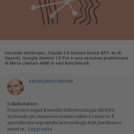
Secondo Anthropic, Claude 3.5 Sonnet batte GPT-4o di
OpenAI, Google Gemini 1.5 Pro e una versione preliminare
di Meta Llama3-400B in vari benchmark.
FRANCESCO DESTRI
Collaboratore
Francesco segue il mondo della tecnologia dal 1999,
scrivendo per numerose testate online e cartacee. È
specializzato soprattutto in tecnologia B2B, hardware e
nuovi m...
Leggi tutto