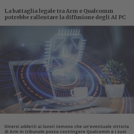
La battaglia legale tra Arm e Qualcomm
potrebbe rallentare la diffusione degli AI PC
Diversi addetti ai lavori temono che un'eventuale vittoria
di Arm in tribunale possa costringere Qualcomm e i suoi