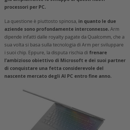
processori per PC.
La questione è piuttosto spinosa,
in quanto le due
aziende sono profondamente interconnesse.
Arm
dipende infatti dalle royalty pagate da Qualcomm, che a
sua volta si basa sulla tecnologia di Arm per sviluppare
i suoi chip. Eppure, la disputa rischia di
frenare
l’ambizioso obiettivo di Microsoft e dei suoi partner
di conquistare una fetta considerevole del
nascente mercato degli AI PC entro fine anno.