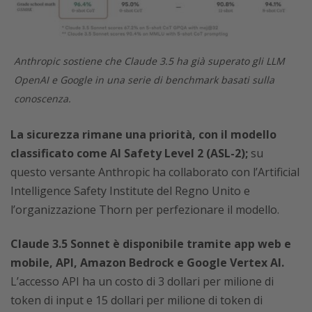
Anthropic sostiene che Claude 3.5 ha già superato gli LLM
OpenAI e Google in una serie di benchmark basati sulla
conoscenza.
La sicurezza rimane una priorità, con il modello
classificato come AI Safety Level 2 (ASL-2);
su
questo versante Anthropic ha collaborato con l’Artificial
Intelligence Safety Institute del Regno Unito e
l’organizzazione Thorn per perfezionare il modello.
Claude 3.5 Sonnet è disponibile tramite app web e
mobile, API, Amazon Bedrock e Google Vertex AI.
L’accesso API ha un costo di 3 dollari per milione di
token di input e 15 dollari per milione di token di