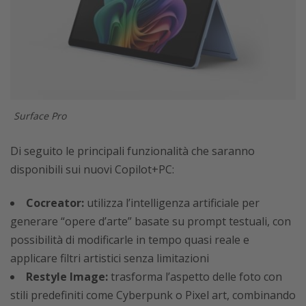
Surface Pro
Di seguito le principali funzionalità che saranno
disponibili sui nuovi Copilot+PC:
Cocreator:
utilizza l’intelligenza artificiale per
generare “opere d’arte” basate su prompt testuali, con
possibilità di modificarle in tempo quasi reale e
applicare filtri artistici senza limitazioni
Restyle Image:
trasforma l’aspetto delle foto con
stili predefiniti come Cyberpunk o Pixel art, combinando