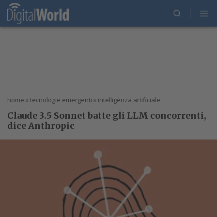
home
»
tecnologie emergenti
»
intelligenza artificiale
Claude 3.5 Sonnet batte gli LLM concorrenti,
dice Anthropic