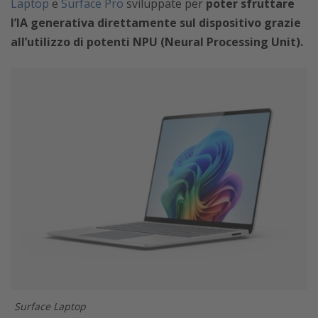
Laptop
e
Surface Pro
sviluppate per
poter sfruttare
l’IA generativa direttamente sul dispositivo grazie
all’utilizzo di potenti NPU (Neural Processing Unit).
Surface Laptop