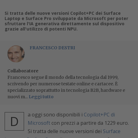
Si tratta delle nuove versioni Copilot+PC dei Surface
Laptop e Surface Pro sviluppate da Microsoft per poter
sfruttare l'IA generativa direttamente sul dispositivo
grazie all'utilizzo di potenti NPU.
FRANCESCO DESTRI
Collaboratore
Francesco segue il mondo della tecnologia dal 1999,
scrivendo per numerose testate online e cartacee. È
specializzato soprattutto in tecnologia B2B, hardware e
nuovi m...
Leggi tutto
a oggi sono disponibili i
Copilot+PC di
D
Microsoft
con prezzi a partire da 1229 euro.
Si tratta delle nuove versioni dei
Surface