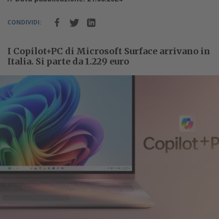
CONDIVIDI:
I Copilot+PC di Microsoft Surface arrivano in
Italia. Si parte da 1.229 euro