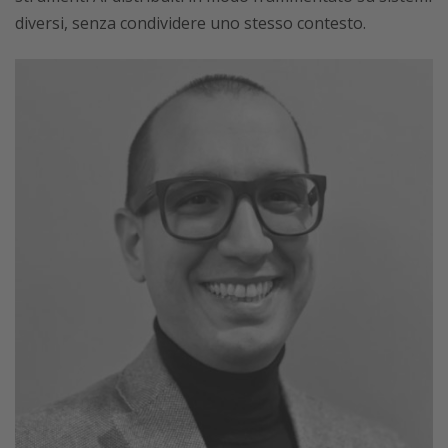
diversi, senza condividere uno stesso contesto.