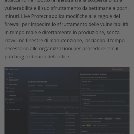
vulnerabilità e il suo sfruttamento da settimane a pochi
minuti. Live Protect applica modifiche alle regole del
firewall per impedire lo sfruttamento delle vulnerabilità
in tempo reale e direttamente in produzione, senza
riavvii né finestre di manutenzione, lasciando il tempo
necessario alle organizzazioni per procedere con il
patching ordinario del codice.