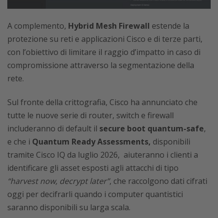
A complemento,
Hybrid Mesh Firewall
estende la
protezione su reti e applicazioni Cisco e di terze parti,
con l’obiettivo di limitare il raggio d’impatto in caso di
compromissione attraverso la segmentazione della
rete.
Sul fronte della crittografia, Cisco ha annunciato che
tutte le nuove serie di router, switch e firewall
includeranno di default il
secure boot quantum-safe
,
e che i
Quantum Ready Assessments,
disponibili
tramite Cisco IQ da luglio 2026, aiuteranno i clienti a
identificare gli asset esposti agli attacchi di tipo
“harvest now, decrypt later”
, che raccolgono dati cifrati
oggi per decifrarli quando i computer quantistici
saranno disponibili su larga scala.