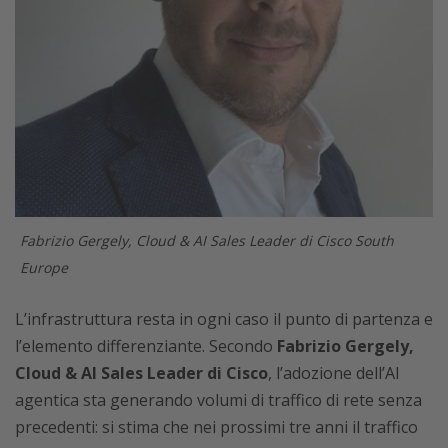
Fabrizio Gergely, Cloud & AI Sales Leader di Cisco South
Europe
L’infrastruttura resta in ogni caso il punto di partenza e
l’elemento differenziante. Secondo
Fabrizio Gergely,
Cloud & AI Sales Leader di Cisco
, l’adozione dell’AI
agentica sta generando volumi di traffico di rete senza
precedenti: si stima che nei prossimi tre anni il traffico