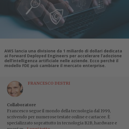
AWS lancia una divisione da 1 miliardo di dollari dedicata
ai Forward Deployed Engineers per accelerare l’adozione
dell’intelligenza artificiale nelle aziende. Ecco perché il
modello FDE può cambiare il mercato enterprise.
FRANCESCO DESTRI
Collaboratore
Francesco segue il mondo della tecnologia dal 1999,
scrivendo per numerose testate online e cartacee. È
specializzato soprattutto in tecnologia B2B, hardware e