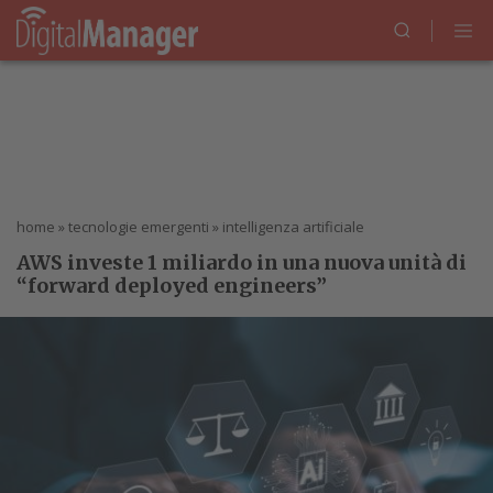
home
»
tecnologie emergenti
»
intelligenza artificiale
AWS investe 1 miliardo in una nuova unità di
“forward deployed engineers”