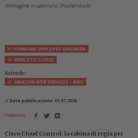
(Immagine in apertura: Shutterstock)
FORWARD DEPLOYED ENGINEER
MERCATO CLOUD
Aziende:
AMAZON WEB SERVICES - AWS
// Data pubblicazione: 01.07.2026
CONDIVIDI:
Cisco Cloud Control: la cabina di regia per