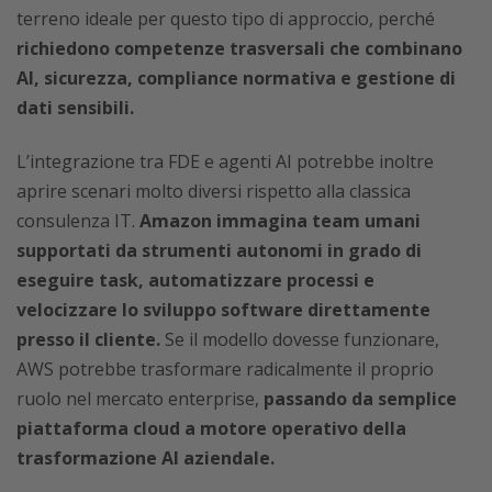
terreno ideale per questo tipo di approccio, perché
richiedono competenze trasversali che combinano
AI, sicurezza, compliance normativa e gestione di
dati sensibili.
L’integrazione tra FDE e agenti AI potrebbe inoltre
aprire scenari molto diversi rispetto alla classica
consulenza IT.
Amazon immagina team umani
supportati da strumenti autonomi in grado di
eseguire task, automatizzare processi e
velocizzare lo sviluppo software direttamente
presso il cliente.
Se il modello dovesse funzionare,
AWS potrebbe trasformare radicalmente il proprio
ruolo nel mercato enterprise,
passando da semplice
piattaforma cloud a motore operativo della
trasformazione AI aziendale.