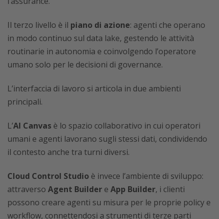
l’assurance.
Il terzo livello è il
piano di azione
: agenti che operano
in modo continuo sul data lake, gestendo le attività
routinarie in autonomia e coinvolgendo l’operatore
umano solo per le decisioni di governance.
L’interfaccia di lavoro si articola in due ambienti
principali.
L’
AI Canvas
è lo spazio collaborativo in cui operatori
umani e agenti lavorano sugli stessi dati, condividendo
il contesto anche tra turni diversi.
Cloud Control Studio
è invece l’ambiente di sviluppo:
attraverso
Agent Builder
e
App Builder
, i clienti
possono creare agenti su misura per le proprie policy e
workflow, connettendosi a strumenti di terze parti