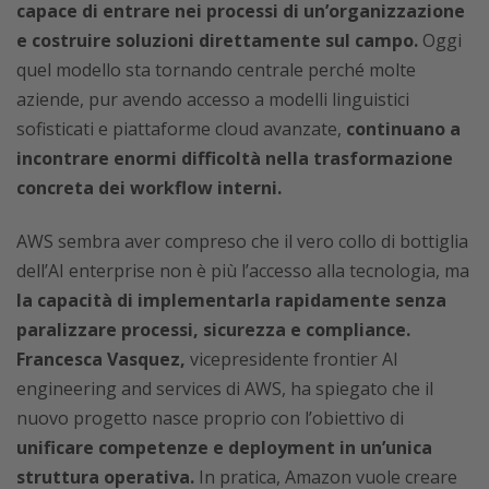
capace di entrare nei processi di un’organizzazione
e costruire soluzioni direttamente sul campo.
Oggi
quel modello sta tornando centrale perché molte
aziende, pur avendo accesso a modelli linguistici
sofisticati e piattaforme cloud avanzate,
continuano a
incontrare enormi difficoltà nella trasformazione
concreta dei workflow interni.
AWS sembra aver compreso che il vero collo di bottiglia
dell’AI enterprise non è più l’accesso alla tecnologia, ma
la capacità di implementarla rapidamente senza
paralizzare processi, sicurezza e compliance.
Francesca Vasquez,
vicepresidente frontier AI
engineering and services di AWS, ha spiegato che il
nuovo progetto nasce proprio con l’obiettivo di
unificare competenze e deployment in un’unica
struttura operativa.
In pratica, Amazon vuole creare