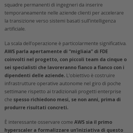
squadre permanenti di ingegneri da inserire
temporaneamente nelle aziende clienti per accelerare
la transizione verso sistemi basati sull’intelligenza
artificiale.
La scala dell’operazione è particolarmente significativa.
AWS parla apertamente di “migliaia” di FDE
coinvolti nel progetto, con piccoli team da cinque o
sei specialisti che lavoreranno fianco a fianco con i
dipendenti delle aziende.
L’obiettivo è costruire
infrastrutture operative autonome nel giro di poche
settimane rispetto ai tradizionali progetti enterprise
che
spesso richiedono mesi, se non anni, prima di
produrre risultati concreti.
È interessante osservare come
AWS sia il primo
hyperscaler a formalizzare un’iniziativa di questo