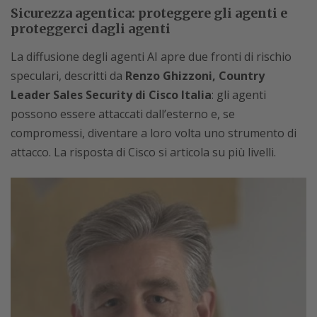
Sicurezza agentica: proteggere gli agenti e
proteggerci dagli agenti
La diffusione degli agenti AI apre due fronti di rischio
speculari, descritti da
Renzo Ghizzoni, Country
Leader Sales Security di Cisco Italia
: gli agenti
possono essere attaccati dall’esterno e, se
compromessi, diventare a loro volta uno strumento di
attacco. La risposta di Cisco si articola su più livelli.