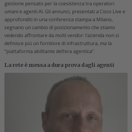
gestione pensato per la coesistenza tra operatori
umani e agenti AI. Gli annunci, presentati a Cisco Live e
approfonditi in una conferenza stampa a Milano,
segnano un cambio di posizionamento che stiamo
vedendo affrontare da molti vendor: l’azienda non si
definisce più un fornitore di infrastruttura, ma la
“piattaforma abilitante dell’era agentica”.
La rete è messa a dura prova dagli agenti