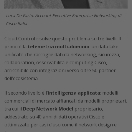
Luca De Fazio, Account Executive Enterprise Networking di
Cisco Italia
Cloud Control risolve questo problema su tre livelli. Il
primo è la
telemetria multi-dominio
: un data lake
unificato che raccoglie dati da networking, sicurezza,
collaboration, osservabilità e computing Cisco,
arricchibile con integrazioni verso oltre 50 partner
dell’ecosistema.
Il secondo livello è l’
intelligenza applicata
: modelli
commerciali di mercato affiancati da modelli proprietari,
tra cui il
Deep Network Model
proprietario,
addestrato su 40 anni di dati operativi Cisco e
ottimizzato per casi d’uso come il network design e