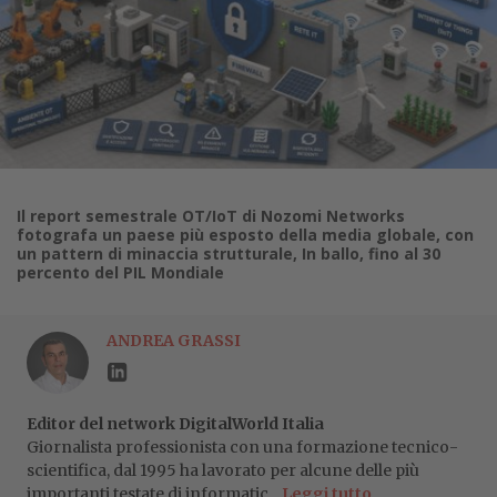
Il report semestrale OT/IoT di Nozomi Networks
fotografa un paese più esposto della media globale, con
un pattern di minaccia strutturale, In ballo, fino al 30
percento del PIL Mondiale
ANDREA GRASSI
Editor del network DigitalWorld Italia
Giornalista professionista con una formazione tecnico-
scientifica, dal 1995 ha lavorato per alcune delle più
importanti testate di informatic...
Leggi tutto