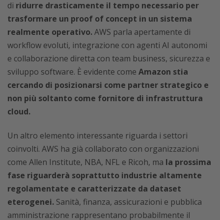
di
ridurre drasticamente il tempo necessario per
trasformare un proof of concept in un sistema
realmente operativo.
AWS parla apertamente di
workflow evoluti, integrazione con agenti AI autonomi
e collaborazione diretta con team business, sicurezza e
sviluppo software. È evidente come
Amazon stia
cercando di posizionarsi come partner strategico e
non più soltanto come fornitore di infrastruttura
cloud.
Un altro elemento interessante riguarda i settori
coinvolti. AWS ha già collaborato con organizzazioni
come Allen Institute, NBA, NFL e Ricoh, ma
la prossima
fase riguarderà soprattutto industrie altamente
regolamentate e caratterizzate da dataset
eterogenei.
Sanità, finanza, assicurazioni e pubblica
amministrazione rappresentano probabilmente il