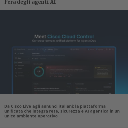
l’era degli agenti AI
Da Cisco Live agli annunci italiani: la piattaforma
unificata che integra rete, sicurezza e AI agentica in un
unico ambiente operativo