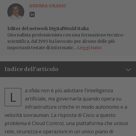
ANDREA GRASSI
Editor del network DigitalWorld Italia
Giornalista professionista con una formazione tecnico-
scientifica, dal 1995 ha lavorato per alcune delle più
importanti testate di informatic...
Leggi tutto
Indice dell'articolo
a sfida non è più adottare l’intelligenza
L
artificiale, ma governarla quando opera su
infrastrutture critiche in modo autonomo e a
velocità sovrauman. La risposta di Cisco a questo
problema è Cloud Control, una piattaforma che unisce
rete, sicurezza e operazioni in un unico piano di