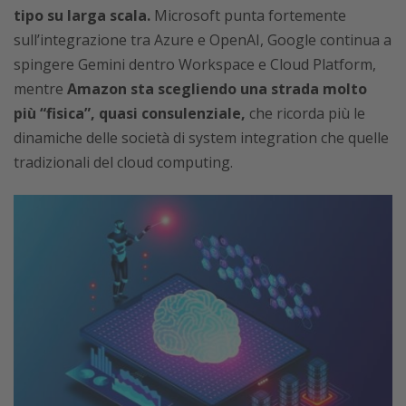
tipo su larga scala.
Microsoft punta fortemente
sull’integrazione tra Azure e OpenAI, Google continua a
spingere Gemini dentro Workspace e Cloud Platform,
mentre
Amazon sta scegliendo una strada molto
più “fisica”, quasi consulenziale,
che ricorda più le
dinamiche delle società di system integration che quelle
tradizionali del cloud computing.