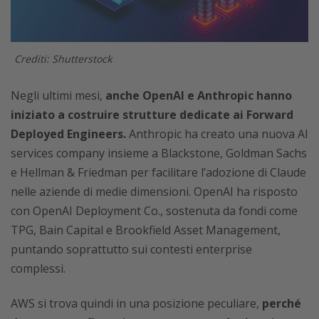
Crediti: Shutterstock
Negli ultimi mesi,
anche
OpenAI e Anthropic hanno
iniziato a costruire strutture dedicate ai Forward
Deployed Engineers.
Anthropic ha creato una nuova AI
services company insieme a Blackstone, Goldman Sachs
e Hellman & Friedman per facilitare l’adozione di Claude
nelle aziende di medie dimensioni. OpenAI ha risposto
con OpenAI Deployment Co., sostenuta da fondi come
TPG, Bain Capital e Brookfield Asset Management,
puntando soprattutto sui contesti enterprise
complessi.
AWS si trova quindi in una posizione peculiare,
perché