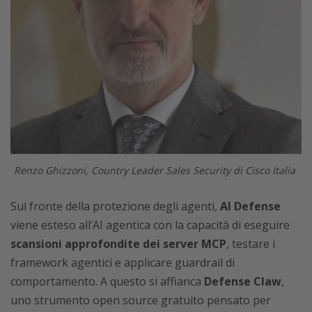
Renzo Ghizzoni, Country Leader Sales Security di Cisco Italia
Sul fronte della protezione degli agenti,
AI Defense
viene esteso all’AI agentica con la capacità di eseguire
scansioni approfondite dei server MCP
, testare i
framework agentici e applicare guardrail di
comportamento. A questo si affianca
Defense Claw
,
uno strumento open source gratuito pensato per