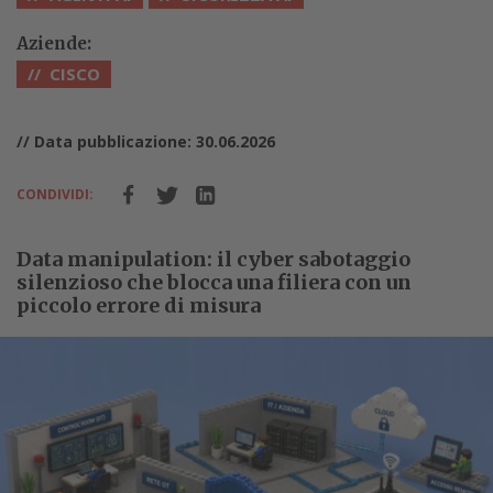
Aziende:
CISCO
// Data pubblicazione: 30.06.2026
CONDIVIDI:
Data manipulation: il cyber sabotaggio
silenzioso che blocca una filiera con un
piccolo errore di misura