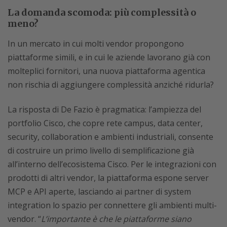
La domanda scomoda: più complessità o
meno?
In un mercato in cui molti vendor propongono
piattaforme simili, e in cui le aziende lavorano già con
molteplici fornitori, una nuova piattaforma agentica
non rischia di aggiungere complessità anziché ridurla?
La risposta di De Fazio è pragmatica: l’ampiezza del
portfolio Cisco, che copre rete campus, data center,
security, collaboration e ambienti industriali, consente
di costruire un primo livello di semplificazione già
all’interno dell’ecosistema Cisco. Per le integrazioni con
prodotti di altri vendor, la piattaforma espone server
MCP e API aperte, lasciando ai partner di system
integration lo spazio per connettere gli ambienti multi-
vendor. “
L’importante è che le piattaforme siano