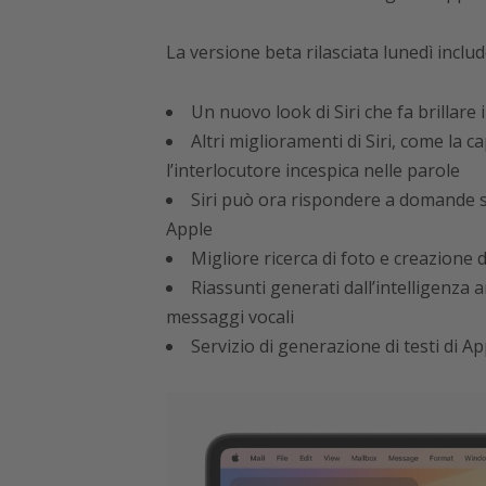
La versione beta rilasciata lunedì includ
Un nuovo look di Siri che fa brillare 
Altri miglioramenti di Siri, come la
l’interlocutore incespica nelle parole
Siri può ora rispondere a domande sul
Apple
Migliore ricerca di foto e creazione di
Riassunti generati dall’intelligenza a
messaggi vocali
Servizio di generazione di testi di Ap