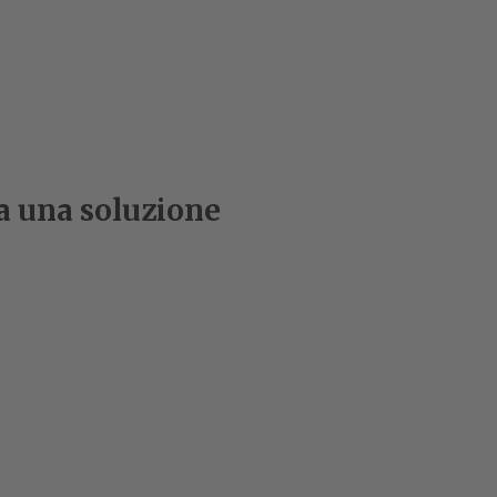
ha una soluzione