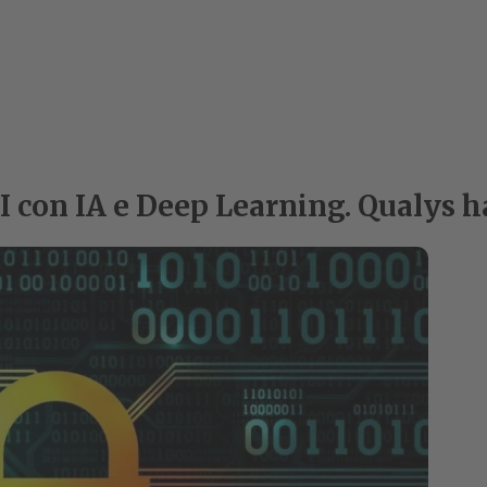
PI con IA e Deep Learning. Qualys 