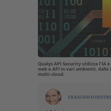
Qualys API Security utilizza l'IA 
web e API in vari ambienti, dalle 
multi-cloud.
FRANCESCO DESTRI