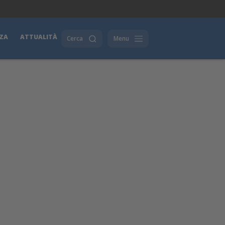
ZA
ATTUALITÀ
Cerca
Menu