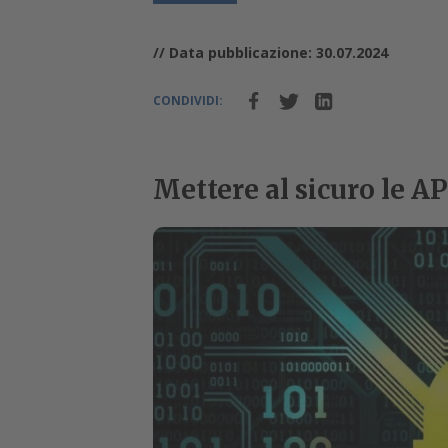
// Data pubblicazione: 30.07.2024
CONDIVIDI:
Mettere al sicuro le A