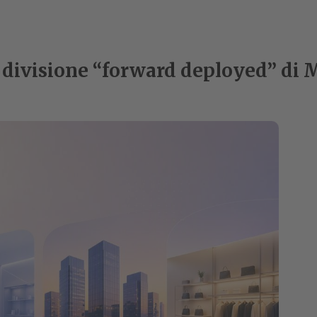
divisione “forward deployed” di M