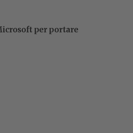
icrosoft per portare