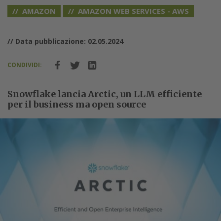
AMAZON
AMAZON WEB SERVICES - AWS
// Data pubblicazione: 02.05.2024
CONDIVIDI:
Snowflake lancia Arctic, un LLM efficiente
per il business ma open source