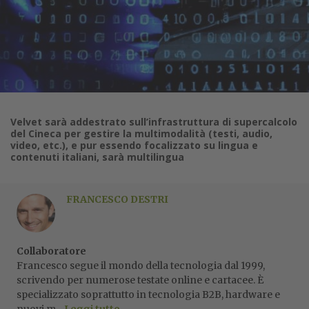
Velvet sarà addestrato sull’infrastruttura di supercalcolo
del Cineca per gestire la multimodalità (testi, audio,
video, etc.), e pur essendo focalizzato su lingua e
contenuti italiani, sarà multilingua
FRANCESCO DESTRI
Collaboratore
Francesco segue il mondo della tecnologia dal 1999,
scrivendo per numerose testate online e cartacee. È
specializzato soprattutto in tecnologia B2B, hardware e