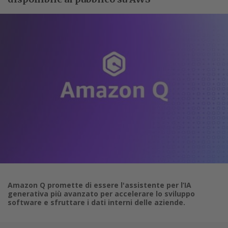
Amazon Q promette di essere l'assistente per l’IA
generativa più avanzato per accelerare lo sviluppo
software e sfruttare i dati interni delle aziende.