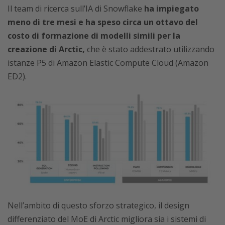
Il team di ricerca sull’IA di Snowflake
ha impiegato
meno di tre mesi e ha speso circa un ottavo del
costo di formazione di modelli simili per la
creazione di Arctic,
che è stato addestrato utilizzando
istanze P5 di Amazon Elastic Compute Cloud (Amazon
ED2).
Nell’ambito di questo sforzo strategico, il design
differenziato del MoE di Arctic migliora sia i sistemi di