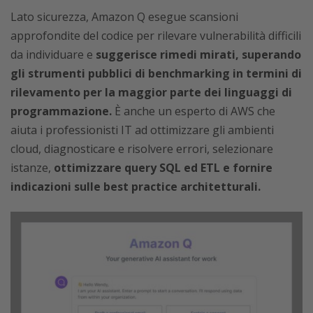
Lato sicurezza, Amazon Q esegue scansioni
approfondite del codice per rilevare vulnerabilità difficili
da individuare e
suggerisce rimedi mirati, superando
gli strumenti pubblici di benchmarking in termini di
rilevamento per la maggior parte dei linguaggi di
programmazione.
È anche un esperto di AWS che
aiuta i professionisti IT ad ottimizzare gli ambienti
cloud, diagnosticare e risolvere errori, selezionare
istanze,
ottimizzare query SQL ed ETL e fornire
indicazioni sulle best practice architetturali.