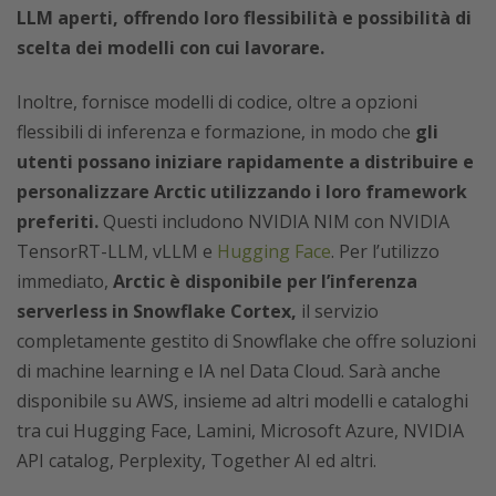
LLM aperti, offrendo loro flessibilità e possibilità di
scelta dei modelli con cui lavorare.
Inoltre, fornisce modelli di codice, oltre a opzioni
flessibili di inferenza e formazione, in modo che
gli
utenti possano iniziare rapidamente a distribuire e
personalizzare Arctic utilizzando i loro framework
preferiti.
Questi includono NVIDIA NIM con NVIDIA
TensorRT-LLM, vLLM e
Hugging Face
. Per l’utilizzo
immediato,
Arctic è disponibile per l’inferenza
serverless in Snowflake Cortex,
il servizio
completamente gestito di Snowflake che offre soluzioni
di machine learning e IA nel Data Cloud. Sarà anche
disponibile su AWS, insieme ad altri modelli e cataloghi
tra cui Hugging Face, Lamini, Microsoft Azure, NVIDIA
API catalog, Perplexity, Together AI ed altri.