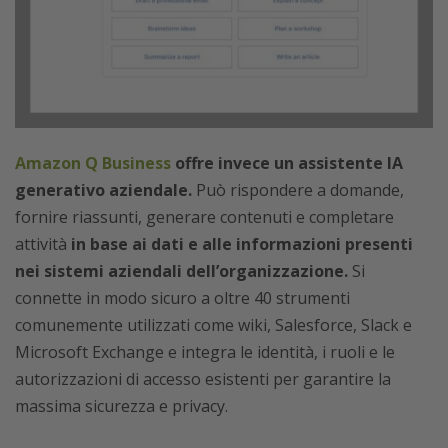
Amazon Q Business
offre invece un assistente IA
generativo aziendale.
Può rispondere a domande,
fornire riassunti, generare contenuti e completare
attività
in base ai dati e alle informazioni presenti
nei sistemi aziendali dell’organizzazione.
Si
connette in modo sicuro a oltre 40 strumenti
comunemente utilizzati come wiki, Salesforce, Slack e
Microsoft Exchange e integra le identità, i ruoli e le
autorizzazioni di accesso esistenti per garantire la
massima sicurezza e privacy.