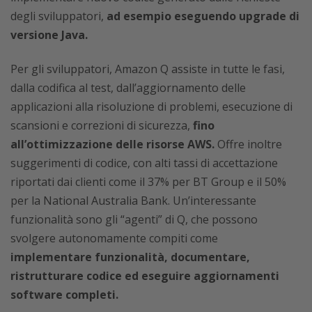
degli sviluppatori,
ad esempio eseguendo upgrade di
versione Java.
Per gli sviluppatori, Amazon Q assiste in tutte le fasi,
dalla codifica al test, dall’aggiornamento delle
applicazioni alla risoluzione di problemi, esecuzione di
scansioni e correzioni di sicurezza,
fino
all’ottimizzazione delle risorse AWS.
Offre inoltre
suggerimenti di codice, con alti tassi di accettazione
riportati dai clienti come il 37% per BT Group e il 50%
per la National Australia Bank. Un’interessante
funzionalità sono gli “agenti” di Q, che possono
svolgere autonomamente compiti come
implementare funzionalità, documentare,
ristrutturare codice ed eseguire aggiornamenti
software completi.