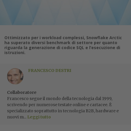
Ottimizzato per i workload complessi, Snowflake Arctic
ha superato diversi benchmark di settore per quanto
riguarda la generazione di codice SQL e l’esecuzione di
istruzioni.
FRANCESCO DESTRI
Collaboratore
Francesco segue il mondo della tecnologia dal 1999,
scrivendo per numerose testate online e cartacee. È
specializzato soprattutto in tecnologia B2B, hardware e
nuovi m...
Leggi tutto