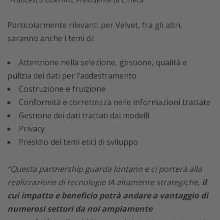
Particolarmente rilevanti per Velvet, fra gli altri,
saranno anche i temi di:
Attenzione nella selezione, gestione, qualità e
pulizia dei dati per l’addestramento
Costruzione e fruizione
Conformità e correttezza nelle informazioni trattate
Gestione dei dati trattati dai modelli
Privacy
Presidio dei temi etici di sviluppo
“Questa partnership guarda lontano e ci porterà alla
realizzazione di tecnologie IA altamente strategiche,
il
cui impatto e beneficio potrà andare a vantaggio di
numerosi settori da noi ampiamente