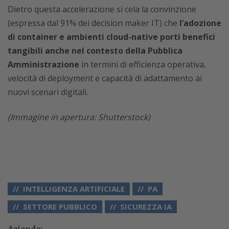
Dietro questa accelerazione si cela la convinzione
(espressa dal 91% dei decision maker IT) che
l’adozione
di container e ambienti cloud-native porti benefici
tangibili anche nel contesto della Pubblica
Amministrazione
in termini di efficienza operativa,
velocità di deployment e capacità di adattamento ai
nuovi scenari digitali.
(Immagine in apertura: Shutterstock)
INTELLIGENZA ARTIFICIALE
PA
SETTORE PUBBLICO
SICUREZZA IA