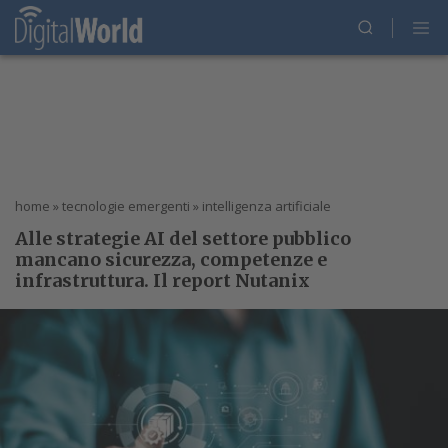
home
»
tecnologie emergenti
»
intelligenza artificiale
Alle strategie AI del settore pubblico
mancano sicurezza, competenze e
infrastruttura. Il report Nutanix