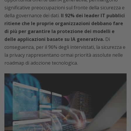
significative preoccupazioni sul fronte della sicurezza e
della governance dei dati.
Il 92% dei leader IT pubblici
ritiene che le proprie organizzazioni debbano fare
di più per garantire la protezione dei modelli e
delle applicazioni basate su IA generativa.
Di
conseguenza, per il 96% degli intervistati, la sicurezza e
la privacy rappresentano ormai priorità assolute nelle
roadmap di adozione tecnologica.