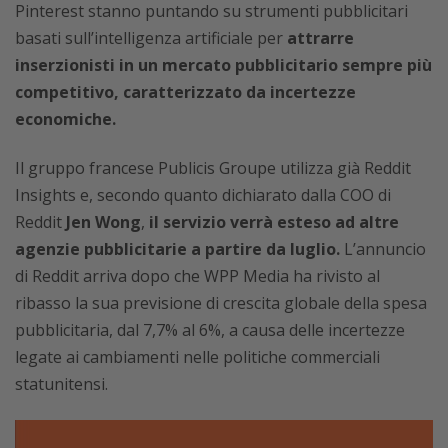
Pinterest stanno puntando su strumenti pubblicitari
basati sull’intelligenza artificiale per
attrarre
inserzionisti in un mercato pubblicitario sempre più
competitivo, caratterizzato da incertezze
economiche.
Il gruppo francese Publicis Groupe utilizza già Reddit
Insights e, secondo quanto dichiarato dalla COO di
Reddit
Jen Wong
,
il servizio verrà esteso ad altre
agenzie pubblicitarie a partire da luglio.
L’annuncio
di Reddit arriva dopo che WPP Media ha rivisto al
ribasso la sua previsione di crescita globale della spesa
pubblicitaria, dal 7,7% al 6%, a causa delle incertezze
legate ai cambiamenti nelle politiche commerciali
statunitensi.