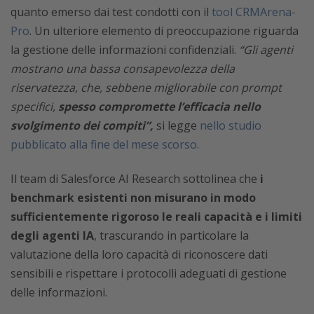
quanto emerso dai test condotti con il
tool CRMArena-
Pro
. Un ulteriore elemento di preoccupazione riguarda
la gestione delle informazioni confidenziali.
“Gli agenti
mostrano una bassa consapevolezza della
riservatezza, che, sebbene migliorabile con prompt
specifici,
spesso compromette l’efficacia nello
svolgimento dei compiti”,
si legge
nello studio
pubblicato alla fine del mese scorso.
Il team di Salesforce AI Research sottolinea che
i
benchmark esistenti non misurano in modo
sufficientemente rigoroso le reali capacità e i limiti
degli agenti IA
, trascurando in particolare la
valutazione della loro capacità di riconoscere dati
sensibili e rispettare i protocolli adeguati di gestione
delle informazioni.