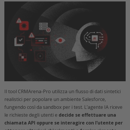
Il tool CRMArena-Pro utilizza un flusso di dati sintetici
realistici per popolare un ambiente Salesforce,
fungendo così da sandbox per i test. L’agente IA riceve
le richieste degli utenti e
decide se effettuare una
chiamata API oppure se interagire con l’utente per