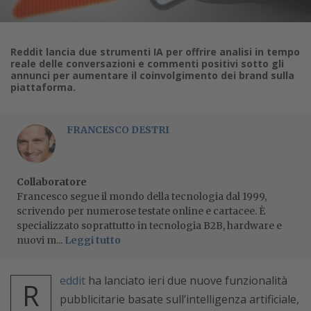
Reddit lancia due strumenti IA per offrire analisi in tempo
reale delle conversazioni e commenti positivi sotto gli
annunci per aumentare il coinvolgimento dei brand sulla
piattaforma.
FRANCESCO DESTRI
Collaboratore
Francesco segue il mondo della tecnologia dal 1999,
scrivendo per numerose testate online e cartacee. È
specializzato soprattutto in tecnologia B2B, hardware e
nuovi m...
Leggi tutto
eddit
ha lanciato ieri due nuove funzionalità
R
pubblicitarie basate sull’intelligenza artificiale,