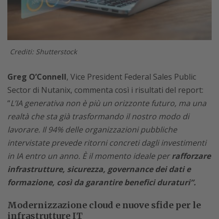
Crediti: Shutterstock
Greg O’Connell
, Vice President Federal Sales Public
Sector di Nutanix, commenta così i risultati del report:
“
L’IA generativa non è più un orizzonte futuro, ma una
realtà che sta già trasformando il nostro modo di
lavorare. Il 94% delle organizzazioni pubbliche
intervistate prevede ritorni concreti dagli investimenti
in IA entro un anno. È il momento ideale per
rafforzare
infrastrutture, sicurezza, governance dei dati e
formazione, così da garantire benefici duraturi”.
Modernizzazione cloud e nuove sfide per le
infrastrutture IT