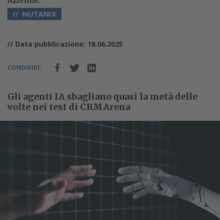
Aziende:
NUTANIX
// Data pubblicazione: 18.06.2025
CONDIVIDI:
Gli agenti IA sbagliano quasi la metà delle
volte nei test di CRMArena