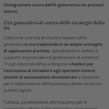
l’integrazione sicura dell’IA generativa nei processi
interni.
L’IA generativa al centro delle strategie della
PA
L’adozione concreta di soluzioni basate sull’IA
generativa
si sta traducendo in un ampio ventaglio
di applicazioni pratiche,
specialmente in ambito di
supporto al personale e di generazione di contenuti.
Tra gli utilizzi più diffusi emergono
i chatbot per
l’assistenza ai cittadini e agli operatori interni,
sistemi di automazione documentale
e strumenti
per il miglioramento dell’esperienza utente nei servizi
pubblici digitali.
Tuttavia, parallelamente all’entusiasmo per le
opportunità offerte dall’IA generativa, permangono