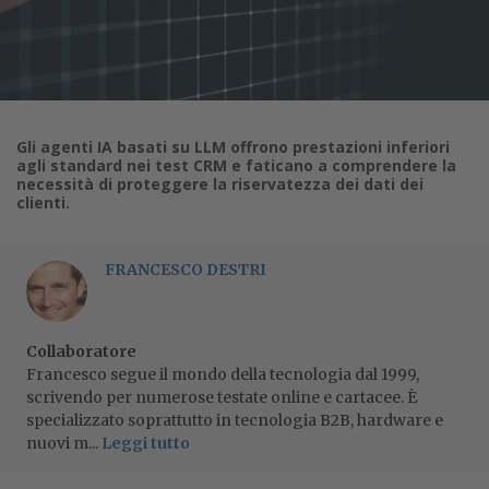
Gli agenti IA basati su LLM offrono prestazioni inferiori
agli standard nei test CRM e faticano a comprendere la
necessità di proteggere la riservatezza dei dati dei
clienti.
FRANCESCO DESTRI
Collaboratore
Francesco segue il mondo della tecnologia dal 1999,
scrivendo per numerose testate online e cartacee. È
specializzato soprattutto in tecnologia B2B, hardware e
nuovi m...
Leggi tutto