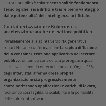
settore pubblico è chiaro:
senza solide fondamenta
tecnologiche, sarà difficile trarre pieno vantaggio
dalle potenzialità dell’intelligenza artificiale.
Containerizzazione e Kubernetes:
accelerazione anche nel settore pubblico
Parallelamente alla spinta verso l’IA generativa, il
report Nutanix conferma infine
la rapida diffusione
della containerizzazione applicativa nel settore
pubblico,
un tempo considerata prerogativa quasi
esclusiva del mondo enterprise privato. Oggi il 96%
degli intervistati afferma che
la propria
organizzazione sta progressivamente
containerizzando applicazioni e carichi di lavoro,
facilitando così l’agilità, la scalabilità e la portabilità
delle soluzioni software.