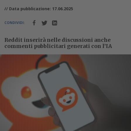
// Data pubblicazione: 17.06.2025
CONDIVIDI:
Reddit inserirà nelle discussioni anche
commenti pubblicitari generati con l’IA