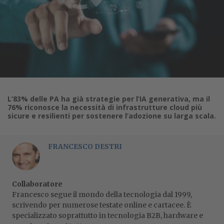
L’83% delle PA ha già strategie per l’IA generativa, ma il
76% riconosce la necessità di infrastrutture cloud più
sicure e resilienti per sostenere l’adozione su larga scala.
FRANCESCO DESTRI
Collaboratore
Francesco segue il mondo della tecnologia dal 1999,
scrivendo per numerose testate online e cartacee. È
specializzato soprattutto in tecnologia B2B, hardware e