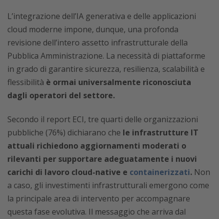
L’integrazione dell’IA generativa e delle applicazioni
cloud moderne impone, dunque, una profonda
revisione dell’intero assetto infrastrutturale della
Pubblica Amministrazione. La necessità di piattaforme
in grado di garantire sicurezza, resilienza, scalabilità e
flessibilità
è ormai universalmente riconosciuta
dagli operatori del settore.
Secondo il report ECI, tre quarti delle organizzazioni
pubbliche (76%) dichiarano che
le infrastrutture IT
attuali richiedono aggiornamenti moderati o
rilevanti per supportare adeguatamente i nuovi
carichi di lavoro cloud-native e
containerizzati
.
Non
a caso, gli investimenti infrastrutturali emergono come
la principale area di intervento per accompagnare
questa fase evolutiva. Il messaggio che arriva dal