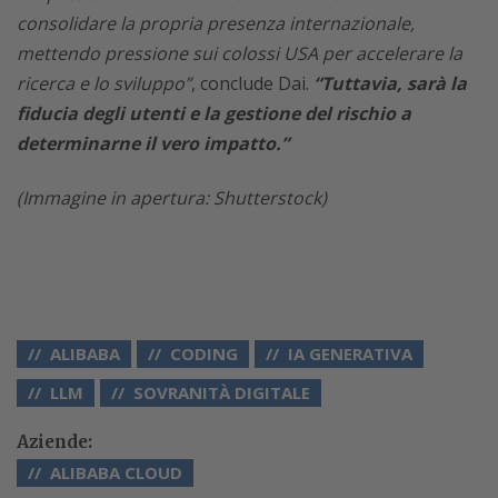
consolidare la propria presenza internazionale,
mettendo pressione sui colossi USA per accelerare la
ricerca e lo sviluppo”
, conclude Dai.
“Tuttavia, sarà la
fiducia degli utenti e la gestione del rischio a
determinarne il vero impatto.”
(Immagine in apertura: Shutterstock)
ALIBABA
CODING
IA GENERATIVA
LLM
SOVRANITÀ DIGITALE
Aziende:
ALIBABA CLOUD