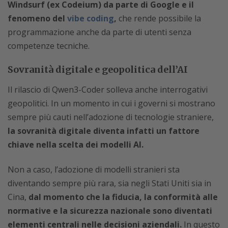
Windsurf (ex Codeium) da parte di Google e il
fenomeno del
vibe coding
,
che rende possibile la
programmazione anche da parte di utenti senza
competenze tecniche.
Sovranità digitale e geopolitica dell’AI
Il rilascio di Qwen3-Coder solleva anche interrogativi
geopolitici. In un momento in cui i governi si mostrano
sempre più cauti nell’adozione di tecnologie straniere,
la sovranità digitale diventa infatti un fattore
chiave nella scelta dei modelli AI.
Non a caso, l’adozione di modelli stranieri sta
diventando sempre più rara, sia negli Stati Uniti sia in
Cina,
dal momento che la fiducia, la conformità alle
normative e la sicurezza nazionale sono diventati
elementi centrali nelle decisioni aziendali.
In questo