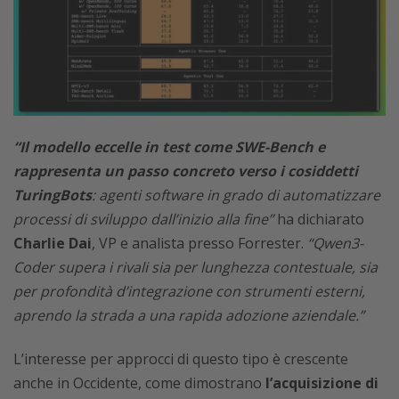
“Il modello eccelle in test come SWE-Bench e
rappresenta un passo concreto verso i cosiddetti
TuringBots
: agenti software in grado di automatizzare
processi di sviluppo dall’inizio alla fine”
ha dichiarato
Charlie Dai
, VP e analista presso Forrester.
“Qwen3-
Coder supera i rivali sia per lunghezza contestuale, sia
per profondità d’integrazione con strumenti esterni,
aprendo la strada a una rapida adozione aziendale.”
L’interesse per approcci di questo tipo è crescente
anche in Occidente, come dimostrano
l’acquisizione di