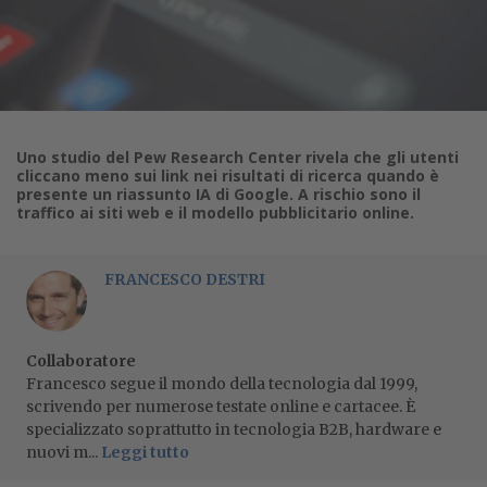
Uno studio del Pew Research Center rivela che gli utenti
cliccano meno sui link nei risultati di ricerca quando è
presente un riassunto IA di Google. A rischio sono il
traffico ai siti web e il modello pubblicitario online.
FRANCESCO DESTRI
Collaboratore
Francesco segue il mondo della tecnologia dal 1999,
scrivendo per numerose testate online e cartacee. È
specializzato soprattutto in tecnologia B2B, hardware e
nuovi m...
Leggi tutto