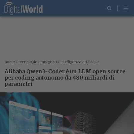
home
»
tecnologie emergenti
»
intelligenza artificiale
Alibaba Qwen3-Coder è un LLM open source
per coding autonomo da 480 miliardi di
parametri