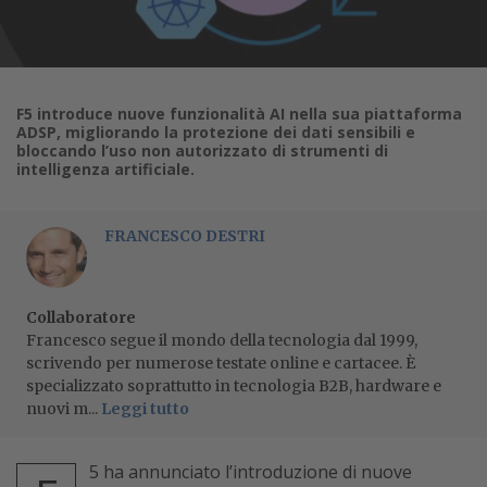
F5 introduce nuove funzionalità AI nella sua piattaforma
ADSP, migliorando la protezione dei dati sensibili e
bloccando l’uso non autorizzato di strumenti di
intelligenza artificiale.
FRANCESCO DESTRI
Collaboratore
Francesco segue il mondo della tecnologia dal 1999,
scrivendo per numerose testate online e cartacee. È
specializzato soprattutto in tecnologia B2B, hardware e
nuovi m...
Leggi tutto
5 ha annunciato l’introduzione di nuove