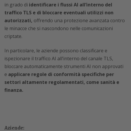
in grado di
identificare i flussi AI all’interno del
traffico TLS e di bloccare eventuali utilizzi non
autorizzati,
offrendo una protezione avanzata contro
le minacce che si nascondono nelle comunicazioni
criptate.
In particolare, le aziende possono classificare e
ispezionare il traffico AI all’interno del canale TLS,
bloccare automaticamente strumenti AI non approvati
e
applicare regole di conformità specifiche per
settori altamente regolamentati, come sanità e
finanza.
Aziende: