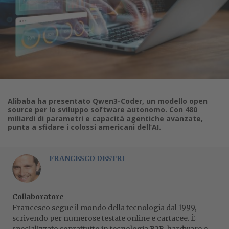
Alibaba ha presentato Qwen3-Coder, un modello open
source per lo sviluppo software autonomo. Con 480
miliardi di parametri e capacità agentiche avanzate,
punta a sfidare i colossi americani dell’AI.
FRANCESCO DESTRI
Collaboratore
Francesco segue il mondo della tecnologia dal 1999,
scrivendo per numerose testate online e cartacee. È