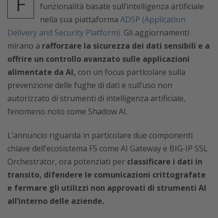
F
funzionalità basate sull’intelligenza artificiale
nella sua piattaforma
ADSP (Application
Delivery and Security Platform).
Gli aggiornamenti
mirano a
rafforzare la sicurezza dei dati sensibili e a
offrire un controllo avanzato sulle applicazioni
alimentate da AI,
con un focus particolare sulla
prevenzione delle fughe di dati e sull’uso non
autorizzato di strumenti di intelligenza artificiale,
fenomeno noto come Shadow AI.
L’annuncio riguarda in particolare due componenti
chiave dell’ecosistema F5 come AI Gateway e BIG-IP SSL
Orchestrator, ora potenziati per
classificare i dati in
transito, difendere le comunicazioni crittografate
e fermare gli utilizzi non approvati di strumenti AI
all’interno delle aziende.