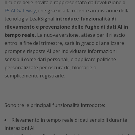
Il cuore delle novità è rappresentato dall’evoluzione di
F5 AI Gateway
, che grazie alla recente acquisizione della
tecnologia LeakSignal
introduce funzionalità di
rilevamento e prevenzione delle fughe di dati AI in
tempo reale.
La nuova versione, attesa per il rilascio
entro la fine del trimestre, sarà in grado di analizzare
prompt e risposte AI per individuare informazioni
sensibili come dati personali, e applicare politiche
personalizzate per oscurarle, bloccarle o
semplicemente registrarle.
Sono tre le principali funzionalità introdotte:
Rilevamento in tempo reale di dati sensibili durante
interazioni AI