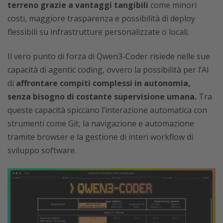
terreno grazie a vantaggi tangibili
come minori
costi, maggiore trasparenza e possibilità di deploy
flessibili su infrastrutture personalizzate o locali.
Il vero punto di forza di Qwen3-Coder risiede nelle sue
capacità di agentic coding, ovvero la possibilità per l’AI
di
affrontare compiti complessi in autonomia,
senza bisogno di costante supervisione umana.
Tra
queste capacità spiccano l’interazione automatica con
strumenti come Git, la navigazione e automazione
tramite browser e la gestione di interi workflow di
sviluppo software.