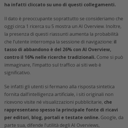
ha infatti cliccato su uno di questi collegamenti.
Il dato è preoccupante soprattutto se consideriamo che
oggi circa 1 ricerca su 5 mostra un AI Overview. Inoltre,
la presenza di questi riassunti aumenta la probabilità
che l’utente interrompa la sessione di navigazione:
il
tasso di abbandono è del 26% con AI Overview,
contro il 16% nelle ricerche tradizionali.
Come si può
immaginare, l’impatto sul traffico ai siti web è
significativo.
Se infatti gli utenti si fermano alla risposta sintetica
fornita dall’intelligenza artificiale, i siti originali non
ricevono visite né visualizzazioni pubblicitarie,
che
rappresentano spesso la principale fonte di ricavi
per editori, blog, portali e testate online.
Google, da
parte sua, difende l’utilità degli AI Overviews,