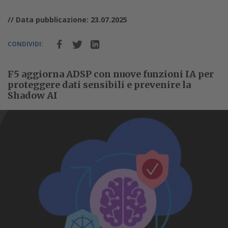
// Data pubblicazione: 23.07.2025
CONDIVIDI:
F5 aggiorna ADSP con nuove funzioni IA per
proteggere dati sensibili e prevenire la
Shadow AI