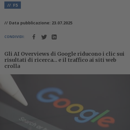
F5
// Data pubblicazione: 23.07.2025
CONDIVIDI:
Gli AI Overviews di Google riducono i clic sui
risultati di ricerca… e il traffico ai siti web
crolla