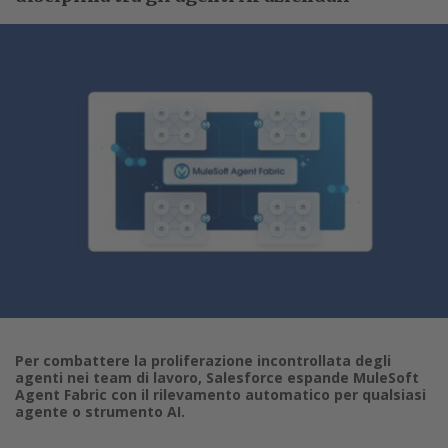
Per combattere la proliferazione incontrollata degli
agenti nei team di lavoro, Salesforce espande MuleSoft
Agent Fabric con il rilevamento automatico per qualsiasi
agente o strumento AI.