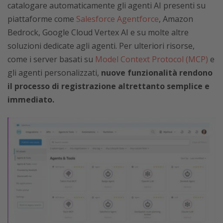
catalogare automaticamente gli agenti AI presenti su
piattaforme come
Salesforce Agentforce
, Amazon
Bedrock, Google Cloud Vertex AI e su molte altre
soluzioni dedicate agli agenti. Per ulteriori risorse,
come i server basati su
Model Context Protocol (MCP)
e
gli agenti personalizzati,
nuove funzionalità rendono
il processo di registrazione altrettanto semplice e
immediato.