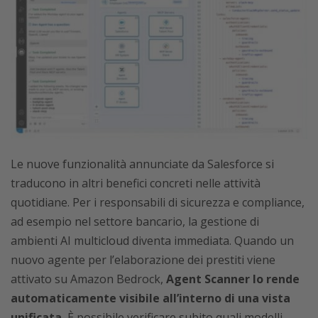
Le nuove funzionalità annunciate da Salesforce si
traducono in altri benefici concreti nelle attività
quotidiane. Per i responsabili di sicurezza e compliance,
ad esempio nel settore bancario, la gestione di
ambienti AI multicloud diventa immediata. Quando un
nuovo agente per l’elaborazione dei prestiti viene
attivato su Amazon Bedrock,
Agent Scanner lo rende
automaticamente visibile all’interno di una vista
unificata.
È possibile verificare subito quali modelli