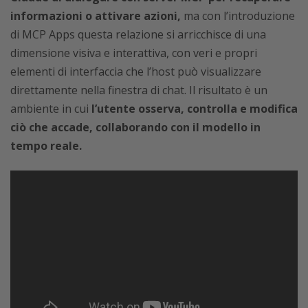
informazioni o attivare azioni,
ma con l’introduzione
di MCP Apps questa relazione si arricchisce di una
dimensione visiva e interattiva, con veri e propri
elementi di interfaccia che l’host può visualizzare
direttamente nella finestra di chat. Il risultato è un
ambiente in cui
l’utente osserva, controlla e modifica
ciò che accade, collaborando con il modello in
tempo reale.