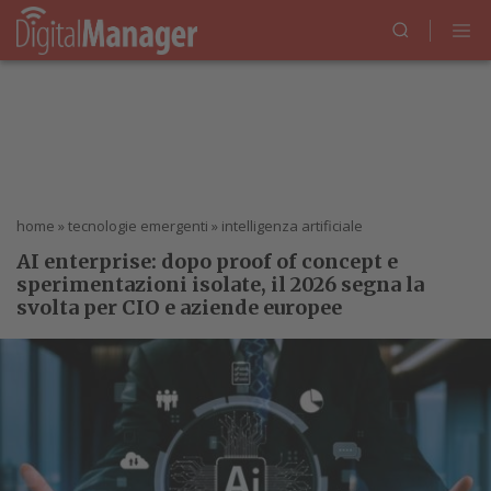
home
»
tecnologie emergenti
»
intelligenza artificiale
AI enterprise: dopo proof of concept e
sperimentazioni isolate, il 2026 segna la
svolta per CIO e aziende europee