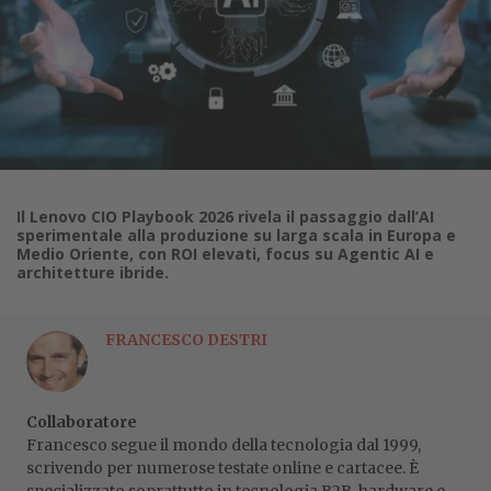
Il Lenovo CIO Playbook 2026 rivela il passaggio dall’AI
sperimentale alla produzione su larga scala in Europa e
Medio Oriente, con ROI elevati, focus su Agentic AI e
architetture ibride.
FRANCESCO DESTRI
Collaboratore
Francesco segue il mondo della tecnologia dal 1999,
scrivendo per numerose testate online e cartacee. È