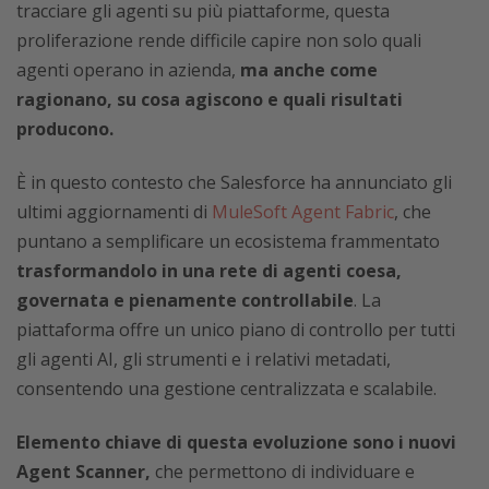
tracciare gli agenti su più piattaforme, questa
proliferazione rende difficile capire non solo quali
agenti operano in azienda,
ma anche come
ragionano, su cosa agiscono e quali risultati
producono.
È in questo contesto che Salesforce ha annunciato gli
ultimi aggiornamenti di
MuleSoft Agent Fabric
, che
puntano a semplificare un ecosistema frammentato
trasformandolo in una rete di agenti coesa,
governata e pienamente controllabile
. La
piattaforma offre un unico piano di controllo per tutti
gli agenti AI, gli strumenti e i relativi metadati,
consentendo una gestione centralizzata e scalabile.
Elemento chiave di questa evoluzione sono i nuovi
Agent Scanner,
che permettono di individuare e