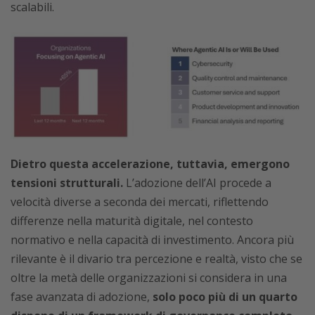
scalabili.
Dietro questa accelerazione, tuttavia, emergono
tensioni strutturali.
L’adozione dell’AI procede a
velocità diverse a seconda dei mercati, riflettendo
differenze nella maturità digitale, nel contesto
normativo e nella capacità di investimento. Ancora più
rilevante è il divario tra percezione e realtà, visto che se
oltre la metà delle organizzazioni si considera in una
fase avanzata di adozione,
solo poco più di un quarto