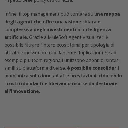
Infine, il top management può contare su
una mappa
degli agenti che offre una visione chiara e
complessiva degli investimenti in intelligenza
artificiale.
Grazie a MuleSoft Agent Visualizer, è
possibile filtrare l’intero ecosistema per tipologia di
attività e individuare rapidamente duplicazioni. Se ad
esempio più team regionali utilizzano agenti di sintesi
simili su piattaforme diverse,
è possibile consolidarli
in un’unica soluzione ad alte prestazioni, riducendo
i costi ridondanti e liberando risorse da destinare
all’innovazione.