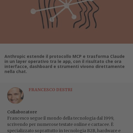
Anthropic estende il protocollo MCP e trasforma Claude
in un layer operativo tra le app, con il risultato che ora
interfacce, dashboard e strumenti vivono direttamente
nella chat.
FRANCESCO DESTRI
Collaboratore
Francesco segue il mondo della tecnologia dal 1999,
scrivendo per numerose testate online e cartacee. È
specializzato soprattutto in tecnologia B2B, hardware e