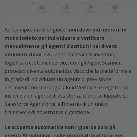
Ad esempio, un AI engineer
non deve più operare in
modo isolato per individuare e verificare
manualmente gli agenti distribuiti nei diversi
ambienti cloud
, sviluppati dai team di inventory,
logistica o customer service. Con gli Agent Scanner, il
processo diventa automatico, visto che la piattaforma è
in grado di individuare un agente di previsione
dell’inventario su Google Cloud Vertex AI e registrarlo
insieme a un agente di assistenza clienti sviluppato su
Salesforce Agentforce, all’interno di un unico
framework di governance e gestione.
La scoperta automatica non riguarda solo gli
agenti AI sviluppati sulle principali piattaforme.