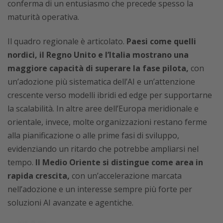
conferma di un entusiasmo che precede spesso la
maturità operativa.
Il quadro regionale è articolato.
Paesi come quelli
nordici, il Regno Unito e l’Italia mostrano una
maggiore capacità di superare la fase pilota,
con
un’adozione più sistematica dell’AI e un’attenzione
crescente verso modelli ibridi ed edge per supportarne
la scalabilità. In altre aree dell’Europa meridionale e
orientale, invece, molte organizzazioni restano ferme
alla pianificazione o alle prime fasi di sviluppo,
evidenziando un ritardo che potrebbe ampliarsi nel
tempo.
Il Medio Oriente si distingue come area in
rapida crescita,
con un’accelerazione marcata
nell’adozione e un interesse sempre più forte per
soluzioni AI avanzate e agentiche.