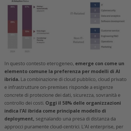
In questo contesto eterogeneo,
emerge con come un
elemento comune la preferenza per modelli di AI
ibrida.
La combinazione di cloud pubblico, cloud privato
e infrastrutture on-premises risponde a esigenze
concrete di protezione dei dati, sicurezza, sovranità e
controllo dei costi.
Oggi il 58% delle organizzazioni
indica l’AI ibrida come principale modello di
deployment,
segnalando una presa di distanza da
approcci puramente cloud-centrici. L’AI enterprise, per