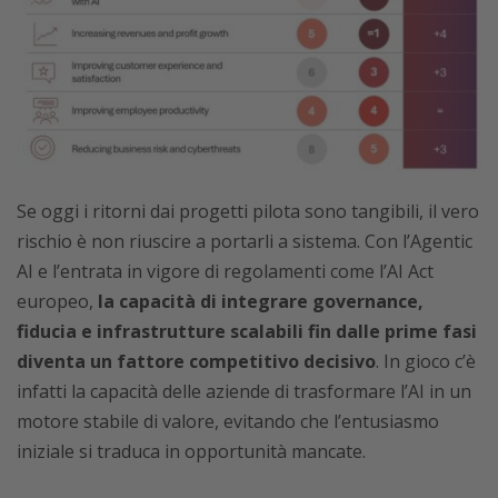
Se oggi i ritorni dai progetti pilota sono tangibili, il vero
rischio è non riuscire a portarli a sistema. Con l’Agentic
AI e l’entrata in vigore di regolamenti come l’AI Act
europeo,
la capacità di integrare governance,
fiducia e infrastrutture scalabili fin dalle prime fasi
diventa un fattore competitivo decisivo
. In gioco c’è
infatti la capacità delle aziende di trasformare l’AI in un
motore stabile di valore, evitando che l’entusiasmo
iniziale si traduca in opportunità mancate.