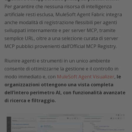
Per garantire che nessuna risorsa di intelligenza
artificiale resti esclusa, MuleSoft Agent Fabric integra
anche modalità di registrazione flessibili per agenti
sviluppati internamente e per server MCP, tramite
semplice URL, oltre a una selezione curata di server
MCP pubblici provenienti dall’Official MCP Registry.
Riunire agenti e strumenti in un unico ambiente
consente di ottimizzarne la gestione e il controllo in
modo immediato e, con
MuleSoft Agent Visualizer
,
le
organizzazioni ottengono una vista completa
dell’intero perimetro AI, con funzionalità avanzate
di ricerca e filtraggio.