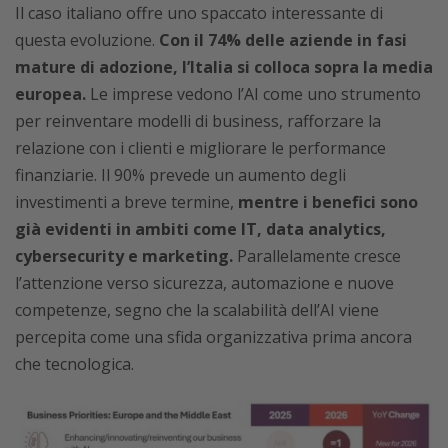
Il caso italiano offre uno spaccato interessante di
questa evoluzione.
Con il 74% delle aziende in fasi
mature di adozione, l’Italia si colloca sopra la media
europea.
Le imprese vedono l’AI come uno strumento
per reinventare modelli di business, rafforzare la
relazione con i clienti e migliorare le performance
finanziarie. Il 90% prevede un aumento degli
investimenti a breve termine,
mentre i benefici sono
già evidenti in ambiti come IT, data analytics,
cybersecurity e marketing.
Parallelamente cresce
l’attenzione verso sicurezza, automazione e nuove
competenze, segno che la scalabilità dell’AI viene
percepita come una sfida organizzativa prima ancora
che tecnologica.